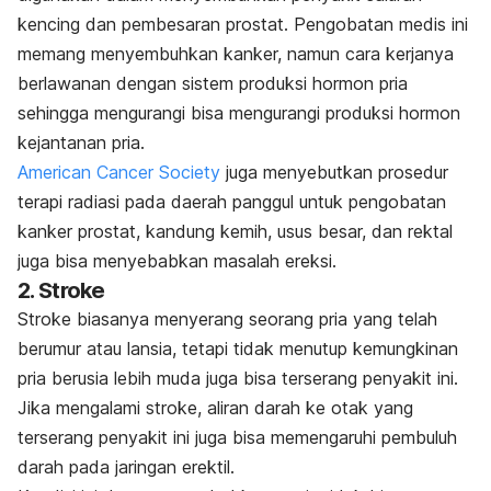
kencing dan pembesaran prostat. Pengobatan medis ini
memang menyembuhkan kanker, namun cara kerjanya
berlawanan dengan sistem produksi hormon pria
sehingga mengurangi bisa mengurangi produksi hormon
kejantanan pria.
American Cancer Society
juga menyebutkan prosedur
terapi radiasi pada daerah panggul untuk pengobatan
kanker prostat, kandung kemih, usus besar, dan rektal
juga bisa menyebabkan masalah ereksi.
2. Stroke
Stroke biasanya menyerang seorang pria yang telah
berumur atau lansia, tetapi tidak menutup kemungkinan
pria berusia lebih muda juga bisa terserang penyakit ini.
Jika mengalami stroke, aliran darah ke otak yang
terserang penyakit ini juga bisa memengaruhi
pembuluh
darah
pada jaringan erektil.