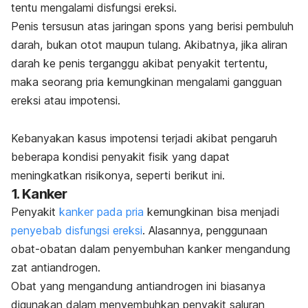
tentu mengalami disfungsi ereksi.
Penis
tersusun atas jaringan spons yang berisi pembuluh
darah, bukan otot maupun tulang. Akibatnya, jika aliran
darah ke penis terganggu akibat penyakit tertentu,
maka seorang pria kemungkinan mengalami gangguan
ereksi atau impotensi.
Kebanyakan kasus impotensi terjadi akibat pengaruh
beberapa kondisi penyakit fisik yang dapat
meningkatkan risikonya, seperti berikut ini.
1. Kanker
Penyakit
kanker pada pria
kemungkinan bisa menjadi
penyebab disfungsi ereksi
. Alasannya, penggunaan
obat-obatan dalam penyembuhan kanker mengandung
zat antiandrogen.
Obat yang mengandung antiandrogen ini biasanya
digunakan dalam menyembuhkan penyakit saluran