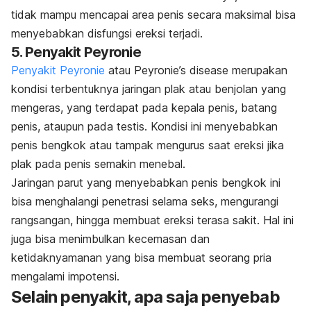
tidak mampu mencapai area penis secara maksimal bisa
menyebabkan disfungsi ereksi terjadi.
5. Penyakit Peyronie
Penyakit Peyronie
atau
Peyronie’s disease
merupakan
kondisi terbentuknya jaringan plak atau benjolan yang
mengeras, yang terdapat pada kepala penis, batang
penis, ataupun pada testis. Kondisi ini menyebabkan
penis bengkok atau tampak mengurus saat ereksi jika
plak pada penis semakin menebal.
Jaringan parut yang menyebabkan penis bengkok ini
bisa menghalangi penetrasi selama seks, mengurangi
rangsangan, hingga membuat ereksi terasa sakit. Hal ini
juga bisa menimbulkan kecemasan dan
ketidaknyamanan yang bisa membuat seorang pria
mengalami impotensi.
Selain penyakit, apa saja penyebab