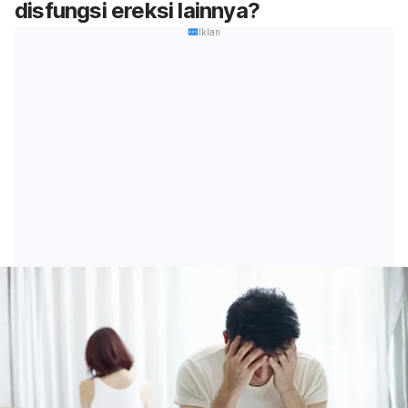
disfungsi ereksi lainnya?
Iklan