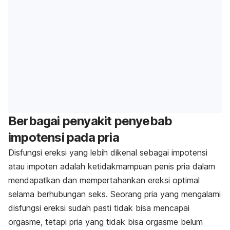
Berbagai penyakit penyebab
impotensi pada pria
Disfungsi ereksi yang lebih dikenal sebagai
impotensi
atau impoten adalah ketidakmampuan penis pria dalam
mendapatkan dan mempertahankan ereksi optimal
selama berhubungan seks. Seorang pria yang mengalami
disfungsi ereksi sudah pasti tidak bisa mencapai
orgasme, tetapi pria yang tidak bisa orgasme belum