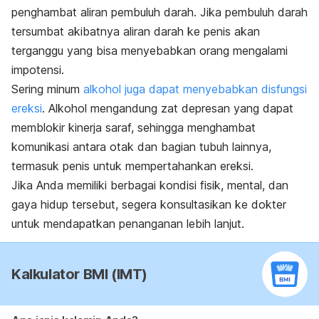
penghambat aliran pembuluh darah. Jika pembuluh darah
tersumbat akibatnya aliran darah ke penis akan
terganggu yang bisa menyebabkan orang mengalami
impotensi.
Sering minum
alkohol juga dapat menyebabkan disfungsi
ereksi
. Alkohol mengandung zat depresan yang dapat
memblokir kinerja saraf, sehingga menghambat
komunikasi antara otak dan bagian tubuh lainnya,
termasuk penis untuk mempertahankan ereksi.
Jika Anda memiliki berbagai kondisi fisik, mental, dan
gaya hidup tersebut, segera konsultasikan ke dokter
untuk mendapatkan penanganan lebih lanjut.
Kalkulator BMI (IMT)