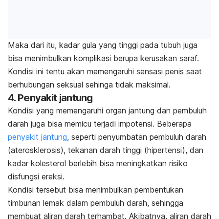
Maka dari itu, kadar gula yang tinggi pada tubuh juga
bisa menimbulkan komplikasi berupa kerusakan saraf.
Kondisi ini tentu akan memengaruhi sensasi penis saat
berhubungan seksual sehinga tidak maksimal.
4. Penyakit jantung
Kondisi yang memengaruhi organ jantung dan pembuluh
darah juga bisa memicu terjadi impotensi. Beberapa
penyakit jantung
, seperti penyumbatan pembuluh darah
(aterosklerosis), tekanan darah tinggi (hipertensi), dan
kadar kolesterol berlebih bisa meningkatkan risiko
disfungsi ereksi.
Kondisi tersebut bisa menimbulkan pembentukan
timbunan lemak dalam pembuluh darah, sehingga
membuat aliran darah terhambat. Akibatnya, aliran darah