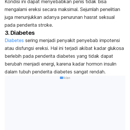
Kondisi ini dapat menyebabkan penis tidak bisa
mengalami ereksi secara maksimal. Sejumlah penelitian
juga menunjukkan adanya penurunan hasrat seksual
pada penderita stroke.
3. Diabetes
Diabetes
sering menjadi penyakit penyebab impotensi
atau disfungsi ereksi. Hal ini terjadi akibat kadar glukosa
berlebih pada penderita diabetes yang tidak dapat
berubah menjadi energi, karena kadar hormon insulin
dalam tubuh penderita diabetes sangat rendah.
Iklan