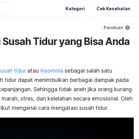
Kategori
Cek Kesehatan
Panduan
 Susah Tidur yang Bisa Anda
susah tidur
atau
insomnia
sebagai salah satu
sah tidur dapat menimbulkan berbagai dampak pada
epanjangan. Sehingga tidak aneh jika orang kurang
marah, stres, dan kelelahan secara emosional. Oleh
rikut mengenai cara mengatasi susah tidur.