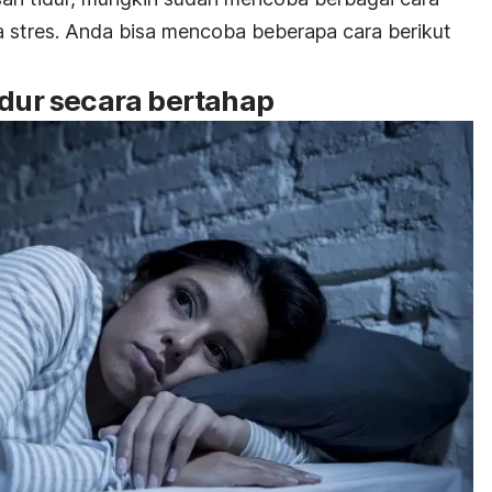
 stres. Anda bisa mencoba beberapa cara berikut
idur secara bertahap