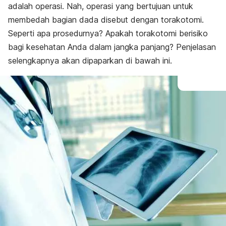
adalah operasi. Nah, operasi yang bertujuan untuk
membedah bagian dada disebut dengan torakotomi.
Seperti apa prosedurnya? Apakah torakotomi berisiko
bagi kesehatan Anda dalam jangka panjang? Penjelasan
selengkapnya akan dipaparkan di bawah ini.