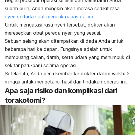
Begitu prosedur operasi selesai dan kesadaran Anda
sudah pulih, Anda mungkin akan merasa sedikit rasa
nyeri di dada saat menarik napas dalam
.
Untuk mengatasi rasa nyeri tersebut, dokter akan
meresepkan obat pereda nyeri yang sesuai.
Sebuah selang akan ditempatkan di dada Anda untuk
beberapa hari ke depan. Fungsinya adalah untuk
membuang cairan, darah, serta udara yang menumpuk di
sekitar paru-paru selama operasi.
Setelah itu, Anda perlu kembali ke dokter dalam waktu 2
minggu untuk mengetahui hasil dari tindakan operasi ini.
Apa saja risiko dan komplikasi dari
torakotomi?