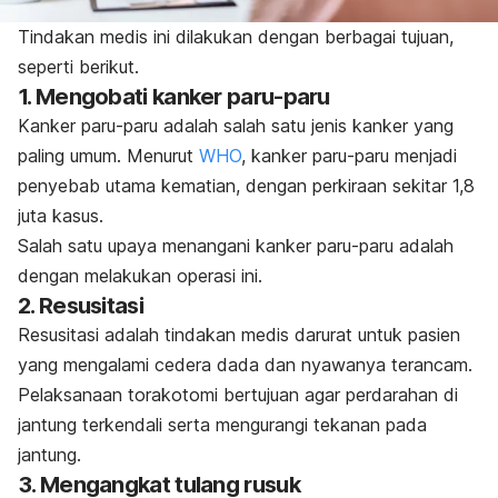
Tindakan medis ini dilakukan dengan berbagai tujuan,
seperti berikut.
1. Mengobati kanker paru-paru
Kanker paru-paru adalah salah satu jenis kanker yang
paling umum. Menurut
WHO
, kanker paru-paru menjadi
penyebab utama kematian, dengan perkiraan sekitar 1,8
juta kasus.
Salah satu upaya menangani kanker paru-paru adalah
dengan melakukan operasi ini.
2. Resusitasi
Resusitasi adalah tindakan medis darurat untuk pasien
yang mengalami cedera dada dan nyawanya terancam.
Pelaksanaan torakotomi bertujuan agar perdarahan di
jantung terkendali serta mengurangi tekanan pada
jantung.
3. Mengangkat tulang rusuk