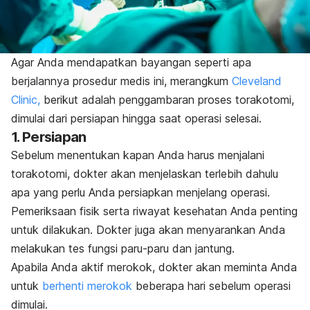
Agar Anda mendapatkan bayangan seperti apa
berjalannya prosedur medis ini, merangkum
Cleveland
Clinic,
berikut adalah penggambaran proses torakotomi,
dimulai dari persiapan hingga saat operasi selesai.
1. Persiapan
Sebelum menentukan kapan Anda harus menjalani
torakotomi, dokter akan menjelaskan terlebih dahulu
apa yang perlu Anda persiapkan menjelang operasi.
Pemeriksaan fisik serta riwayat kesehatan Anda penting
untuk dilakukan. Dokter juga akan menyarankan Anda
melakukan tes fungsi paru-paru dan jantung.
Apabila Anda aktif merokok, dokter akan meminta Anda
untuk
berhenti merokok
beberapa hari sebelum operasi
dimulai.