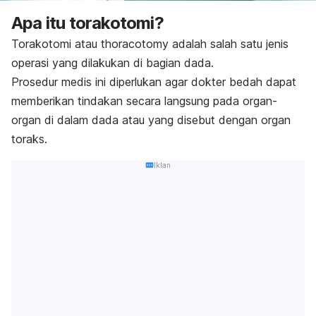
Apa itu torakotomi?
Torakotomi atau
thoracotomy
adalah salah satu jenis
operasi yang dilakukan di bagian dada.
Prosedur medis ini diperlukan agar dokter bedah dapat
memberikan tindakan secara langsung pada organ-
organ di dalam dada atau yang disebut dengan organ
toraks.
Iklan