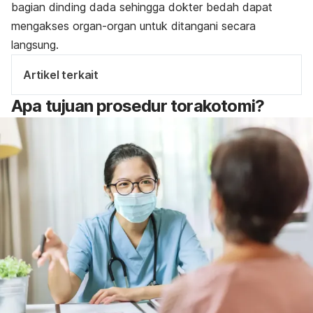
bagian dinding dada sehingga dokter bedah dapat
mengakses organ-organ untuk ditangani secara
langsung.
Artikel terkait
Apa tujuan prosedur torakotomi?