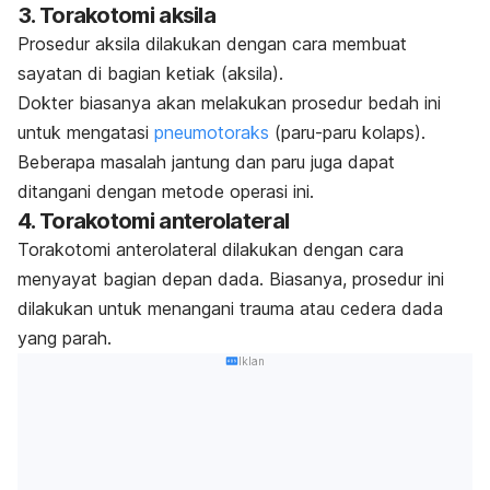
3. Torakotomi aksila
Prosedur aksila dilakukan dengan cara membuat
sayatan di bagian ketiak (aksila).
Dokter biasanya akan melakukan prosedur bedah ini
untuk mengatasi
pneumotoraks
(paru-paru kolaps).
Beberapa masalah jantung dan paru juga dapat
ditangani dengan metode operasi ini.
4. Torakotomi anterolateral
Torakotomi anterolateral dilakukan dengan cara
menyayat bagian depan dada. Biasanya, prosedur ini
dilakukan untuk menangani trauma atau cedera dada
yang parah.
Iklan