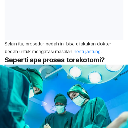
Selain itu, prosedur bedah ini bisa dilakukan dokter
bedah untuk mengatasi masalah
henti jantung
.
Seperti apa proses torakotomi?