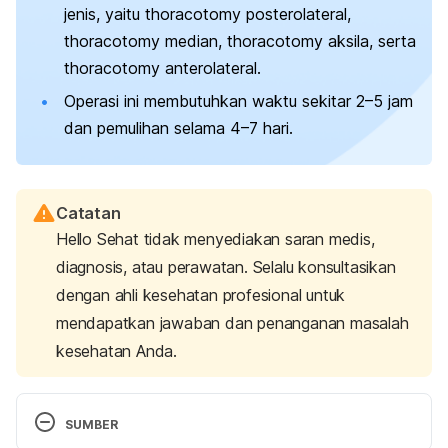
jenis, yaitu
thoracotomy
posterolateral,
thoracotomy
median,
thoracotomy
aksila, serta
thoracotomy
anterolateral.
Operasi ini membutuhkan waktu sekitar 2
–5 jam
dan pemulihan selama 4–7 hari.
Catatan
Hello Sehat tidak menyediakan saran medis,
diagnosis, atau perawatan. Selalu konsultasikan
dengan ahli kesehatan profesional untuk
mendapatkan jawaban dan penanganan masalah
kesehatan Anda.
SUMBER