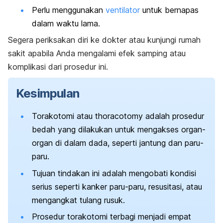
Perlu menggunakan
ventilator
untuk bernapas
dalam waktu lama.
Segera periksakan diri ke dokter atau kunjungi rumah
sakit apabila Anda mengalami efek samping atau
komplikasi dari prosedur ini.
Kesimpulan
Torakotomi atau
thoracotomy
adalah prosedur
bedah yang dilakukan untuk mengakses organ-
organ di dalam dada, seperti jantung dan paru-
paru.
Tujuan tindakan ini adalah mengobati kondisi
serius seperti kanker paru-paru, resusitasi, atau
mengangkat tulang rusuk.
Prosedur torakotomi terbagi menjadi empat