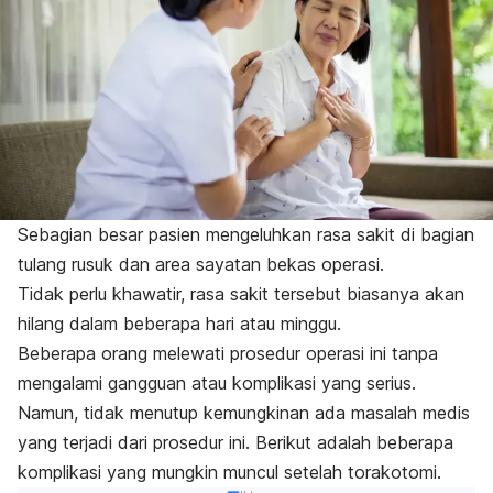
Sebagian besar pasien mengeluhkan rasa sakit di bagian
tulang rusuk dan area sayatan bekas operasi.
Tidak perlu khawatir, rasa sakit tersebut biasanya akan
hilang dalam beberapa hari atau minggu.
Beberapa orang melewati prosedur operasi ini tanpa
mengalami gangguan atau komplikasi yang serius.
Namun, tidak menutup kemungkinan ada masalah medis
yang terjadi dari prosedur ini. Berikut adalah beberapa
komplikasi yang mungkin muncul setelah torakotomi.