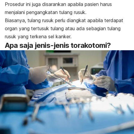
Prosedur ini juga disarankan apabila pasien harus
menjalani pengangkatan tulang rusuk.
Biasanya, tulang rusuk perlu diangkat apabila terdapat
organ yang tertusuk tulang atau ada sebagian tulang
rusuk yang terkena sel kanker.
Apa saja jenis-jenis torakotomi?