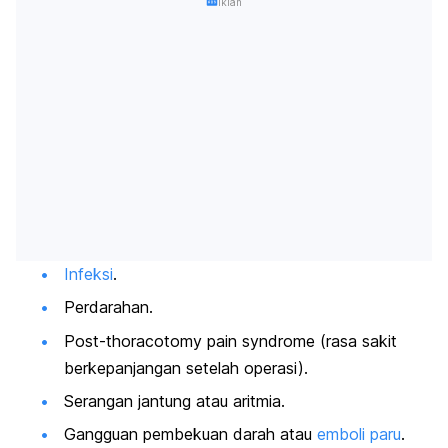
Iklan
Infeksi
.
Perdarahan.
Post-thoracotomy pain syndrome
(rasa sakit
berkepanjangan setelah operasi).
Serangan jantung atau aritmia.
Gangguan pembekuan darah atau
emboli paru
.