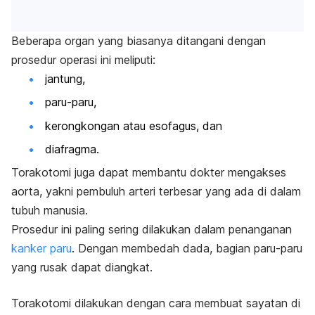
Beberapa organ yang biasanya ditangani dengan
prosedur operasi ini meliputi:
jantung,
paru-paru,
kerongkongan atau esofagus, dan
diafragma.
Torakotomi juga dapat membantu dokter mengakses
aorta, yakni pembuluh arteri terbesar yang ada di dalam
tubuh manusia.
Prosedur ini paling sering dilakukan dalam penanganan
kanker paru
. Dengan membedah dada, bagian paru-paru
yang rusak dapat diangkat.
Torakotomi dilakukan dengan cara membuat sayatan di