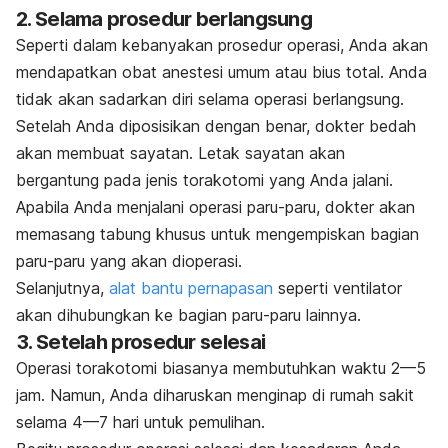
2. Selama prosedur berlangsung
Seperti dalam kebanyakan prosedur operasi, Anda akan
mendapatkan obat anestesi umum atau bius total. Anda
tidak akan sadarkan diri selama operasi berlangsung.
Setelah Anda diposisikan dengan benar, dokter bedah
akan membuat sayatan. Letak sayatan akan
bergantung pada jenis torakotomi yang Anda jalani.
Apabila Anda menjalani operasi paru-paru, dokter akan
memasang tabung khusus untuk mengempiskan bagian
paru-paru yang akan dioperasi.
Selanjutnya,
alat bantu pernapasan
seperti ventilator
akan dihubungkan ke bagian paru-paru lainnya.
3. Setelah prosedur selesai
Operasi torakotomi biasanya membutuhkan waktu 2—5
jam. Namun, Anda diharuskan menginap di rumah sakit
selama 4—7 hari untuk pemulihan.