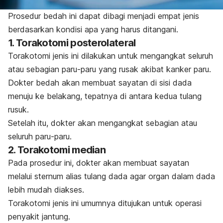
Prosedur bedah ini dapat dibagi menjadi empat jenis
berdasarkan kondisi apa yang harus ditangani.
1. Torakotomi posterolateral
Torakotomi jenis ini dilakukan untuk mengangkat seluruh
atau sebagian paru-paru yang rusak akibat kanker paru.
Dokter bedah akan membuat sayatan di sisi dada
menuju ke belakang, tepatnya di antara kedua tulang
rusuk.
Setelah itu, dokter akan mengangkat sebagian atau
seluruh paru-paru.
2. Torakotomi median
Pada prosedur ini, dokter akan membuat sayatan
melalui sternum alias tulang dada agar organ dalam dada
lebih mudah diakses.
Torakotomi jenis ini umumnya ditujukan untuk operasi
penyakit jantung.