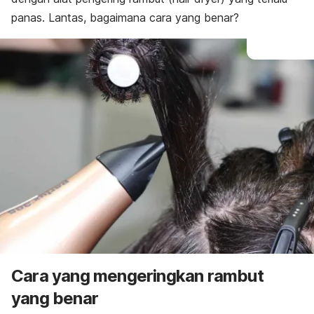
panas.
Lantas, bagaimana cara yang benar?
Cara yang mengeringkan rambut
yang benar