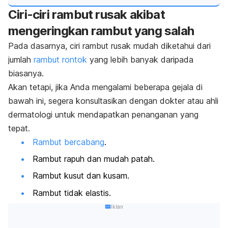
Ciri-ciri rambut rusak akibat
mengeringkan rambut yang salah
Pada dasarnya, ciri rambut rusak mudah diketahui dari
jumlah
rambut rontok
yang lebih banyak daripada
biasanya.
Akan tetapi, jika Anda mengalami beberapa gejala di
bawah ini, segera konsultasikan dengan dokter atau ahli
dermatologi untuk mendapatkan penanganan yang
tepat.
Rambut bercabang
.
Rambut rapuh dan mudah patah.
Rambut kusut dan kusam.
Rambut tidak elastis.
Iklan