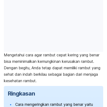
Mengetahui
cara agar rambut cepat kering
yang benar
bisa meminimalkan kemungkinan kerusakan rambut.
Dengan begitu, Anda tetap dapat memiliki rambut yang
sehat dan indah berkilau sebagai bagian dari menjaga
kesehatan rambut.
Ringkasan
Cara mengeringkan rambut yang benar yaitu