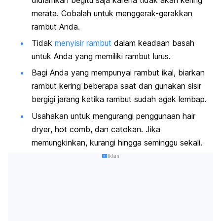
merata. Cobalah untuk menggerak-gerakkan
rambut Anda.
Tidak
menyisir rambut
dalam keadaan basah
untuk Anda yang memiliki rambut lurus.
Bagi Anda yang mempunyai rambut ikal, biarkan
rambut kering beberapa saat dan gunakan sisir
bergigi jarang ketika rambut sudah agak lembap.
Usahakan untuk mengurangi penggunaan
hair
dryer
,
hot comb
, dan catokan. Jika
memungkinkan, kurangi hingga seminggu sekali.
Iklan