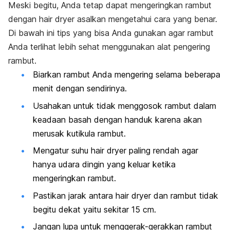
Meski begitu, Anda tetap dapat mengeringkan rambut
dengan
hair dryer
asalkan mengetahui cara yang benar.
Di bawah ini tips yang bisa Anda gunakan agar rambut
Anda terlihat lebih sehat menggunakan alat pengering
rambut.
Biarkan rambut Anda mengering selama beberapa
menit dengan sendirinya.
Usahakan untuk tidak menggosok rambut dalam
keadaan basah dengan handuk karena akan
merusak kutikula rambut.
Mengatur suhu
hair dryer
paling rendah agar
hanya udara dingin yang keluar ketika
mengeringkan rambut.
Pastikan jarak antara
hair dryer
dan rambut tidak
begitu dekat yaitu sekitar 15 cm.
Jangan lupa untuk menggerak-gerakkan rambut