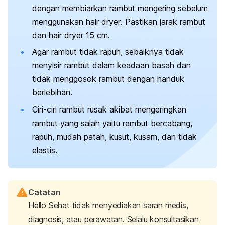
dengan membiarkan rambut mengering sebelum
menggunakan
hair dryer
. Pastikan jarak rambut
dan
hair dryer
15 cm.
Agar rambut tidak rapuh, sebaiknya tidak
menyisir rambut dalam keadaan basah dan
tidak menggosok rambut dengan handuk
berlebihan.
Ciri-ciri rambut rusak akibat mengeringkan
rambut yang salah yaitu rambut bercabang,
rapuh, mudah patah, kusut, kusam, dan tidak
elastis.
Catatan
Hello Sehat tidak menyediakan saran medis,
diagnosis, atau perawatan. Selalu konsultasikan