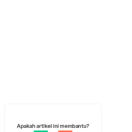
Apakah artikel ini membantu?