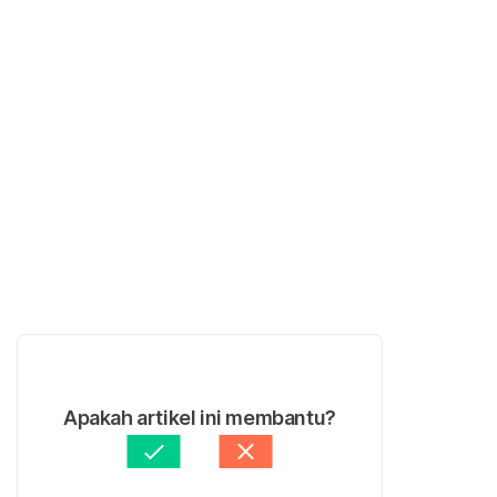
Apakah artikel ini membantu?