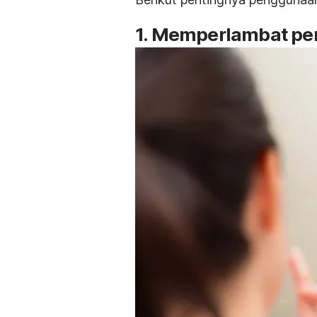
1. Memperlambat pe