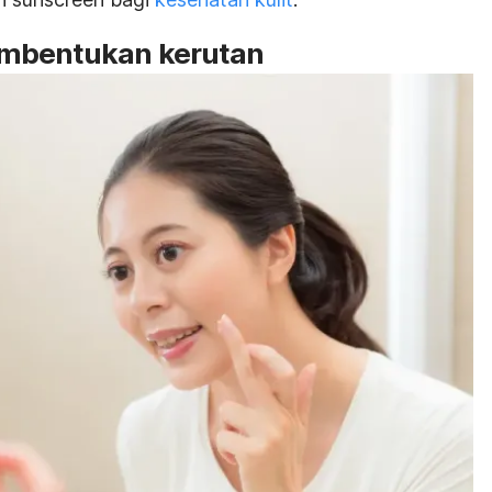
mbentukan kerutan