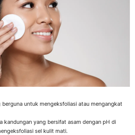
 berguna untuk mengeksfoliasi atau mengangkat
a kandungan yang bersifat asam dengan pH di
ngeksfoliasi sel kulit mati.