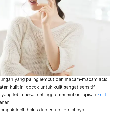
ungan yang paling lembut dari macam-macam
acid
tan kulit ini cocok untuk kulit sangat sensitif.
l yang lebih besar sehingga menembus lapisan
kulit
ahan.
 tampak lebih halus dan cerah setelahnya.