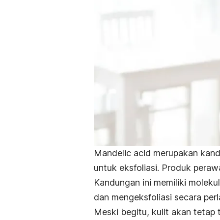
Mandelic acid
merupakan kand
untuk eksfoliasi. Produk perawa
Kandungan ini memiliki moleku
dan mengeksfoliasi secara perl
Meski begitu, kulit akan tetap