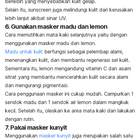
berlebih yang menyebabkan kulit gelap.
Selain itu,
sunscreen
juga melindungi kulit dari kerusakan
lebih lanjut akibat sinar UV.
6. Gunakan masker madu dan lemon
Cara memutihkan mata kaki selanjutnya yaitu dengan
menggunakan masker madu dan lemon.
Madu untuk kulit
berfungsi sebagai pelembap alami,
menenangkan kulit, dan membantu regenerasi sel kulit.
Sementara itu, lemon mengandung vitamin C dan asam
sitrat yang membantu mencerahkan kulit secara alami
dan mengurangi pigmentasi.
Cara penggunaan masker ini cukup mudah. Campurkan 1
sendok madu dan 1 sendok air lemon dalam mangkuk
kecil. Setelah itu, oleskan ke area mata kaki dan lakukan
dengan rutin.
7. Pakai masker kunyit
Menggunakan
masker kunyit
juga merupakan salah satu