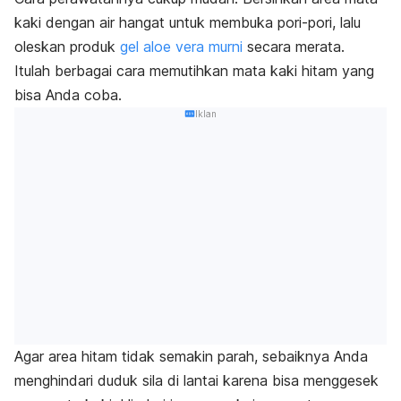
kaki dengan air hangat untuk membuka pori-pori, lalu
oleskan produk
gel
aloe vera
murni
secara merata.
Itulah berbagai cara memutihkan mata kaki hitam yang
bisa Anda coba.
Iklan
Agar area hitam tidak semakin parah, sebaiknya Anda
menghindari duduk sila di lantai karena bisa menggesek