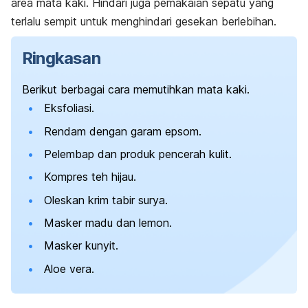
area mata kaki.
Hindari juga pemakaian sepatu yang
terlalu sempit untuk menghindari gesekan berlebihan.
Ringkasan
Berikut berbagai cara memutihkan mata kaki.
Eksfoliasi.
Rendam dengan garam epsom.
Pelembap dan produk pencerah kulit.
Kompres teh hijau.
Oleskan krim tabir surya.
Masker madu dan lemon.
Masker kunyit.
Aloe vera.