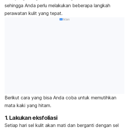
sehingga Anda perlu melakukan beberapa langkah
perawatan kulit yang tepat.
Iklan
Berikut cara yang bisa Anda coba untuk memutihkan
mata kaki yang hitam.
1. Lakukan eksfoliasi
Setiap hari sel kulit akan mati dan berganti dengan sel