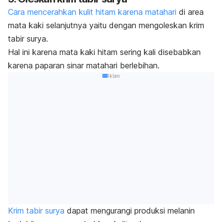
Cara mencerahkan kulit hitam karena matahari
di area
mata kaki selanjutnya yaitu dengan mengoleskan krim
tabir surya.
Hal ini karena mata kaki hitam sering kali disebabkan
karena paparan sinar matahari berlebihan.
Iklan
Krim tabir surya
dapat mengurangi produksi melanin