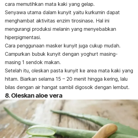
cara memutihkan mata kaki yang gelap.
Senyawa utama dalam kunyit yaitu kurkumin dapat
menghambat aktivitas enzim tirosinase. Hal ini
mengurangi produksi melanin yang menyebabkan
hiperpigmentasi.
Cara penggunaan masker kunyit juga cukup mudah.
Campurkan bubuk kunyit dengan yoghurt masing-
masing 1 sendok makan.
Setelah itu, oleskan pasta kunyit ke area mata kaki yang
hitam. Biarkan selama 15 – 20 menit hingga kering, lalu
bilas dengan air hangat sambil digosok dengan lembut.
8. Oleskan
aloe vera