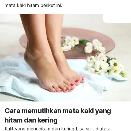
mata kaki hitam berikut ini.
Cara memutihkan mata kaki yang
hitam dan kering
Kulit yang menghitam dan kering bisa sulit diatasi