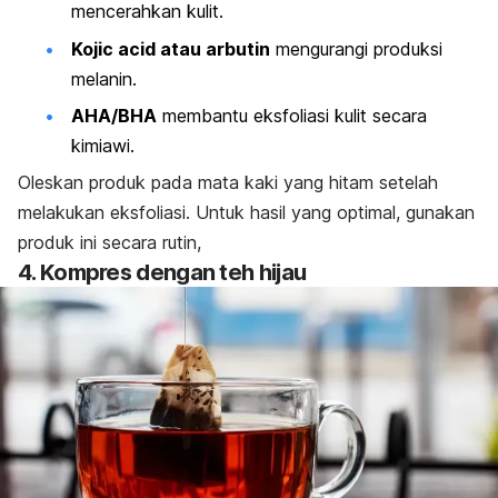
mencerahkan kulit.
Kojic acid
atau arbutin
mengurangi produksi
melanin.
AHA/BHA
membantu eksfoliasi kulit secara
kimiawi.
Oleskan produk pada mata kaki yang hitam setelah
melakukan eksfoliasi. Untuk hasil yang optimal, gunakan
produk ini secara rutin,
4. Kompres dengan teh hijau