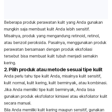
Beberapa produk perawatan kulit yang Anda gunakan
mungkin saja membuat kulit Anda lebih sensitif.
Misalnya, produk yang mengandung retinoid, retinol,
atau benzoil peroksida. Pasalnya, menggunakan produk
perawatan bersamaan dengan produk eksfoliasi
tersebut bisa membuat kulit tubuh menjadi semakin
kering.
2. Pilih produk atau metode sesuai tipe kulit
Anda perlu tahu tipe kulit Anda, misalnya kulit sensitif,
kulit normal, kulit kering, kulit berminyak, atau kombinasi.
Jika Anda memiliki tipe kulit berminyak, Anda bisa
gunakan produk eksfoliator kimiawi atau eksfoliator kulit
secara manual.
Bila Anda memiliki kulit kering maupun sensitif, gunakan