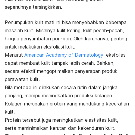
sepenuhnya tersingkirkan.
Penumpukan kulit mati ini bisa menyebabkan beberapa
masalah kulit. Misalnya kulit kering, kulit pecah-pecah,
hingga penyumbatan pori-pori. Oleh karenanya, penting
untuk melakukan eksfoliasi kulit.
Menurut
American Academy of Dermatology
, eksfoliasi
dapat membuat kulit tampak lebih cerah. Bahkan,
secara efektif mengoptimalkan penyerapan produk
perawatan kulit.
Bila metode ini dilakukan secara rutin dalam jangka
panjang, mampu meningkatkan produksi kolagen.
Kolagen merupakan protein yang mendukung kecerahan
kulit.
Protein tersebut juga meningkatkan elastisitas kulit,
serta meminimalkan kerutan dan kekenduran kulit.