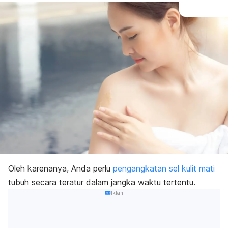
Oleh karenanya, Anda perlu
pengangkatan sel kulit mati
tubuh secara teratur dalam jangka waktu tertentu.
Iklan