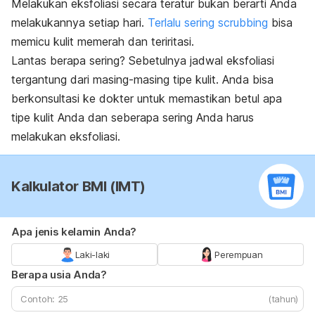
Melakukan eksfoliasi secara teratur bukan berarti Anda
melakukannya setiap hari.
Terlalu sering scrubbing
bisa
memicu kulit memerah dan teriritasi.
Lantas berapa sering? Sebetulnya jadwal eksfoliasi
tergantung dari masing-masing tipe kulit. Anda bisa
berkonsultasi ke dokter untuk memastikan betul apa
tipe kulit Anda dan seberapa sering Anda harus
melakukan eksfoliasi.
Kalkulator BMI (IMT)
Apa jenis kelamin Anda?
Laki-laki
Perempuan
Berapa usia Anda?
(tahun)