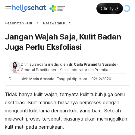
Kesehatan Kulit
Perawatan Kulit
Jangan Wajah Saja, Kulit Badan
Juga Perlu Eksfoliasi
Ditinjau secara medis oleh
dr. Carla Pramudita Susanto
·
General Practitioner
·
Klinik Laboratorium Pramita
Ditulis oleh
Maria Amanda
·
Tanggal diperbarui 02/12/2020
Tidak hanya kulit wajah, ternyata kulit tubuh juga perlu
eksfoliasi. Kulit manusia biasanya berproses dengan
mengganti kulit lama dengan kulit yang baru. Setelah
melewati proses tersebut, biasanya akan meninggalkan
kulit mati pada permukaan.