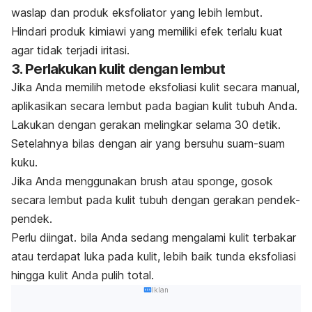
waslap dan produk eksfoliator yang lebih lembut.
Hindari produk kimiawi yang memiliki efek terlalu kuat
agar tidak terjadi iritasi.
3. Perlakukan kulit dengan lembut
Jika Anda memilih metode eksfoliasi kulit secara manual,
aplikasikan secara lembut pada bagian kulit tubuh Anda.
Lakukan dengan gerakan melingkar selama 30 detik.
Setelahnya bilas dengan air yang bersuhu suam-suam
kuku.
Jika Anda menggunakan brush atau sponge, gosok
secara lembut pada kulit tubuh dengan gerakan pendek-
pendek.
Perlu diingat. bila Anda sedang mengalami kulit terbakar
atau terdapat luka pada kulit, lebih baik tunda eksfoliasi
hingga kulit Anda pulih total.
Iklan