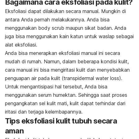
Bagaimana cara eksfoliasi pada kulit?
Eksfoliasi dapat dilakukan secara manual. Mungkin di
antara Anda pernah melakukannya. Anda bisa
menggunakan
body scrub
maupun sikat badan. Anda
juga bisa menggunakan kain katun untuk waslap sebagai
alat eksfoliasi.
Anda bisa menerapkan eksfoliasi manual ini secara
mudah di rumah. Namun, dalam beberapa kondisi kulit,
cara manual ini bisa mengiritasi kulit dan menyebabkan
penguapan air pada kulit
(transpidermal water loss).
Untuk mengantisipasi hal tersebut, Anda bisa
menggunakan serum humektan. Sehingga saat proses
pengangkatan sel kulit mati, kulit dapat terhindar dari
iritasi dan terjaga kelembapannya.
Tips eksfoliasi kulit tubuh secara
aman