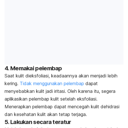
4. Memakai pelembap
Saat kulit dieksfoliasi, keadaannya akan menjadi lebih
kering.
Tidak menggunakan pelembap
dapat
menyebabkan kulit jadi iritasi. Oleh karena itu, segera
aplikasikan pelembap kulit setelah eksfoliasi.
Menerapkan pelembap dapat mencegah kulit dehidrasi
dan kesehatan kulit akan tetap terjaga.
5. Lakukan secara teratur