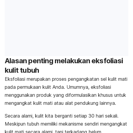
Alasan penting melakukan eksfoliasi
kulit tubuh
Eksfoliasi merupakan proses pengangkatan sel kulit mati
pada permukaan kulit Anda. Umumnya, eksfoliasi
menggunakan produk yang diformulasikan khusus untuk
mengangkat kulit mati atau alat pendukung lainnya.
Secara alami, kulit kita berganti setiap 30 hari sekali.
Meskipun tubuh memiliki mekanisme sendiri mengangkat
kulit mati secara alami, tapi terkadang belum