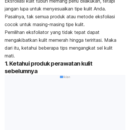
Eksfoliasi kulit tubuh memang perlu dilakukan, tetapi
jangan lupa untuk menyesuaikan tipe kulit Anda.
Pasalnya, tak semua produk atau metode eksfoliasi
cocok untuk masing-masing tipe kulit.
Pemilihan eksfoliator yang tidak tepat dapat
mengakibatkan kulit memerah hingga teriritasi. Maka
dari itu, ketahui beberapa tips mengangkat sel kulit
mati.
1. Ketahui produk perawatan kulit
sebelumnya
Iklan