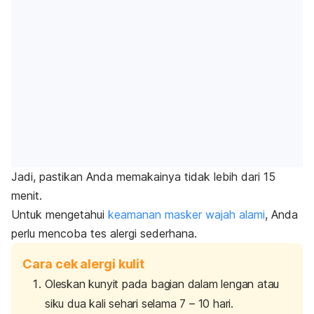
Jadi, pastikan Anda memakainya tidak lebih dari 15
menit.
Untuk mengetahui
keamanan masker wajah alami
, Anda
perlu mencoba tes alergi sederhana.
Cara cek alergi kulit
Oleskan kunyit pada bagian dalam lengan atau
siku dua kali sehari selama 7 – 10 hari.