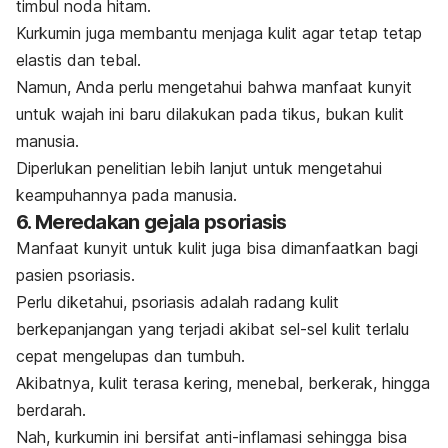
timbul noda hitam.
Kurkumin juga membantu menjaga kulit agar tetap tetap
elastis dan tebal.
Namun, Anda perlu mengetahui bahwa manfaat kunyit
untuk wajah ini baru dilakukan pada tikus, bukan kulit
manusia.
Diperlukan penelitian lebih lanjut untuk mengetahui
keampuhannya pada manusia.
6. Meredakan gejala psoriasis
Manfaat kunyit untuk kulit juga bisa dimanfaatkan bagi
pasien psoriasis.
Perlu diketahui, psoriasis adalah radang kulit
berkepanjangan yang terjadi akibat sel-sel kulit terlalu
cepat mengelupas dan tumbuh.
Akibatnya, kulit terasa kering, menebal, berkerak, hingga
berdarah.
Nah, kurkumin ini bersifat anti-inflamasi sehingga bisa