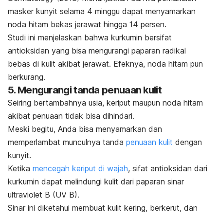
masker kunyit selama 4 minggu dapat menyamarkan
noda hitam bekas jerawat hingga 14 persen.
Studi ini menjelaskan bahwa kurkumin bersifat
antioksidan yang bisa mengurangi paparan radikal
bebas di kulit akibat jerawat.
Efeknya, noda hitam pun
berkurang.
5. Mengurangi tanda penuaan kulit
Seiring bertambahnya usia, keriput maupun noda hitam
akibat penuaan tidak bisa dihindari.
Meski begitu, Anda bisa menyamarkan dan
memperlambat munculnya tanda
penuaan kulit
dengan
kunyit.
Ketika
mencegah keriput di wajah
, sifat antioksidan dari
kurkumin dapat melindungi kulit dari paparan sinar
ultraviolet B (UV B).
Sinar ini diketahui membuat kulit kering, berkerut, dan