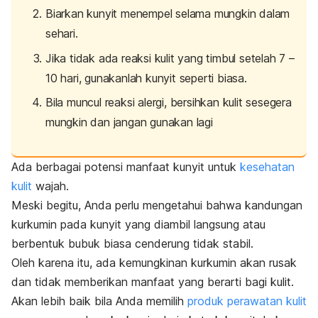
Biarkan kunyit menempel selama mungkin dalam
sehari.
Jika tidak ada reaksi kulit yang timbul setelah 7 –
10 hari, gunakanlah kunyit seperti biasa.
Bila muncul reaksi alergi, bersihkan kulit sesegera
mungkin dan jangan gunakan lagi
Ada berbagai potensi manfaat kunyit untuk
kesehatan
kulit
wajah.
Meski begitu, Anda perlu mengetahui bahwa kandungan
kurkumin pada kunyit yang diambil langsung atau
berbentuk bubuk biasa cenderung tidak stabil.
Oleh karena itu, ada kemungkinan kurkumin akan rusak
dan tidak memberikan manfaat yang berarti bagi kulit.
Akan lebih baik bila Anda memilih
produk perawatan kulit