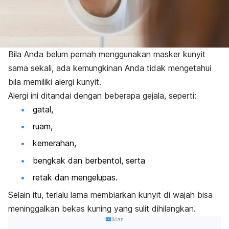
Bila Anda belum pernah menggunakan masker kunyit
sama sekali, ada kemungkinan Anda tidak mengetahui
bila memiliki alergi kunyit.
Alergi ini ditandai dengan beberapa gejala, seperti:
gatal,
ruam,
kemerahan,
bengkak dan berbentol, serta
retak dan mengelupas.
Selain itu, terlalu lama membiarkan kunyit di wajah bisa
meninggalkan bekas kuning yang sulit dihilangkan.
Iklan