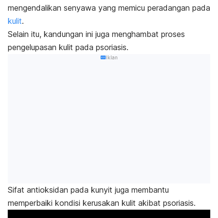
mengendalikan senyawa yang memicu peradangan pada
kulit
.
Selain itu, kandungan ini juga menghambat proses
pengelupasan kulit pada psoriasis.
Iklan
Sifat antioksidan pada kunyit juga membantu
memperbaiki kondisi kerusakan kulit akibat psoriasis.