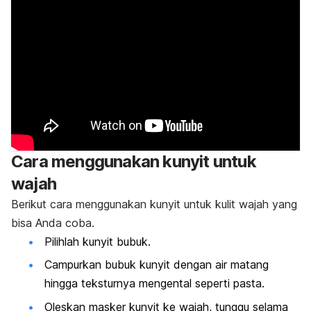
Cara menggunakan kunyit untuk
wajah
Berikut cara menggunakan kunyit untuk kulit wajah yang
bisa Anda coba.
Pilihlah kunyit bubuk.
Campurkan bubuk kunyit dengan air matang
hingga teksturnya mengental seperti pasta.
Oleskan masker kunyit ke wajah, tunggu selama