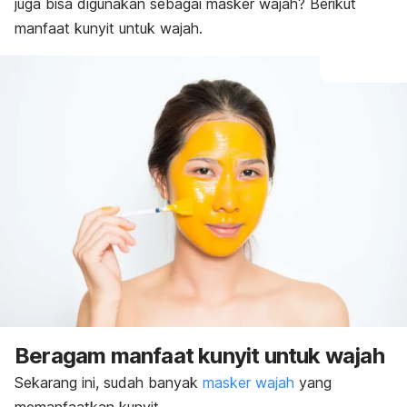
juga bisa digunakan sebagai masker wajah? Berikut
manfaat kunyit untuk wajah.
Beragam manfaat kunyit untuk wajah
Sekarang ini, sudah banyak
masker wajah
yang
memanfaatkan
kunyit
.