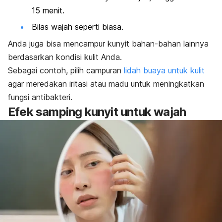
15 menit.
Bilas wajah seperti biasa.
Anda juga bisa mencampur kunyit bahan-bahan lainnya
berdasarkan kondisi kulit Anda.
Sebagai contoh, pilih campuran
lidah buaya untuk kulit
agar meredakan iritasi atau madu untuk meningkatkan
fungsi antibakteri.
Efek samping kunyit untuk wajah