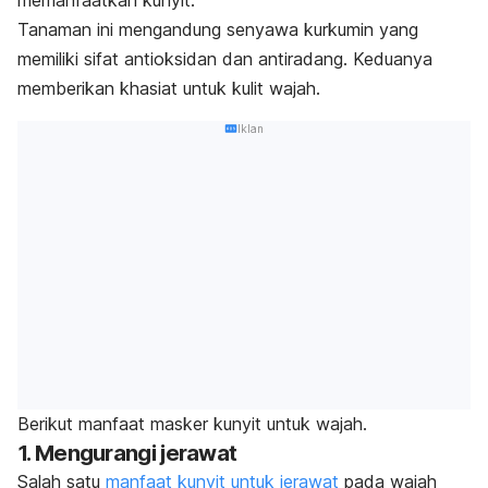
Tanaman ini mengandung senyawa kurkumin yang
memiliki sifat antioksidan dan antiradang. Keduanya
memberikan khasiat untuk kulit wajah.
Iklan
Berikut manfaat masker kunyit untuk wajah.
1. Mengurangi jerawat
Salah satu
manfaat kunyit untuk jerawat
pada wajah