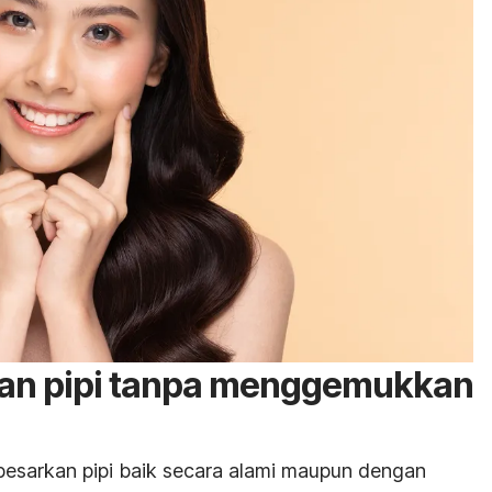
an pipi tanpa menggemukkan
besarkan pipi baik secara alami maupun dengan