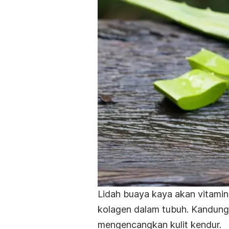
Lidah buaya
kaya akan vitamin
kolagen dalam tubuh. Kandung
mengencangkan kulit kendur.