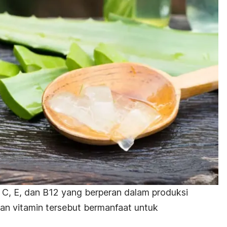
 C, E, dan B12 yang berperan dalam produksi
an vitamin tersebut bermanfaat untuk