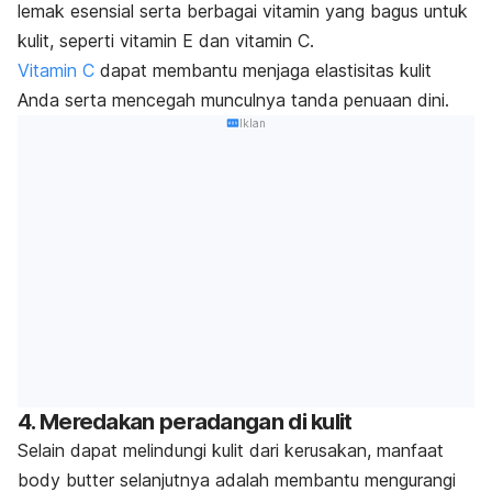
lemak esensial serta berbagai vitamin yang bagus untuk
kulit, seperti vitamin E dan vitamin C.
Vitamin C
dapat membantu menjaga elastisitas kulit
Anda serta mencegah munculnya tanda penuaan dini.
Iklan
4. Meredakan peradangan di kulit
Selain dapat melindungi kulit dari kerusakan, manfaat
body butter
selanjutnya adalah membantu mengurangi