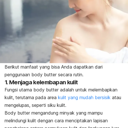
Berikut manfaat yang bisa Anda dapatkan dari
penggunaan
body butter
secara rutin.
1. Menjaga kelembapan kulit
Fungsi utama
body butter
adalah untuk melembapkan
kulit, terutama pada area
kulit yang mudah bersisik
atau
mengelupas, seperti siku kulit.
Body butter
mengandung minyak yang mampu
melindungi kulit dengan cara menciptakan lapisan