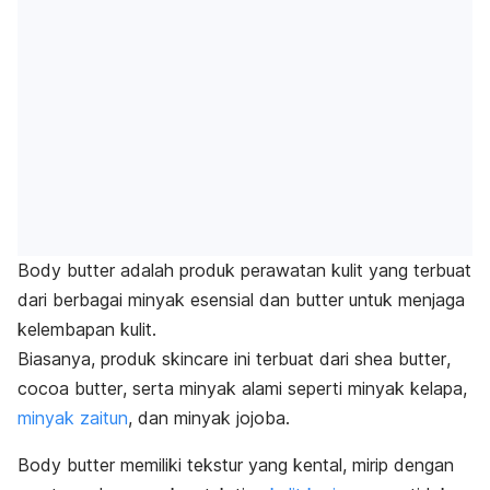
Body butter
adalah produk perawatan kulit yang terbuat
dari berbagai minyak esensial dan
butter
untuk menjaga
kelembapan kulit.
Biasanya, produk
skincare
ini terbuat dari
shea butter
,
cocoa butter
, serta minyak alami seperti minyak kelapa,
minyak zaitun
, dan minyak
jojoba
.
Body butter
memiliki tekstur yang kental, mirip dengan