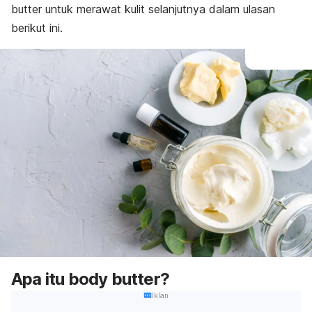
butter
untuk merawat kulit selanjutnya dalam ulasan
berikut ini.
Apa itu
body butter?
Iklan