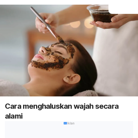
Cara menghaluskan wajah secara
alami
Iklan