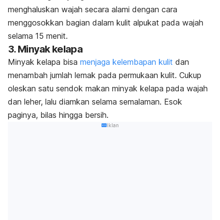
menghaluskan wajah secara alami dengan cara
menggosokkan bagian dalam kulit alpukat pada wajah
selama 15 menit.
3. Minyak kelapa
Minyak kelapa bisa
menjaga kelembapan kulit
dan
menambah jumlah lemak pada permukaan kulit. Cukup
oleskan satu sendok makan minyak kelapa pada wajah
dan leher, lalu diamkan selama semalaman. Esok
paginya, bilas hingga bersih.
Iklan