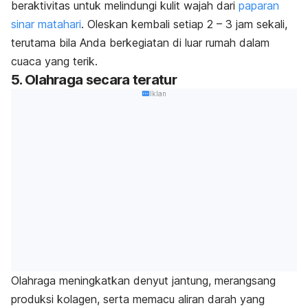
beraktivitas untuk melindungi kulit wajah dari
paparan
sinar matahari
. Oleskan kembali setiap 2 – 3 jam sekali,
terutama bila Anda berkegiatan di luar rumah dalam
cuaca yang terik.
5. Olahraga secara teratur
Iklan
Olahraga meningkatkan denyut jantung, merangsang
produksi kolagen, serta memacu aliran darah yang