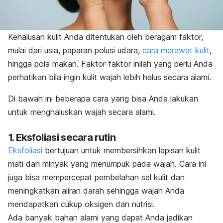
Kehalusan kulit Anda ditentukan oleh beragam faktor,
mulai dari usia, paparan polusi udara,
cara merawat kulit
,
hingga pola makan. Faktor-faktor inilah yang perlu Anda
perhatikan bila ingin kulit wajah lebih halus secara alami.
Di bawah ini beberapa cara yang bisa Anda lakukan
untuk menghaluskan wajah secara alami.
1. Eksfoliasi secara rutin
Eksfoliasi
bertujuan untuk membersihkan lapisan kulit
mati dan minyak yang menumpuk pada wajah. Cara ini
juga bisa mempercepat pembelahan sel kulit dan
meningkatkan aliran darah sehingga wajah Anda
mendapatkan cukup oksigen dan nutrisi.
Ada banyak bahan alami yang dapat Anda jadikan