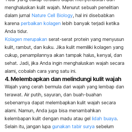
menghaluskan kulit wajah. Menurut sebuah penelitian
dalam jurnal
Nature Cell Biology
, hal ini disebabkan
karena
perbaikan kolagen
lebih banyak terjadi ketika
Anda tidur.
Kolagen merupakan
serat-serat protein yang menyusun
kulit, rambut, dan kuku. Jika kulit memiliki kolagen yang
cukup, penampilannya akan tampak halus, kenyal, dan
sehat. Jadi, jika Anda ingin menghaluskan wajah secara
alami, cobalah cara yang satu ini.
4. Melembapkan dan melindungi kulit wajah
Wajah yang cerah bermula dari wajah yang lembap dan
terawat. Air putih, sayuran, dan buah-buahan
sebenarnya dapat melembapkan kulit wajah secara
alami. Namun, Anda juga bisa menambahkan
kelembapan kulit dengan madu atau gel
lidah buaya
.
Selain itu, jangan lupa
gunakan tabir surya
sebelum