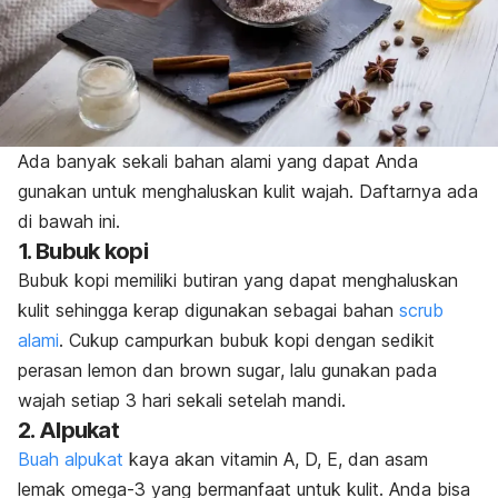
Ada banyak sekali bahan alami yang dapat Anda
gunakan untuk menghaluskan kulit wajah. Daftarnya ada
di bawah ini.
1. Bubuk kopi
Bubuk kopi memiliki butiran yang dapat menghaluskan
kulit sehingga kerap digunakan sebagai bahan
scrub
alami
. Cukup campurkan bubuk kopi dengan sedikit
perasan lemon dan
brown sugar
, lalu gunakan pada
wajah setiap 3 hari sekali setelah mandi.
2. Alpukat
Buah alpukat
kaya akan vitamin A, D, E, dan asam
lemak omega-3 yang bermanfaat untuk kulit. Anda bisa