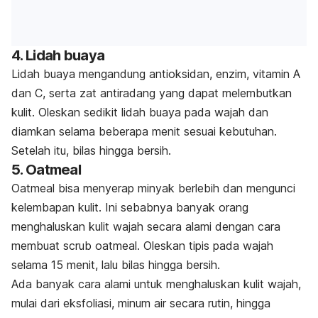
4. Lidah buaya
Lidah buaya mengandung antioksidan, enzim, vitamin A
dan C, serta zat antiradang yang dapat melembutkan
kulit. Oleskan sedikit lidah buaya pada wajah dan
diamkan selama beberapa menit sesuai kebutuhan.
Setelah itu, bilas hingga bersih.
5.
Oatmeal
Oatmeal
bisa menyerap minyak berlebih dan mengunci
kelembapan kulit. Ini sebabnya banyak orang
menghaluskan kulit wajah secara alami dengan cara
membuat
scrub oatmeal
. Oleskan tipis pada wajah
selama 15 menit, lalu bilas hingga bersih.
Ada banyak cara alami untuk menghaluskan kulit wajah,
mulai dari eksfoliasi, minum air secara rutin, hingga