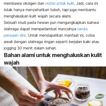
membawa oksigen dan
nutrisi untuk kulit
. Jadi, cara ini
tidak hanya menyehatkan tubuh, tapi juga membantu
menghaluskan kulit wajah secara alami.
Sebuah studi pada hewan pun mengungkapkan bahwa
olahraga dapat memperlambat munculnya
tanda
penuaan dini
. Untuk mendapatkan manfaat ini, coba
awali dengan olahraga ringan seperti berjalan kaki atau
jogging
30 menit dalam sehari.
Bahan alami untuk menghaluskan kulit
wajah