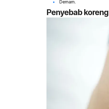
Demam.
Penyebab koreng