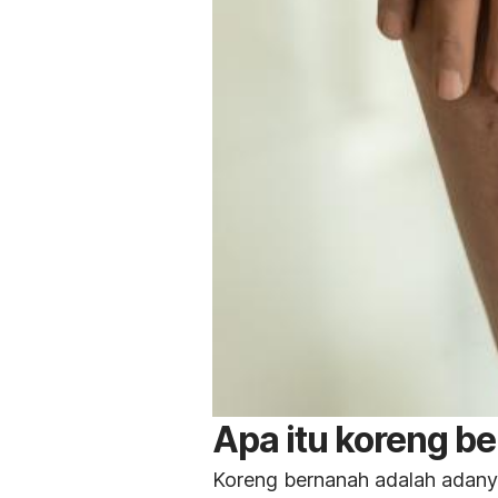
Apa itu koreng b
Koreng bernanah adalah adany