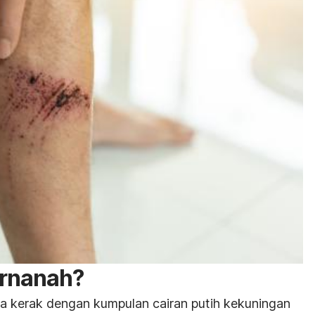
ernanah?
a kerak dengan kumpulan cairan putih kekuningan