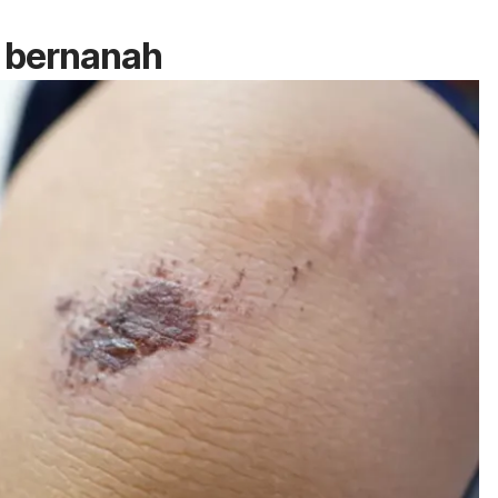
 bernanah