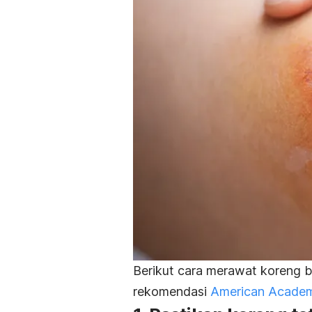
Berikut cara merawat koreng 
rekomendasi
American Academ