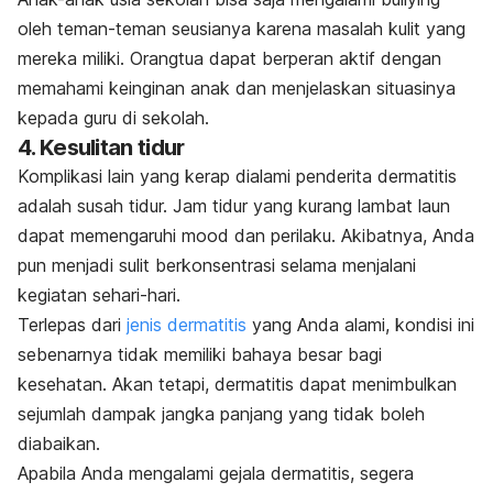
oleh teman-teman seusianya karena masalah kulit yang
mereka miliki. Orangtua dapat berperan aktif dengan
memahami keinginan anak dan menjelaskan situasinya
kepada guru di sekolah.
4. Kesulitan tidur
Komplikasi lain yang kerap dialami penderita dermatitis
adalah susah tidur. Jam tidur yang kurang lambat laun
dapat memengaruhi
mood
dan perilaku. Akibatnya, Anda
pun menjadi sulit berkonsentrasi selama menjalani
kegiatan sehari-hari.
Terlepas dari
jenis dermatitis
yang Anda alami, kondisi ini
sebenarnya tidak memiliki bahaya besar bagi
kesehatan. Akan tetapi, dermatitis dapat menimbulkan
sejumlah dampak jangka panjang yang tidak boleh
diabaikan.
Apabila Anda mengalami gejala dermatitis, segera