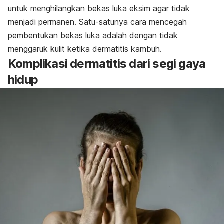
untuk menghilangkan bekas luka eksim agar tidak
menjadi permanen. Satu-satunya cara mencegah
pembentukan bekas luka adalah dengan tidak
menggaruk kulit ketika dermatitis kambuh.
Komplikasi dermatitis dari segi gaya
hidup