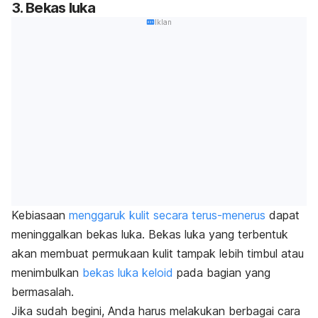
3. Bekas luka
Iklan
Kebiasaan
menggaruk kulit secara terus-menerus
dapat
meninggalkan bekas luka. Bekas luka yang terbentuk
akan membuat permukaan kulit tampak lebih timbul atau
menimbulkan
bekas luka keloid
pada bagian yang
bermasalah.
Jika sudah begini, Anda harus melakukan berbagai cara