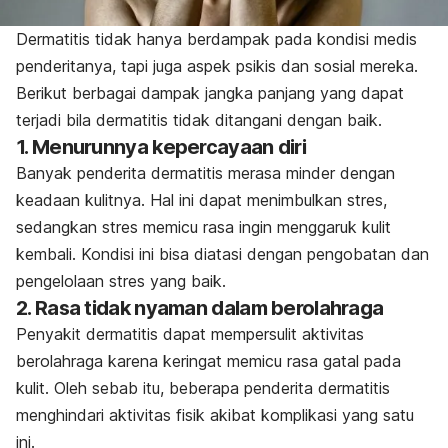
Dermatitis tidak hanya berdampak pada kondisi medis
penderitanya, tapi juga aspek psikis dan sosial mereka.
Berikut berbagai dampak jangka panjang yang dapat
terjadi bila dermatitis tidak ditangani dengan baik.
1. Menurunnya kepercayaan diri
Banyak penderita dermatitis merasa
minder
dengan
keadaan kulitnya. Hal ini dapat menimbulkan stres,
sedangkan stres memicu rasa ingin menggaruk kulit
kembali. Kondisi ini bisa diatasi dengan pengobatan dan
pengelolaan stres yang baik.
2. Rasa tidak nyaman dalam berolahraga
Penyakit dermatitis dapat mempersulit aktivitas
berolahraga karena keringat memicu rasa gatal pada
kulit. Oleh sebab itu, beberapa penderita dermatitis
menghindari aktivitas fisik akibat komplikasi yang satu
ini.