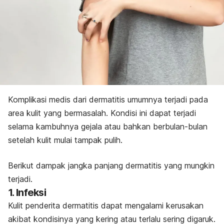
Komplikasi medis dari dermatitis umumnya terjadi pada
area kulit yang bermasalah. Kondisi ini dapat terjadi
selama kambuhnya gejala atau bahkan berbulan-bulan
setelah kulit mulai tampak pulih.
Berikut dampak jangka panjang dermatitis yang mungkin
terjadi.
1. Infeksi
Kulit penderita dermatitis dapat mengalami kerusakan
akibat kondisinya yang kering atau terlalu sering digaruk.