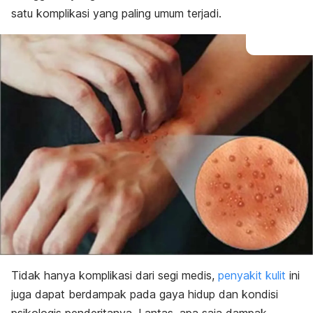
satu komplikasi yang paling umum terjadi.
Tidak hanya komplikasi dari segi medis,
penyakit kulit
ini
juga dapat berdampak pada gaya hidup dan kondisi