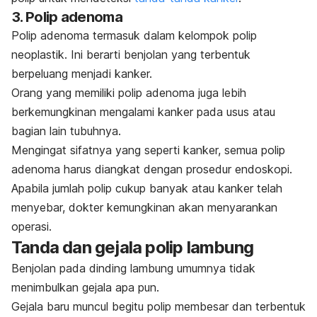
3. Polip adenoma
Polip adenoma termasuk dalam kelompok polip
neoplastik. Ini berarti benjolan yang terbentuk
berpeluang menjadi kanker.
Orang yang memiliki polip adenoma juga lebih
berkemungkinan mengalami kanker pada usus atau
bagian lain tubuhnya.
Mengingat sifatnya yang seperti kanker, semua polip
adenoma harus diangkat dengan prosedur endoskopi.
Apabila jumlah polip cukup banyak atau kanker telah
menyebar, dokter kemungkinan akan menyarankan
operasi.
Tanda dan gejala polip lambung
Benjolan pada dinding lambung umumnya tidak
menimbulkan gejala apa pun.
Gejala baru muncul begitu polip membesar dan terbentuk