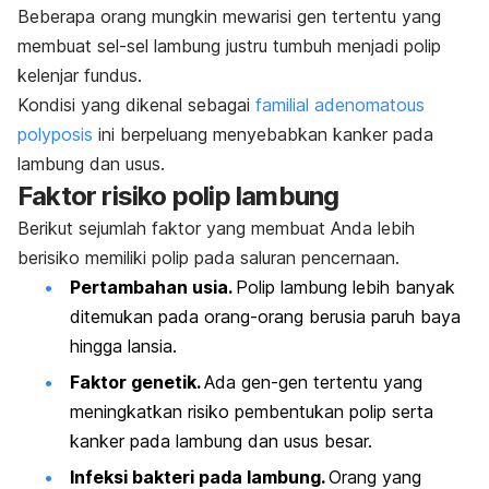
Beberapa orang mungkin mewarisi gen tertentu yang
membuat sel-sel lambung justru tumbuh menjadi polip
kelenjar fundus.
Kondisi yang dikenal sebagai
familial adenomatous
polyposis
ini berpeluang menyebabkan kanker pada
lambung dan usus.
Faktor risiko polip lambung
Berikut sejumlah faktor yang membuat Anda lebih
berisiko memiliki polip pada saluran pencernaan.
Pertambahan usia.
Polip lambung lebih banyak
ditemukan pada orang-orang berusia paruh baya
hingga lansia.
Faktor genetik.
Ada gen-gen tertentu yang
meningkatkan risiko pembentukan polip serta
kanker pada lambung dan usus besar.
Infeksi bakteri pada lambung.
Orang yang