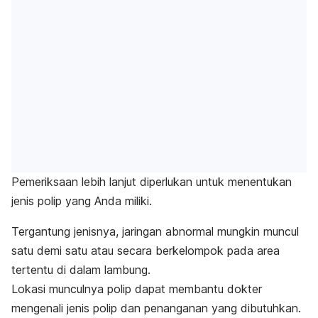
Pemeriksaan lebih lanjut diperlukan untuk menentukan
jenis polip yang Anda miliki.
Tergantung jenisnya, jaringan abnormal mungkin muncul
satu demi satu atau secara berkelompok pada area
tertentu di dalam lambung.
Lokasi munculnya polip dapat membantu dokter
mengenali jenis polip dan penanganan yang dibutuhkan.