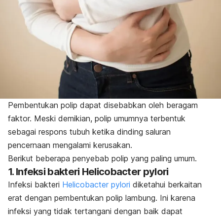
Pembentukan polip dapat disebabkan oleh beragam
faktor. Meski demikian, polip umumnya terbentuk
sebagai respons tubuh ketika dinding saluran
pencernaan mengalami kerusakan.
Berikut beberapa penyebab polip yang paling umum.
1. Infeksi bakteri
Helicobacter pylori
Infeksi bakteri
Helicobacter pylori
diketahui berkaitan
erat dengan pembentukan polip lambung. Ini karena
infeksi yang tidak tertangani dengan baik dapat