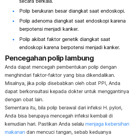
secara berkala.
Polip berukuran besar diangkat saat endoskopi.
Polip adenoma diangkat saat endoskopi karena
berpotensi menjadi kanker.
Polip akibat faktor genetik diangkat saat
endoskopi karena berpotensi menjadi kanker.
Pencegahan polip lambung
Anda dapat mencegah pembentukan polip dengan
menghindari faktor-faktor yang bisa dikendalikan.
Misalnya, jika polip disebabkan oleh obat PPI, Anda
dapat berkonsultasi kepada dokter untuk menggantinya
dengan obat lain.
Sementara itu, bila polip berawal dari infeksi
H. pylori
,
Anda bisa berupaya mencegah infeksi kembali di
kemudian hari. Pastikan Anda selalu
menjaga kebersihan
makanan
dan mencuci tangan, sebab keduanya