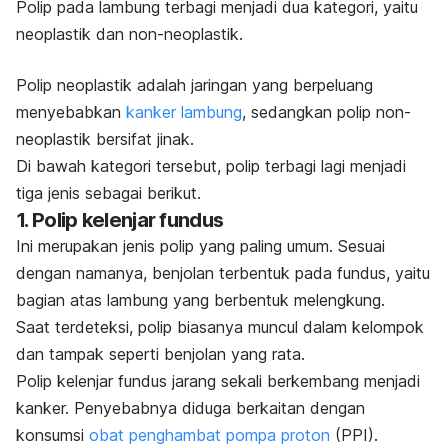
Polip pada lambung terbagi menjadi dua kategori, yaitu
neoplastik dan non-neoplastik.
Polip neoplastik adalah jaringan yang berpeluang
menyebabkan
kanker lambung
, sedangkan polip non-
neoplastik bersifat jinak.
Di bawah kategori tersebut, polip terbagi lagi menjadi
tiga jenis sebagai berikut.
1. Polip kelenjar fundus
Ini merupakan jenis polip yang paling umum. Sesuai
dengan namanya, benjolan terbentuk pada fundus, yaitu
bagian atas lambung yang berbentuk melengkung.
Saat terdeteksi, polip biasanya muncul dalam kelompok
dan tampak seperti benjolan yang rata.
Polip kelenjar fundus jarang sekali berkembang menjadi
kanker. Penyebabnya diduga berkaitan dengan
konsumsi
obat penghambat pompa proton
(PPI).