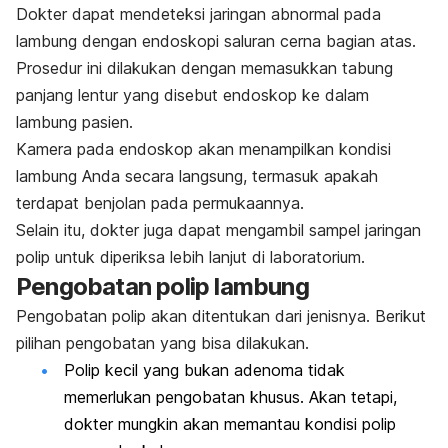
Dokter dapat mendeteksi jaringan abnormal pada
lambung dengan endoskopi saluran cerna bagian atas.
Prosedur ini dilakukan dengan memasukkan tabung
panjang lentur yang disebut endoskop ke dalam
lambung pasien.
Kamera pada endoskop akan menampilkan kondisi
lambung Anda secara langsung, termasuk apakah
terdapat benjolan pada permukaannya.
Selain itu, dokter juga dapat mengambil sampel jaringan
polip untuk diperiksa lebih lanjut di laboratorium.
Pengobatan polip lambung
Pengobatan polip akan ditentukan dari jenisnya. Berikut
pilihan pengobatan yang bisa dilakukan.
Polip kecil yang bukan adenoma tidak
memerlukan pengobatan khusus. Akan tetapi,
dokter mungkin akan memantau kondisi polip