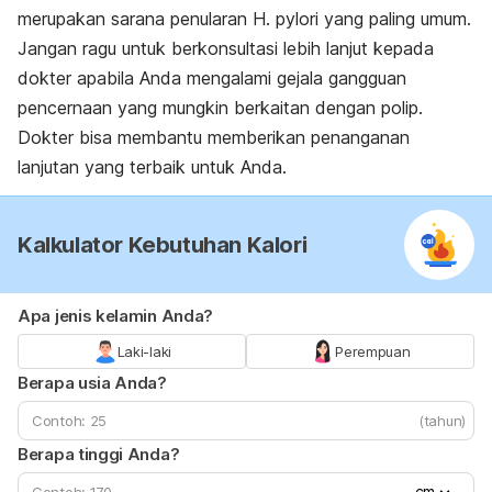
merupakan sarana penularan
H. pylori
yang paling umum.
Jangan ragu untuk berkonsultasi lebih lanjut kepada
dokter apabila Anda mengalami gejala gangguan
pencernaan yang mungkin berkaitan dengan polip.
Dokter bisa membantu memberikan penanganan
lanjutan yang terbaik untuk Anda.
Kalkulator Kebutuhan Kalori
Apa jenis kelamin Anda?
Laki-laki
Perempuan
Berapa usia Anda?
(tahun)
Berapa tinggi Anda?
cm