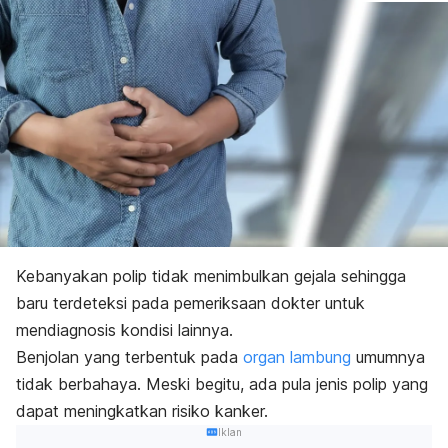
Kebanyakan polip tidak menimbulkan gejala sehingga
baru terdeteksi pada pemeriksaan dokter untuk
mendiagnosis kondisi lainnya.
Benjolan yang terbentuk pada
organ lambung
umumnya
tidak berbahaya. Meski begitu, ada pula jenis polip yang
dapat meningkatkan risiko kanker.
Iklan