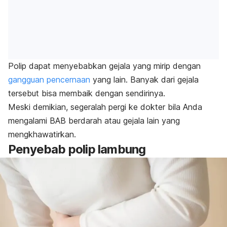
Polip dapat menyebabkan gejala yang mirip dengan
gangguan pencernaan
yang lain. Banyak dari gejala
tersebut bisa membaik dengan sendirinya.
Meski demikian, segeralah pergi ke dokter bila Anda
mengalami BAB berdarah atau gejala lain yang
mengkhawatirkan.
Penyebab polip lambung