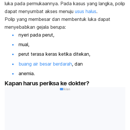
luka pada permukaannya. Pada kasus yang langka, polip
dapat menyumbat akses menuju
usus halus
.
Polip yang membesar dan membentuk luka dapat
menyebabkan gejala berupa:
nyeri pada perut,
mual,
perut terasa keras ketika ditekan,
buang air besar berdarah
, dan
anemia.
Kapan harus periksa ke dokter?
Iklan