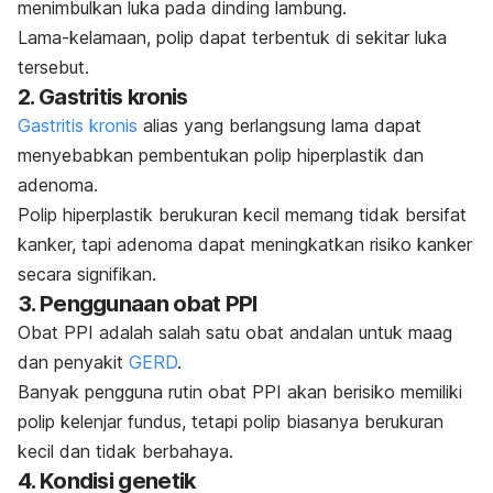
menimbulkan luka pada dinding lambung.
Lama-kelamaan, polip dapat terbentuk di sekitar luka
tersebut.
2. Gastritis kronis
Gastritis kronis
alias yang berlangsung lama dapat
menyebabkan pembentukan polip hiperplastik dan
adenoma.
Polip hiperplastik berukuran kecil memang tidak bersifat
kanker, tapi adenoma dapat meningkatkan risiko kanker
secara signifikan.
3. Penggunaan obat PPI
Obat PPI adalah salah satu obat andalan untuk maag
dan penyakit
GERD
.
Banyak pengguna rutin obat PPI akan berisiko memiliki
polip kelenjar fundus, tetapi polip biasanya berukuran
kecil dan tidak berbahaya.
4. Kondisi genetik