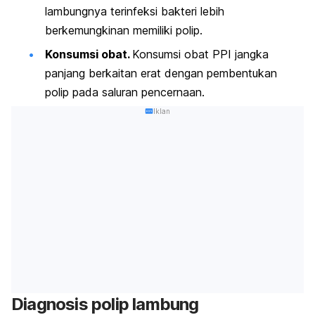
lambungnya terinfeksi bakteri lebih
berkemungkinan memiliki polip.
Konsumsi obat.
Konsumsi obat PPI jangka
panjang berkaitan erat dengan pembentukan
polip pada saluran pencernaan.
Iklan
Diagnosis polip lambung