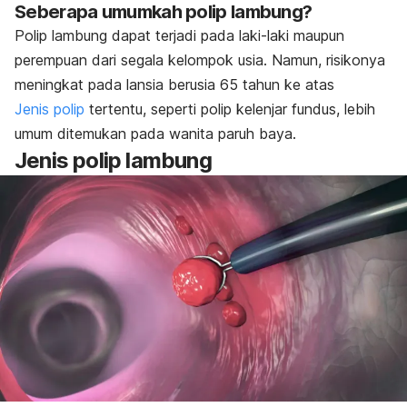
Seberapa umumkah polip lambung?
Polip lambung dapat terjadi pada laki-laki maupun
perempuan dari segala kelompok usia. Namun, risikonya
meningkat pada lansia berusia 65 tahun ke atas
Jenis polip
tertentu, seperti polip kelenjar fundus, lebih
umum ditemukan pada wanita paruh baya.
Jenis polip lambung