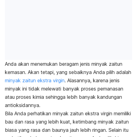
Anda akan menemukan beragam jenis minyak zaitun
kemasan. Akan tetapi, yang sebaiknya Anda pilih adalah
minyak zaitun ekstra virgin
. Alasannya, karena jenis
minyak ini tidak melewati banyak proses pemanasan
atau proses kimia sehingga lebih banyak kandungan
antioksidannya.
Bila Anda perhatikan minyak zaitun ekstra virgin memiliki
bau dan rasa yang lebih kuat, ketimbang minyak zaitun
biasa yang rasa dan baunya jauh lebih ringan. Selain itu