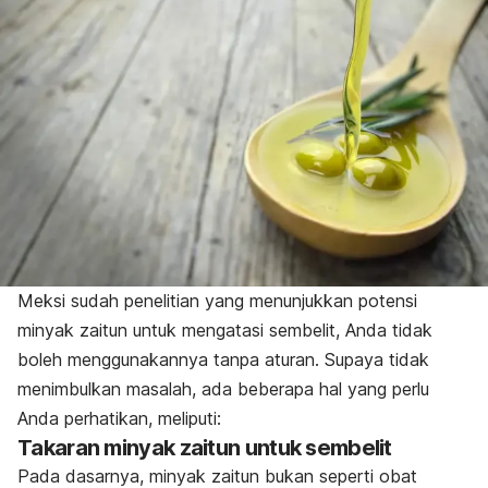
Meksi sudah penelitian yang menunjukkan potensi
minyak zaitun untuk mengatasi sembelit, Anda tidak
boleh menggunakannya tanpa aturan. Supaya tidak
menimbulkan masalah, ada beberapa hal yang perlu
Anda perhatikan, meliputi:
Takaran minyak zaitun untuk sembelit
Pada dasarnya, minyak zaitun bukan seperti obat