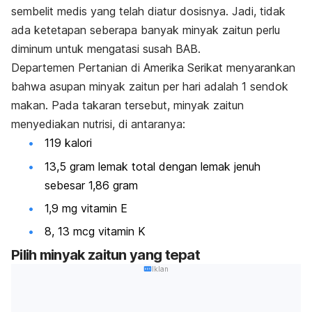
sembelit medis yang telah diatur dosisnya. Jadi, tidak
ada ketetapan seberapa banyak minyak zaitun perlu
diminum untuk mengatasi susah BAB.
Departemen Pertanian di Amerika Serikat menyarankan
bahwa asupan minyak zaitun per hari adalah 1 sendok
makan. Pada takaran tersebut, minyak zaitun
menyediakan nutrisi, di antaranya:
119 kalori
13,5 gram lemak total dengan lemak jenuh
sebesar 1,86 gram
1,9 mg vitamin E
8, 13 mcg vitamin K
Pilih minyak zaitun yang tepat
Iklan