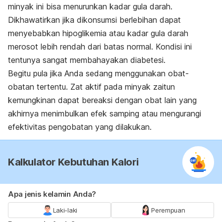
minyak ini bisa menurunkan kadar gula darah.
Dikhawatirkan jika dikonsumsi berlebihan dapat
menyebabkan hipoglikemia atau kadar gula darah
merosot lebih rendah dari batas normal. Kondisi ini
tentunya sangat membahayakan diabetesi.
Begitu pula jika Anda sedang menggunakan obat-
obatan tertentu. Zat aktif pada minyak zaitun
kemungkinan dapat bereaksi dengan obat lain yang
akhirnya menimbulkan efek samping atau mengurangi
efektivitas pengobatan yang dilakukan.
Kalkulator Kebutuhan Kalori
Apa jenis kelamin Anda?
Laki-laki
Perempuan