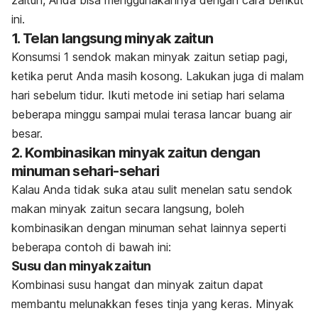
ini.
1. Telan langsung minyak zaitun
Konsumsi 1 sendok makan minyak zaitun setiap pagi,
ketika perut Anda masih kosong. Lakukan juga di malam
hari sebelum tidur. Ikuti metode ini setiap hari selama
beberapa minggu sampai mulai terasa lancar buang air
besar.
2. Kombinasikan minyak zaitun dengan
minuman sehari-sehari
Kalau Anda tidak suka atau sulit menelan satu sendok
makan minyak zaitun secara langsung, boleh
kombinasikan dengan minuman sehat lainnya seperti
beberapa contoh di bawah ini:
Susu dan minyak zaitun
Kombinasi susu hangat dan minyak zaitun dapat
membantu melunakkan feses tinja yang keras. Minyak