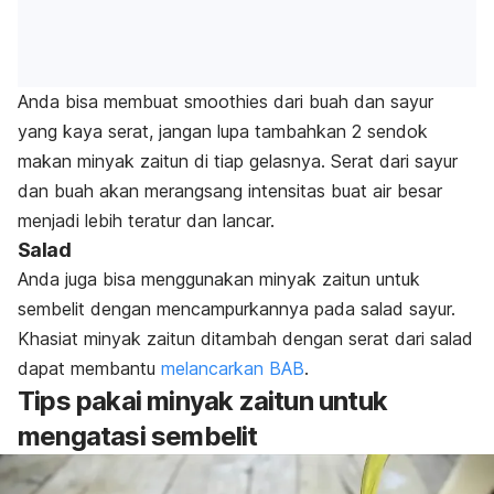
Anda bisa membuat
smoothies
dari buah dan sayur
yang kaya serat, jangan lupa tambahkan 2 sendok
makan minyak zaitun di tiap gelasnya. Serat dari sayur
dan buah akan merangsang intensitas buat air besar
menjadi lebih teratur dan lancar.
Salad
Anda juga bisa menggunakan minyak zaitun untuk
sembelit dengan mencampurkannya pada salad sayur.
Khasiat minyak zaitun ditambah dengan serat dari salad
dapat membantu
melancarkan BAB
.
Tips pakai minyak zaitun untuk
mengatasi sembelit