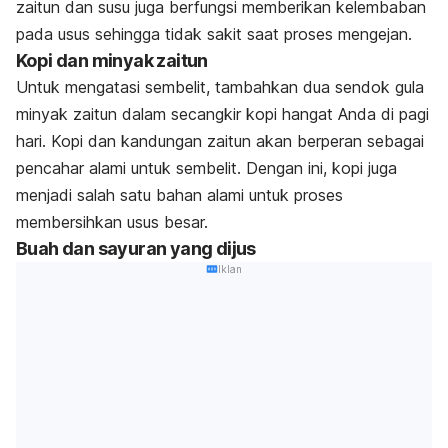
zaitun dan susu juga berfungsi memberikan kelembaban
pada usus sehingga tidak sakit saat proses mengejan.
Kopi dan minyak zaitun
Untuk mengatasi sembelit, tambahkan dua sendok gula
minyak zaitun dalam secangkir kopi hangat Anda di pagi
hari. Kopi dan kandungan zaitun akan berperan sebagai
pencahar alami untuk sembelit. Dengan ini, kopi juga
menjadi salah satu bahan alami untuk proses
membersihkan usus besar.
Buah dan sayuran yang dijus
Iklan