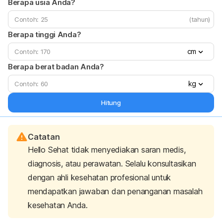
Berapa usia Anda?
(tahun)
Berapa tinggi Anda?
cm
Berapa berat badan Anda?
kg
Hitung
Catatan
Hello Sehat tidak menyediakan saran medis,
diagnosis, atau perawatan. Selalu konsultasikan
dengan ahli kesehatan profesional untuk
mendapatkan jawaban dan penanganan masalah
kesehatan Anda.