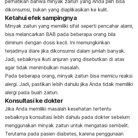
perhatikan bahwa minyak zaitun yang Anda pilih bisa
dikonsumsi, bukan yang diaplikasikan ke kulit.
Ketahui efek sampingnya
Minyak zaitun yang memiliki sifat seperti pencahar alami,
bisa melancarkan BAB pada beberapa orang bila
diminum dengan dosis kecil. Ini memungkinkan
terjadinya diare jika dikonsumsi dalam jumlah banyak.
Jadi, sebaiknya ikuti anjuran yang disebutkan di atas
agar tidak menimbulkan masalah.
Pada beberapa orang, minyak zaitun bisa memicu reaksi
alergi. Jadi, pastikan lebih dahulu jika Anda tidak memiliki
alergi pada buah zaitun.
Konsultasi ke dokter
Jika Anda memiliki masalah kesehatan tertentu
sebaiknya konsultasi lebih dahulu pada dokter sebelum
menggunakan minyak zaitun untuk mengatasi sembelit.
Terutama pada pasien diabetes, karena penggunaan