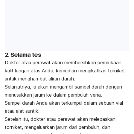
2. Selama tes
Dokter atau perawat akan membersihkan permukaan
kulit lengan atas Anda, kemudian mengikatkan torniket
untuk menghambat aliran darah.
Selanjutnya, ia akan mengambil sampel darah dengan
menusukkan jarum ke dalam pembuluh vena.
Sampel darah Anda akan terkumpul dalam sebuah vial
atau alat suntik.
Setelah itu, dokter atau perawat akan melepaskan
torniket, mengeluarkan jarum dari pembuluh, dan