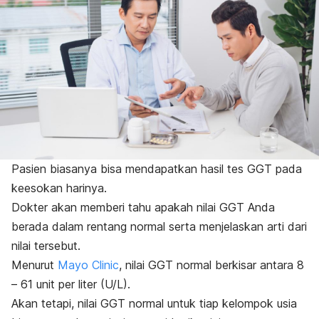
Pasien biasanya bisa mendapatkan hasil tes GGT pada
keesokan harinya.
Dokter akan memberi tahu apakah nilai GGT Anda
berada dalam rentang normal serta menjelaskan arti dari
nilai tersebut.
Menurut
Mayo Clinic
, nilai GGT normal berkisar antara 8
– 61 unit per liter (U/L).
Akan tetapi, nilai GGT normal untuk tiap kelompok usia