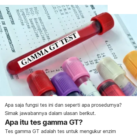
Apa saja fungsi tes ini dan seperti apa prosedurnya?
Simak jawabannya dalam ulasan berikut.
Apa itu tes gamma GT?
Tes gamma GT adalah tes untuk mengukur enzim