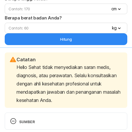
cm
Berapa berat badan Anda?
kg
Hitung
Catatan
Hello Sehat tidak menyediakan saran medis,
diagnosis, atau perawatan. Selalu konsultasikan
dengan ahli kesehatan profesional untuk
mendapatkan jawaban dan penanganan masalah
kesehatan Anda.
SUMBER