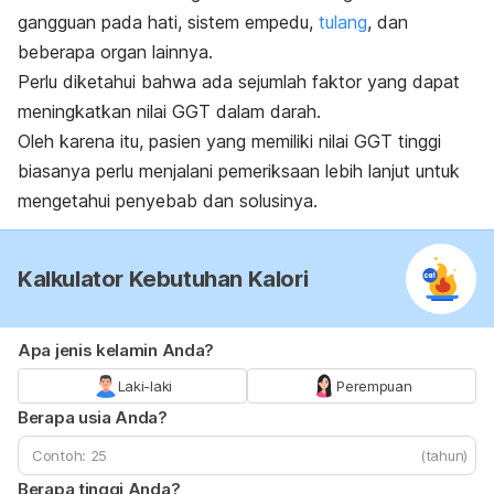
gangguan pada hati, sistem empedu,
tulang
, dan
beberapa organ lainnya.
Perlu diketahui bahwa ada sejumlah faktor yang dapat
meningkatkan nilai GGT dalam darah.
Oleh karena itu, pasien yang memiliki nilai GGT tinggi
biasanya perlu menjalani pemeriksaan lebih lanjut untuk
mengetahui penyebab dan solusinya.
Kalkulator Kebutuhan Kalori
Apa jenis kelamin Anda?
Laki-laki
Perempuan
Berapa usia Anda?
(tahun)
Berapa tinggi Anda?