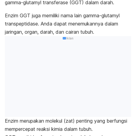
gamma-glutamyl transferase
(GGT) dalam darah.
Enzim GGT juga memiliki nama lain
gamma-glutamyl
transpeptidase
. Anda dapat menemukannya dalam
jaringan, organ, darah, dan cairan tubuh.
Iklan
Enzim merupakan molekul (zat) penting yang berfungsi
mempercepat reaksi kimia dalam tubuh.