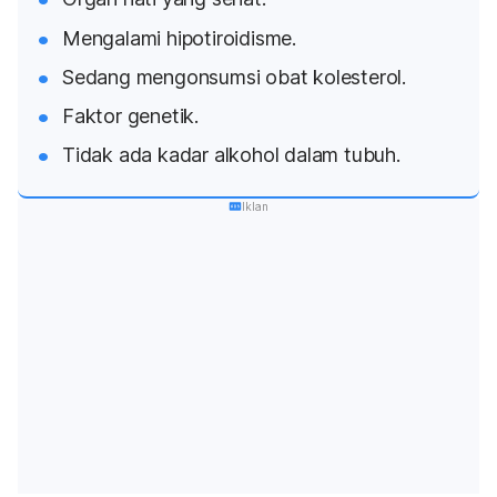
Mengalami hipotiroidisme.
Sedang mengonsumsi obat kolesterol.
Faktor genetik.
Tidak ada kadar alkohol dalam tubuh.
Iklan