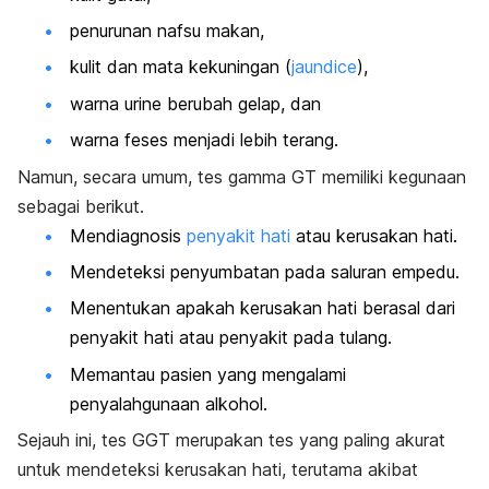
penurunan nafsu makan,
kulit dan mata kekuningan (
jaundice
),
warna urine berubah gelap, dan
warna feses menjadi lebih terang.
Namun, secara umum, tes gamma GT memiliki kegunaan
sebagai berikut.
Mendiagnosis
penyakit hati
atau kerusakan hati.
Mendeteksi penyumbatan pada saluran empedu.
Menentukan apakah kerusakan hati berasal dari
penyakit hati atau penyakit pada tulang.
Memantau pasien yang mengalami
penyalahgunaan alkohol.
Sejauh ini, tes GGT merupakan tes yang paling akurat
untuk mendeteksi kerusakan hati, terutama akibat