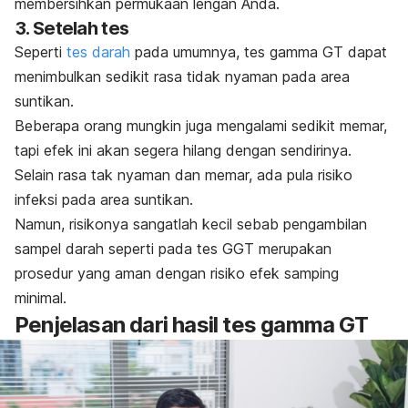
membersihkan permukaan lengan Anda.
3. Setelah tes
Seperti
tes darah
pada umumnya, tes gamma GT dapat
menimbulkan sedikit rasa tidak nyaman pada area
suntikan.
Beberapa orang mungkin juga mengalami sedikit memar,
tapi efek ini akan segera hilang dengan sendirinya.
Selain rasa tak nyaman dan memar, ada pula risiko
infeksi pada area suntikan.
Namun, risikonya sangatlah kecil sebab pengambilan
sampel darah seperti pada tes GGT merupakan
prosedur yang aman dengan risiko efek samping
minimal.
Penjelasan dari hasil tes gamma GT