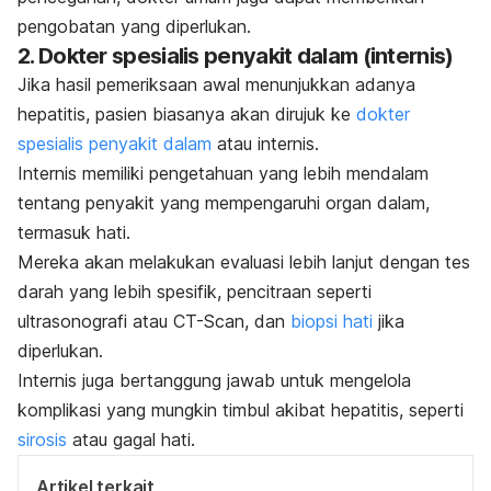
pengobatan yang diperlukan.
2. Dokter spesialis penyakit dalam (internis)
Jika hasil pemeriksaan awal menunjukkan adanya
hepatitis, pasien biasanya akan dirujuk ke
dokter
spesialis penyakit dalam
atau internis.
Internis memiliki pengetahuan yang lebih mendalam
tentang penyakit yang mempengaruhi organ dalam,
termasuk hati.
Mereka akan melakukan evaluasi lebih lanjut dengan tes
darah yang lebih spesifik, pencitraan seperti
ultrasonografi atau CT-Scan, dan
biopsi hati
jika
diperlukan.
Internis juga bertanggung jawab untuk mengelola
komplikasi yang mungkin timbul akibat hepatitis, seperti
sirosis
atau gagal hati.
Artikel terkait