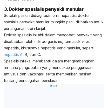
3. Dokter spesialis penyakit menular
Setelah pasien didiagnosis jenis hepatitis, dokter
spesialis penyakit menular mungkin perlu dilibatkan untuk
penanganan lebih lanjut.
Dokter spesialis ini ahli dalam mengobati penyakit yang
disebabkan oleh mikroorganisme, termasuk virus
hepatitis, khususnya hepatitis yang menular, seperti
hepatitis A
, B, dan C.
Spesialis infeksi membantu dalam mengembangkan
rencana pengobatan yang mencakup penggunaan
antivirus dan vaksinasi, serta memberikan nasihat
tentang pencegahan penularan.
Iklan