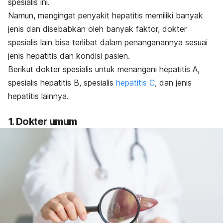
spesialis ini.
Namun, mengingat penyakit hepatitis memiliki banyak
jenis dan disebabkan oleh banyak faktor, dokter
spesialis lain bisa terlibat dalam penanganannya sesuai
jenis hepatitis dan kondisi pasien.
Berikut dokter spesialis untuk menangani hepatitis A,
spesialis hepatitis B, spesialis
hepatitis C
, dan jenis
hepatitis lainnya.
1. Dokter umum