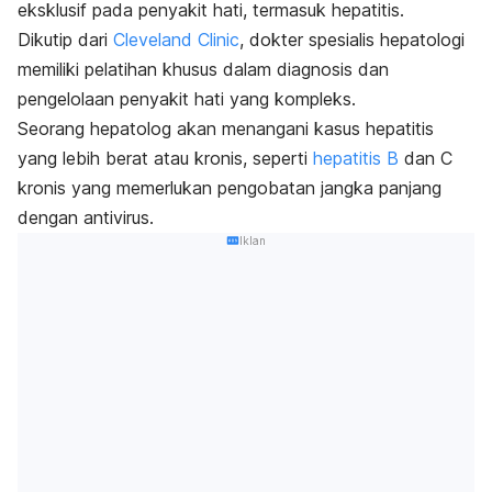
eksklusif pada penyakit hati, termasuk hepatitis.
Dikutip dari
Cleveland Clinic
, dokter spesialis hepatologi
memiliki pelatihan khusus dalam diagnosis dan
pengelolaan penyakit hati yang kompleks.
Seorang hepatolog akan menangani kasus hepatitis
yang lebih berat atau kronis, seperti
hepatitis B
dan C
kronis yang memerlukan pengobatan jangka panjang
dengan antivirus.
Iklan