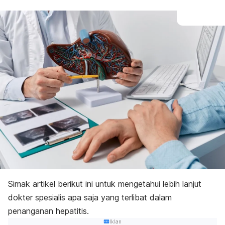
Simak artikel berikut ini untuk mengetahui lebih lanjut
dokter spesialis apa saja yang terlibat dalam
penanganan hepatitis.
Iklan