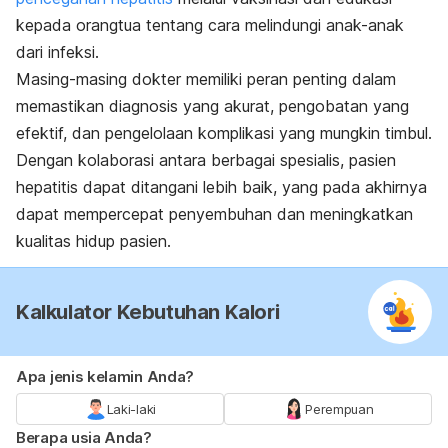
kepada orangtua tentang cara melindungi anak-anak
dari infeksi.
Masing-masing dokter memiliki peran penting dalam
memastikan diagnosis yang akurat, pengobatan yang
efektif, dan pengelolaan komplikasi yang mungkin timbul.
Dengan kolaborasi antara berbagai spesialis, pasien
hepatitis dapat ditangani lebih baik, yang pada akhirnya
dapat mempercepat penyembuhan dan meningkatkan
kualitas hidup pasien.
Kalkulator Kebutuhan Kalori
Apa jenis kelamin Anda?
Laki-laki
Perempuan
Berapa usia Anda?