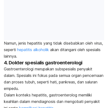
Namun, jenis hepatitis yang tidak disebabkan oleh virus,
seperti
hepatitis alkoholik
akan ditangani oleh spesialis
lainnya.
4. Dokter spesialis gastroenterologi
Gastroenterologi merupakan subspesialis penyakit
dalam. Spesialis ini fokus pada semua organ pencernaan
dan proses tubuh, seperti hati, pankreas, dan saluran
empedu.
Dalam konteks hepatitis, gastroenterolog memiliki
keahlian dalam mendiagnosis dan mengobati penyakit
ini serta
komplikasi hepatitis
.