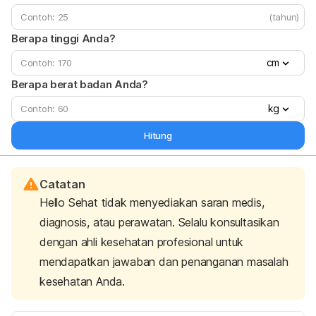
(tahun)
Berapa tinggi Anda?
cm
Berapa berat badan Anda?
kg
Hitung
Catatan
Hello Sehat tidak menyediakan saran medis,
diagnosis, atau perawatan. Selalu konsultasikan
dengan ahli kesehatan profesional untuk
mendapatkan jawaban dan penanganan masalah
kesehatan Anda.