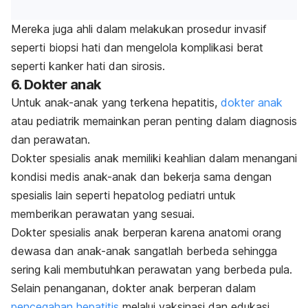
Mereka juga ahli dalam melakukan prosedur invasif
seperti biopsi hati dan mengelola komplikasi berat
seperti kanker hati dan sirosis.
6. Dokter anak
Untuk anak-anak yang terkena hepatitis,
dokter anak
atau pediatrik memainkan peran penting dalam diagnosis
dan perawatan.
Dokter spesialis anak memiliki keahlian dalam menangani
kondisi medis anak-anak dan bekerja sama dengan
spesialis lain seperti hepatolog pediatri untuk
memberikan perawatan yang sesuai.
Dokter spesialis anak berperan karena anatomi orang
dewasa dan anak-anak sangatlah berbeda sehingga
sering kali membutuhkan perawatan yang berbeda pula.
Selain penanganan, dokter anak berperan dalam
pencegahan hepatitis
melalui vaksinasi dan edukasi