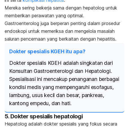
Mereka sering bekerja sama dengan hepatolog untuk
memberikan perawatan yang optimal.
Gastroenterolog juga berperan penting dalam prosedur
endoskopi untuk memeriksa dan mengelola masalah
saluran pencernaan yang berkaitan dengan hepatitis.
Dokter spesialis KGEH itu apa?
Dokter spesialis KGEH adalah singkatan dari
Konsultan Gastroenterologi dan Hepatologi.
Spesialisasi ini mencakup penanganan berbagai
kondisi medis yang mempengaruhi esofagus,
lambung, usus kecil dan besar, pankreas,
kantong empedu, dan hati.
5. Dokter spesialis hepatologi
Hepatolog adalah dokter spesialis yang fokus secara