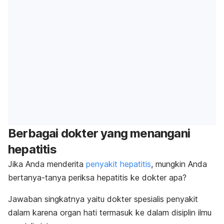
Berbagai dokter yang menangani
hepatitis
Jika Anda menderita
penyakit hepatitis
, mungkin Anda
bertanya-tanya periksa hepatitis ke dokter apa?
Jawaban singkatnya yaitu dokter spesialis penyakit
dalam karena organ hati termasuk ke dalam disiplin ilmu