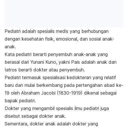
Pediatri adalah spesialis medis yang berhubungan
dengan kesehatan fisik, emosional, dan sosial anak-
anak.
Kata pediatri berarti penyembuh anak-anak yang
berasal dari Yunani Kuno, yakni Pais adalah anak dan
Iatros berarti dokter atau penyembuh.
Pediatri termasuk spesialisasi kedokteran yang relatif
baru dan mulai berkembang pada pertengahan abad ke-
19 oleh Abraham Jacobi (1830-1919) dikenal sebagai
bapak pediatri.
Dokter yang mengambil spesialis ilmu pediatri juga
disebut sebagai dokter anak.
Sementara, dokter anak adalah dokter yang