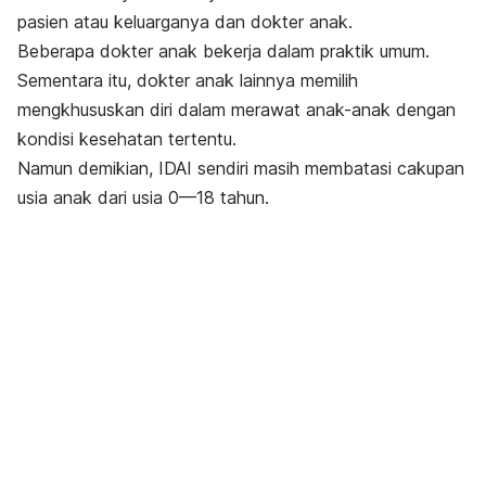
pasien atau keluarganya dan dokter anak.
Beberapa dokter anak bekerja dalam praktik umum.
Sementara itu, dokter anak lainnya memilih
mengkhususkan diri dalam merawat anak-anak dengan
kondisi kesehatan tertentu.
Namun demikian, IDAI sendiri masih membatasi cakupan
usia anak dari usia 0—18 tahun.