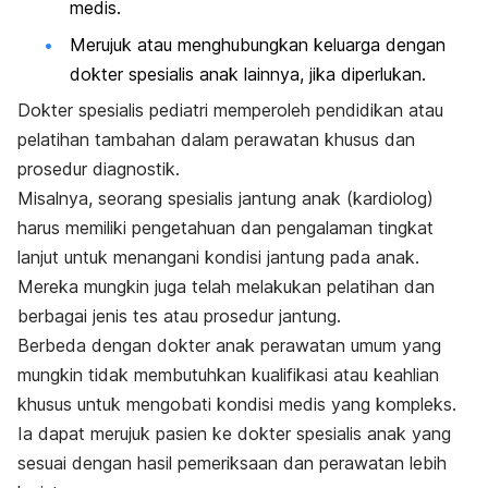
medis.
Merujuk atau menghubungkan keluarga dengan
dokter spesialis anak lainnya, jika diperlukan.
Dokter spesialis pediatri memperoleh pendidikan atau
pelatihan tambahan dalam perawatan khusus dan
prosedur diagnostik.
Misalnya, seorang spesialis jantung anak (kardiolog)
harus memiliki pengetahuan dan pengalaman tingkat
lanjut untuk menangani kondisi jantung pada anak.
Mereka mungkin juga telah melakukan pelatihan dan
berbagai jenis tes atau prosedur jantung.
Berbeda dengan dokter anak perawatan umum yang
mungkin tidak membutuhkan kualifikasi atau keahlian
khusus untuk mengobati kondisi medis yang kompleks.
Ia dapat merujuk pasien ke dokter spesialis anak yang
sesuai dengan hasil pemeriksaan dan perawatan lebih