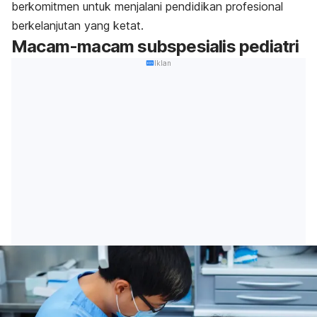
berkomitmen untuk menjalani pendidikan profesional
berkelanjutan yang ketat.
Macam-macam subspesialis pediatri
Iklan