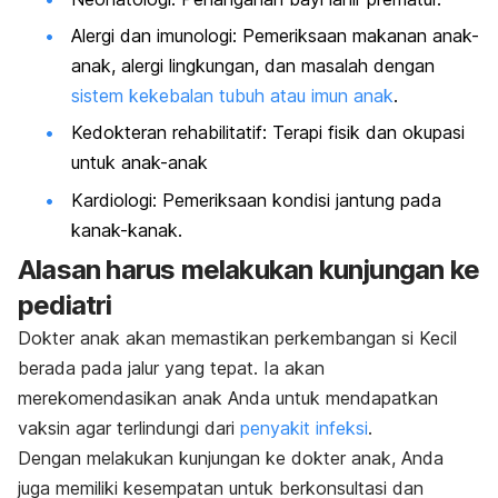
Alergi dan imunologi: Pemeriksaan makanan anak-
anak, alergi lingkungan, dan masalah dengan
sistem kekebalan tubuh atau imun anak
.
Kedokteran rehabilitatif: Terapi fisik dan okupasi
untuk anak-anak
Kardiologi: Pemeriksaan kondisi jantung pada
kanak-kanak.
Alasan harus melakukan kunjungan ke
pediatri
Dokter anak akan memastikan perkembangan si Kecil
berada pada jalur yang tepat. Ia akan
merekomendasikan anak Anda untuk mendapatkan
vaksin agar terlindungi dari
penyakit infeksi
.
Dengan melakukan kunjungan ke dokter anak, Anda
juga memiliki kesempatan untuk berkonsultasi dan