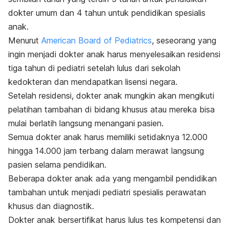
dokter umum dan 4 tahun untuk pendidikan spesialis
anak.
Menurut
American Board of Pediatrics
, seseorang yang
ingin menjadi dokter anak harus menyelesaikan residensi
tiga tahun di pediatri setelah lulus dari sekolah
kedokteran dan mendapatkan lisensi negara.
Setelah residensi, dokter anak mungkin akan mengikuti
pelatihan tambahan di bidang khusus atau mereka bisa
mulai berlatih langsung menangani pasien.
Semua dokter anak harus memiliki setidaknya 12.000
hingga 14.000 jam terbang dalam merawat langsung
pasien selama pendidikan.
Beberapa dokter anak ada yang mengambil pendidikan
tambahan untuk menjadi pediatri spesialis perawatan
khusus dan diagnostik.
Dokter anak bersertifikat harus lulus tes kompetensi dan