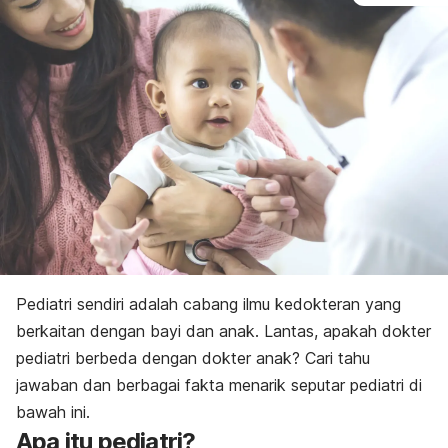
Pediatri sendiri adalah cabang ilmu kedokteran yang
berkaitan dengan bayi dan anak. Lantas, apakah dokter
pediatri berbeda dengan dokter anak? Cari tahu
jawaban dan berbagai fakta menarik seputar pediatri di
bawah ini.
Apa itu pediatri?