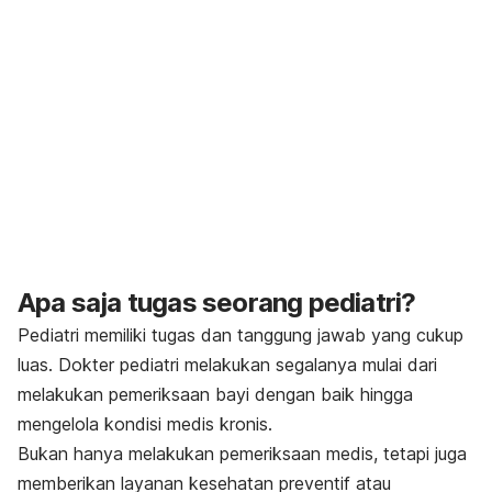
Apa saja tugas seorang pediatri?
Pediatri memiliki tugas dan tanggung jawab yang cukup
luas. Dokter pediatri melakukan segalanya mulai dari
melakukan pemeriksaan bayi dengan baik hingga
mengelola kondisi medis kronis.
Bukan hanya melakukan pemeriksaan medis, tetapi juga
memberikan layanan kesehatan preventif atau