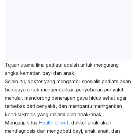
Tujuan utama ilmu pediatri adalah untuk mengurangi
angka kematian bayi dan anak.
Selain itu, dokter yang mengambil spesialis pediatri akan
berupaya untuk mengendalikan penyebaran penyakit
menular, mendorong penerapan gaya hidup sehat agar
terbebas dari penyakit, dan membantu meringankan
kondisi kronis yang dialami oleh anak-anak.
Mengutip situs
Health Direct
, dokter anak akan
mendiagnosis dan mengobati bayi, anak-anak, dan