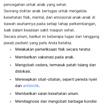
pencegahan untuk anak yang sehat.
Seorang dokter anak bertugas untuk mengelola
kesehatan fisik, mental, dan emosional anak-anak di
bawah asuhannya pada setiap tahap perkembangan,
baik dalam keadaan sakit maupun sehat.
Secara umum, berikut ini beberapa tugas dan tanggung
jawab pediatri yang perlu Anda ketahui.
Melakukan pemeriksaan fisik secara teratur.
Memberikan vaksinasi pada anak.
Mengobati cedera, termasuk patah tulang dan
dislokasi.
Meresepkan obat-obatan, seperti pereda nyeri
dan
antibiotik
.
Memberikan saran kesehatan umum.
Mendiagnosis dan mengobati berbagai kondisi