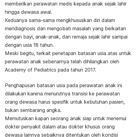
memberikan perawatan medis kepada anak sejak lahir
hingga dewasa awal.
Keduanya sama-sama mengkhususkan diri dalam
mendiagnosis dan mengobati masalah yang berkaitan
dengan bayi, anak-anak, dan remaja sejak lahir sampai
dengan usia 18 tahun.
Meski begitu, terkait penetapan batasan usia atas untuk
perawatan anak sebenarnya telah dihilangkan oleh
Academy of Pediatrics pada tahun 2017.
Penghapusan batasan usia pada perawatan anak ini
dilakukan karena menurutnya transisi ke perawatan
orang dewasa harus spesifik untuk kebutuhan pasien,
bukan sembarang angka.
Memutuskan kapan seorang anak siap untuk menemui
dokter penyakit dalam atau dokter khusus orang
dewasa lainnya sebaiknya ditentukan oleh kondisi