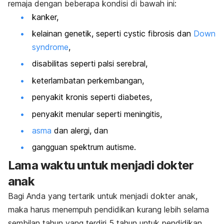
remaja dengan beberapa kondisi di bawah ini:
kanker,
kelainan genetik, seperti cystic fibrosis dan
Down
syndrome
,
disabilitas seperti palsi serebral,
keterlambatan perkembangan,
penyakit kronis seperti diabetes,
penyakit menular seperti meningitis,
asma
dan alergi, dan
gangguan spektrum autisme.
Lama waktu untuk menjadi dokter
anak
Bagi Anda yang tertarik untuk menjadi dokter anak,
maka harus menempuh pendidikan kurang lebih selama
sembilan tahun yang terdiri 5 tahun untuk pendidikan