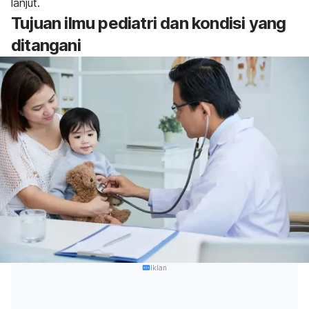
lanjut.
Tujuan ilmu pediatri dan kondisi yang
ditangani
Iklan