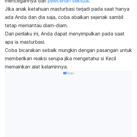
mencegahnya dari
pelecehan seksual
.
Jika anak ketahuan masturbasi terjadi pada saat hanya
ada Anda dan dia saja, coba abaikan sejenak sambil
tetap memantau diam-diam.
Dari perilaku ini, Anda dapat menyimpulkan pada saat
apa ia masturbasi.
Coba bicarakan sebaik mungkin dengan pasangan untuk
memberikan reaksi serupa jika mengetahui si Kecil
memainkan alat kelaminnya.
Iklan