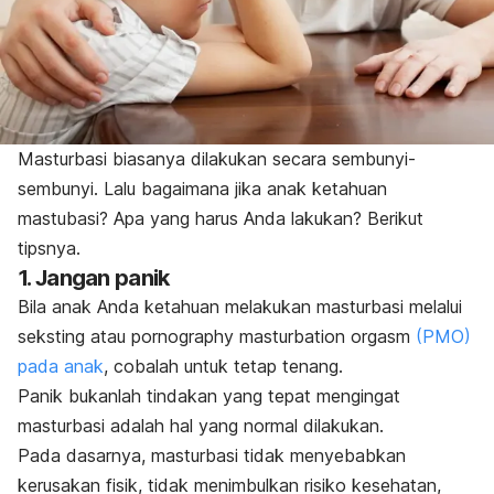
Masturbasi biasanya dilakukan secara sembunyi-
sembunyi. Lalu bagaimana jika anak ketahuan
mastubasi? Apa yang harus Anda lakukan? Berikut
tipsnya.
1. Jangan panik
Bila anak Anda ketahuan melakukan masturbasi melalui
seksting atau
pornography masturbation orgasm
(
PMO)
pada anak
, cobalah untuk tetap tenang.
Panik bukanlah tindakan yang tepat mengingat
masturbasi adalah hal yang normal dilakukan.
Pada dasarnya, masturbasi tidak menyebabkan
kerusakan fisik, tidak menimbulkan risiko kesehatan,