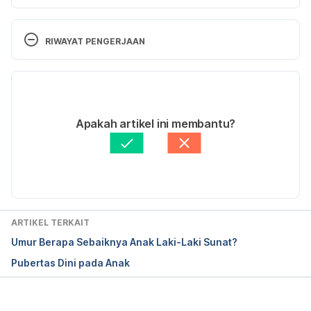
Herbenick, D., Reece, M., Schick, V., Sanders, S., 
Dodge, B., & Fortenberry, J. (2010). Sexual 
RIWAYAT PENGERJAAN
Behavior in the United States: Results from a 
National Probability Sample of Men and Women 
Versi Terbaru
Ages 14–94. 
The Journal Of Sexual Medicine
, 
7
, 
255-265. 
https://doi.org/10.1111/j.1743-
27/03/2024
6109.2010.02012.x
Ditulis oleh 
Indah Fitrah Yani
Apakah artikel ini membantu?
Ditinjau secara medis oleh
dr. Damar Upahita
Mayo Clinic Q and A: Talking to young children 
Diperbarui oleh: 
Ihda Fadila
about anatomy and sex – Mayo Clinic News 
Network. (2021). Retrieved 
25 March 2024,
 from 
https://newsnetwork.mayoclinic.org/discussion/may
o-clinic-q-and-a-talking-to-young-children-about-
ARTIKEL TERKAIT
anatomy-and-sex/
Umur Berapa Sebaiknya Anak Laki-Laki Sunat?
Pubertas Dini pada Anak
Masturbation. (n.d.). Retrieved 
25 March 2024,
from https://www.healthychildren.org/English/ages-
stages/gradeschool/puberty/Pages/Masturbation.a