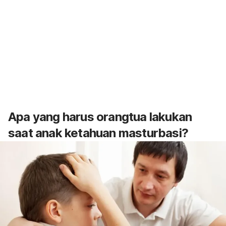
Apa yang harus orangtua lakukan
saat anak ketahuan masturbasi?