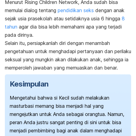
Menurut Rising Children Network
, Anda sudah bisa
memulai dialog tentang
pendidikan seks
dengan anak
sejak usia prasekolah atau setidaknya usia 6 hingga
8
tahun
agar dia bisa lebih memahami apa yang terjadi
pada dirinya.
Selain itu, persiapkanlah diri dengan menambah
pengetahuan untuk menghadapi pertanyaan dan perilaku
seksual yang mungkin akan dilakukan anak, sehingga ia
memperoleh jawaban yang memuaskan dan benar.
Kesimpulan
Mengetahui bahwa si Kecil sudah melakukan
masturbasi memang bisa menjadi hal yang
mengejutkan untuk Anda sebagai orangtua. Namun,
peran Anda justru sangat penting di sini untuk bisa
menjadi pembimbing bagi anak dalam menghadapi