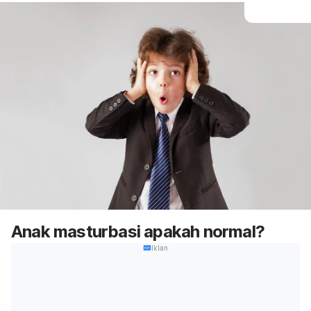
Anak masturbasi apakah normal?
Iklan