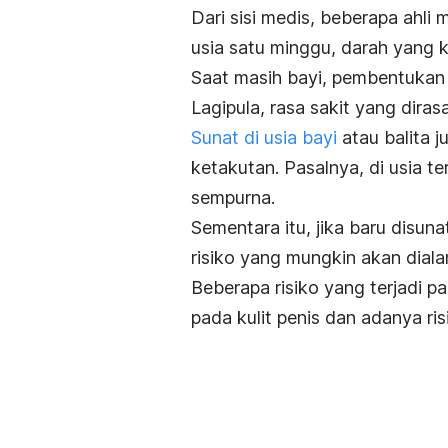
Dari sisi medis, beberapa ahli
usia satu minggu, darah yang k
Saat masih bayi, pembentukan 
Lagipula, rasa sakit yang diras
Sunat di usia bayi
atau balita 
ketakutan. Pasalnya, di usia 
sempurna.
Sementara itu, jika baru disun
risiko yang mungkin akan diala
Beberapa risiko yang terjadi p
pada kulit penis dan adanya ris