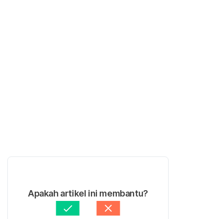
Apakah artikel ini membantu?