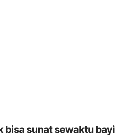
 bisa sunat sewaktu bayi