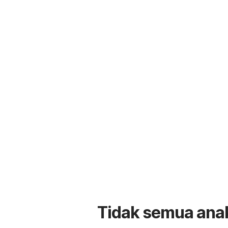
Tidak semua anak