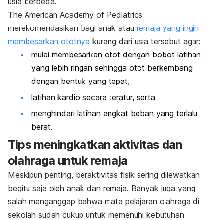
usia berbeda.
The American Academy of Pediatrics
merekomendasikan bagi anak atau
remaja yang ingin
membesarkan ototnya
kurang dari usia tersebut agar:
mulai membesarkan otot dengan bobot latihan
yang lebih ringan sehingga otot berkembang
dengan bentuk yang tepat,
latihan kardio secara teratur, serta
menghindari latihan angkat beban yang terlalu
berat.
Tips meningkatkan aktivitas dan
olahraga untuk remaja
Meskipun penting, beraktivitas fisik sering dilewatkan
begitu saja oleh anak dan remaja. Banyak juga yang
salah menganggap bahwa mata pelajaran olahraga di
sekolah sudah cukup untuk memenuhi kebutuhan