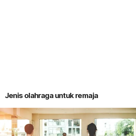
Jenis olahraga untuk remaja