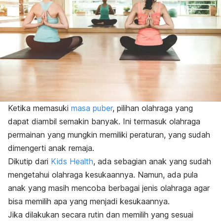
Ketika memasuki
masa puber
, pilihan olahraga yang
dapat diambil semakin banyak. Ini termasuk olahraga
permainan yang mungkin memiliki peraturan, yang sudah
dimengerti anak remaja.
Dikutip dari
Kids Health
, ada sebagian anak yang sudah
mengetahui olahraga kesukaannya. Namun, ada pula
anak yang masih mencoba berbagai jenis olahraga agar
bisa memilih apa yang menjadi kesukaannya.
Jika dilakukan secara rutin dan memilih yang sesuai