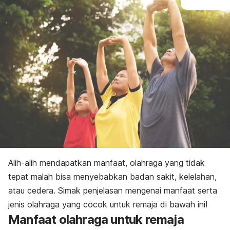
Alih-alih mendapatkan manfaat, olahraga yang tidak
tepat malah bisa menyebabkan badan sakit, kelelahan,
atau cedera. Simak penjelasan mengenai manfaat serta
jenis olahraga yang cocok untuk remaja di bawah ini!
Manfaat olahraga untuk remaja