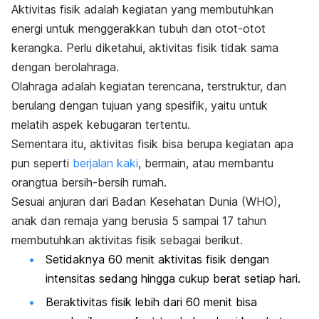
Aktivitas fisik adalah kegiatan yang membutuhkan
energi untuk menggerakkan tubuh dan otot-otot
kerangka. Perlu diketahui, aktivitas fisik tidak sama
dengan berolahraga.
Olahraga adalah kegiatan terencana, terstruktur, dan
berulang dengan tujuan yang spesifik, yaitu untuk
melatih aspek kebugaran tertentu.
Sementara itu, aktivitas fisik bisa berupa kegiatan apa
pun seperti
berjalan kaki
, bermain, atau membantu
orangtua bersih-bersih rumah.
Sesuai anjuran dari Badan Kesehatan Dunia (WHO),
anak dan remaja yang berusia 5 sampai 17 tahun
membutuhkan aktivitas fisik sebagai berikut.
Setidaknya 60 menit aktivitas fisik dengan
intensitas sedang hingga cukup berat setiap hari.
Beraktivitas fisik lebih dari 60 menit bisa