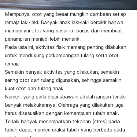
Mempunyai otot yang besar mungkin dambaan setiap
remaja laki-laki. Banyak anak laki-laki berpikir bahwa
mempunyai otot yang besar itu bagus dan membuat
penampilan menjadi lebih menarik.
Pada usia ini, aktivitas fisik memang penting dilakukan
untuk mendukung perkembangan tulang serta otot
remaja.
Semakin banyak aktivitas yang dilakukan, semakin
sering otot dan tulang digunakan, sehingga semakin
kuat otot dan tulang anak.
Namun, yang perlu digarisbawahi adalah jangan terlalu
banyak melakukannya. Olahraga yang dilakukan juga
harus disesuaikan dengan kemampuan tubuh anak.
Terlalu banyak menempatkan tekanan (stres
)
pada
tubuh dapat memicu reaksi tubuh yang berbeda pada