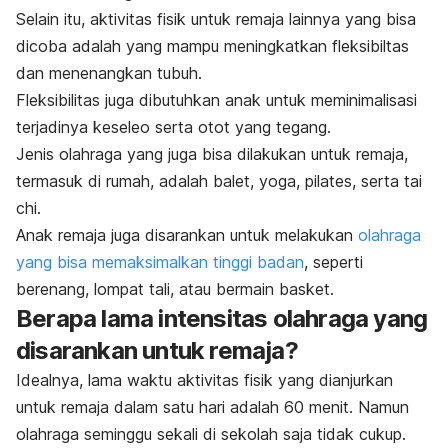
Selain itu, aktivitas fisik untuk remaja lainnya yang bisa
dicoba adalah yang mampu meningkatkan fleksibiltas
dan menenangkan tubuh.
Fleksibilitas juga dibutuhkan anak untuk meminimalisasi
terjadinya keseleo serta otot yang tegang.
Jenis olahraga yang juga bisa dilakukan untuk remaja,
termasuk di rumah, adalah balet, yoga, pilates, serta tai
chi.
Anak remaja juga disarankan untuk melakukan
olahraga
yang bisa memaksimalkan tinggi badan
, seperti
berenang, lompat tali, atau bermain basket.
Berapa lama intensitas olahraga yang
disarankan untuk remaja?
Idealnya, lama waktu aktivitas fisik yang dianjurkan
untuk remaja dalam satu hari adalah 60 menit. Namun
olahraga seminggu sekali di sekolah saja tidak cukup.