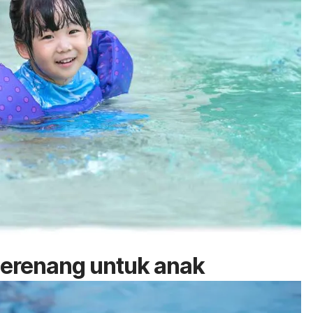
erenang untuk anak