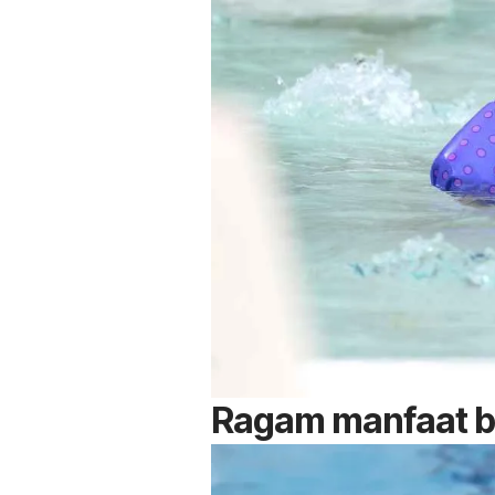
Ragam manfaat b