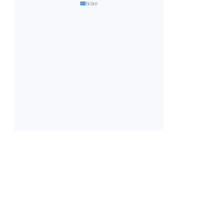
Iklan