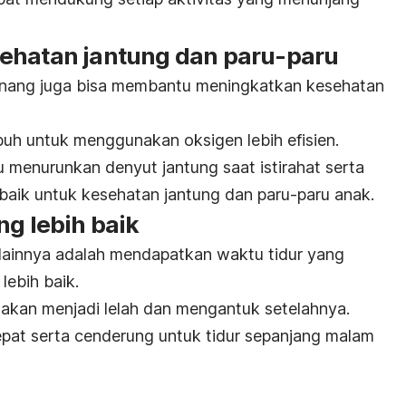
ehatan jantung dan paru-paru
enang juga bisa membantu meningkatkan kesehatan
buh untuk menggunakan oksigen lebih efisien.
 menurunkan denyut jantung saat istirahat serta
aik untuk kesehatan jantung dan paru-paru anak.
ng lebih baik
lainnya adalah mendapatkan waktu tidur yang
lebih baik.
akan menjadi lelah dan mengantuk setelahnya.
cepat serta cenderung untuk tidur sepanjang malam