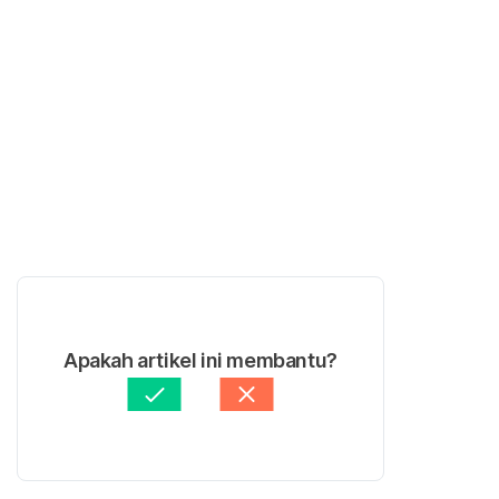
Apakah artikel ini membantu?