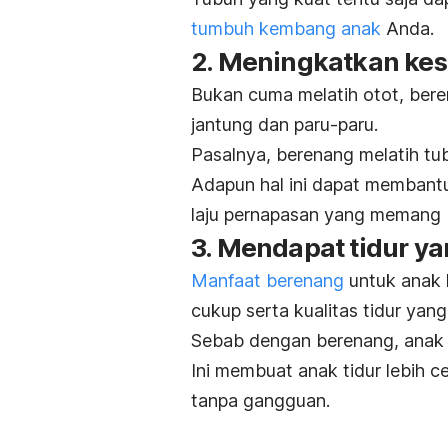
tumbuh kembang anak
Anda.
2. Meningkatkan kes
Bukan cuma melatih otot, ber
jantung dan paru-paru.
Pasalnya, berenang melatih tu
Adapun hal ini dapat membantu
laju pernapasan yang memang b
3. Mendapat tidur ya
Manfaat berenang
untuk anak 
cukup serta kualitas tidur yang 
Sebab dengan berenang, anak 
Ini membuat anak tidur lebih 
tanpa gangguan.