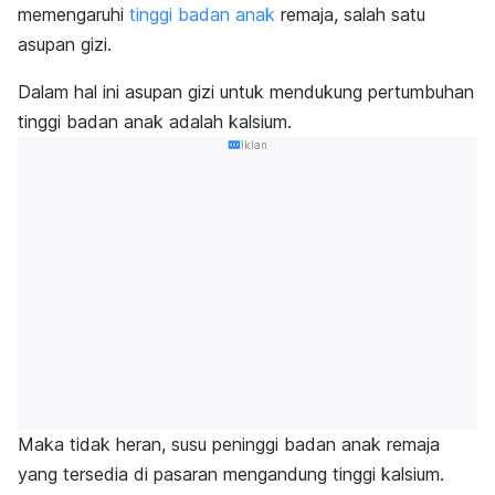
memengaruhi
tinggi badan anak
remaja, salah satu
asupan gizi.
Dalam hal ini asupan gizi untuk mendukung pertumbuhan
tinggi badan anak adalah kalsium.
Iklan
Maka tidak heran, susu peninggi badan anak remaja
yang tersedia di pasaran mengandung tinggi kalsium.