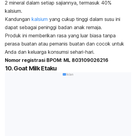
2 mineral dalam setiap sajiannya, termasuk 40%
kalsium.
Kandungan
kalsium
yang cukup tinggi dalam susu ini
dapat sebagai peninggi badan anak remaja.
Produk ini memberikan rasa yang luar biasa tanpa
perasa buatan atau pemanis buatan dan cocok untuk
Anda dan keluarga konsumsi sehari-hari.
Nomor registrasi BPOM: ML 803109026216
10. Goat Milk Etaku
Iklan