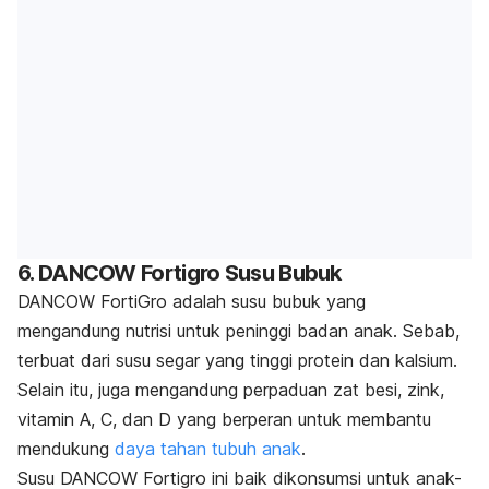
6. DANCOW Fortigro Susu Bubuk
DANCOW FortiGro adalah susu bubuk yang
mengandung nutrisi untuk peninggi badan anak. Sebab,
terbuat dari susu segar yang tinggi protein dan kalsium.
Selain itu, juga mengandung perpaduan zat besi, zink,
vitamin A, C, dan D yang berperan untuk membantu
mendukung
daya tahan tubuh anak
.
Susu DANCOW Fortigro ini baik dikonsumsi untuk anak-