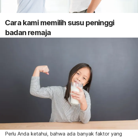
Cara kami memilih susu peninggi
badan remaja
Perlu Anda ketahui, bahwa ada banyak faktor yang