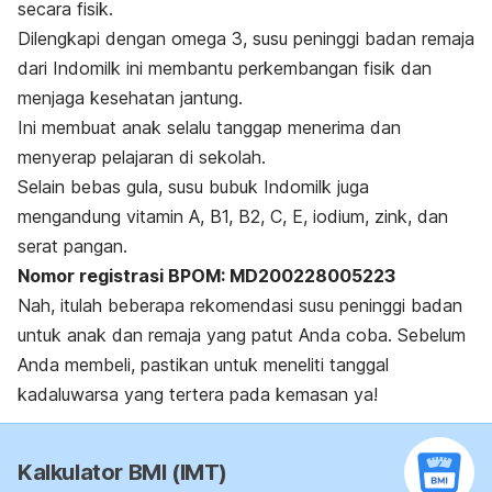
secara fisik.
Dilengkapi dengan omega 3, susu peninggi badan remaja
dari Indomilk ini membantu perkembangan fisik dan
menjaga kesehatan jantung.
Ini membuat anak selalu tanggap menerima dan
menyerap pelajaran di sekolah.
Selain bebas gula, susu bubuk Indomilk juga
mengandung vitamin A, B1, B2, C, E, iodium, zink, dan
serat pangan.
Nomor registrasi BPOM:
MD200228005223
Nah, itulah beberapa rekomendasi susu peninggi badan
untuk anak dan remaja yang patut Anda coba. Sebelum
Anda membeli, pastikan untuk meneliti tanggal
kadaluwarsa yang tertera pada kemasan ya!
Kalkulator BMI (IMT)