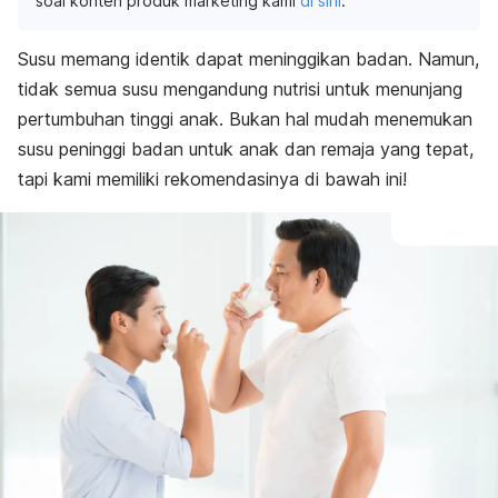
soal konten produk marketing kami
di sini
.
Susu memang identik dapat meninggikan badan. Namun,
tidak semua susu mengandung nutrisi untuk menunjang
pertumbuhan tinggi anak. Bukan hal mudah menemukan
susu peninggi badan untuk anak dan remaja yang tepat,
tapi kami memiliki rekomendasinya di bawah ini!