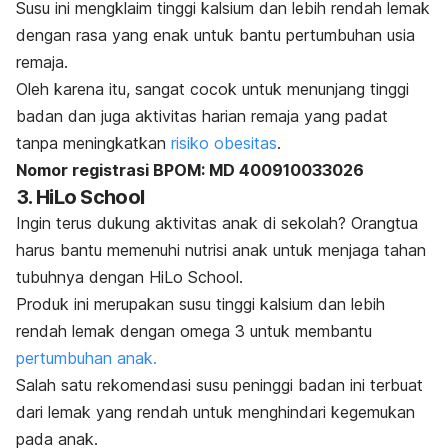
Susu ini mengklaim
tinggi kalsium dan lebih rendah lemak
dengan rasa yang enak untuk bantu pertumbuhan usia
remaja.
Oleh karena itu, sangat cocok untuk menunjang tinggi
badan dan juga aktivitas harian remaja yang padat
tanpa meningkatkan
risiko obesitas
.
Nomor registrasi BPOM: MD 400910033026
3. HiLo School
Ingin terus dukung aktivitas anak di sekolah? Orangtua
harus bantu memenuhi nutrisi anak untuk menjaga tahan
tubuhnya dengan HiLo School.
Produk ini merupakan susu tinggi kalsium dan lebih
rendah lemak dengan omega 3 untuk membantu
pertumbuhan anak.
Salah satu rekomendasi susu peninggi badan ini terbuat
dari lemak yang rendah untuk menghindari kegemukan
pada anak.