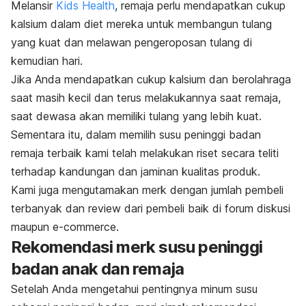
Melansir
Kids Health
,
remaja perlu mendapatkan cukup
kalsium dalam diet mereka untuk membangun tulang
yang kuat dan melawan pengeroposan tulang di
kemudian hari.
Jika Anda mendapatkan cukup kalsium dan berolahraga
saat masih kecil dan terus melakukannya saat remaja,
saat dewasa akan memiliki tulang yang lebih kuat.
Sementara itu, dalam memilih susu peninggi badan
remaja terbaik kami telah melakukan riset secara teliti
terhadap kandungan dan jaminan kualitas produk.
Kami juga mengutamakan merk dengan jumlah pembeli
terbanyak dan
review
dari pembeli baik di forum diskusi
maupun e-commerce.
Rekomendasi
merk
susu peninggi
badan anak dan remaja
Setelah Anda mengetahui pentingnya minum susu