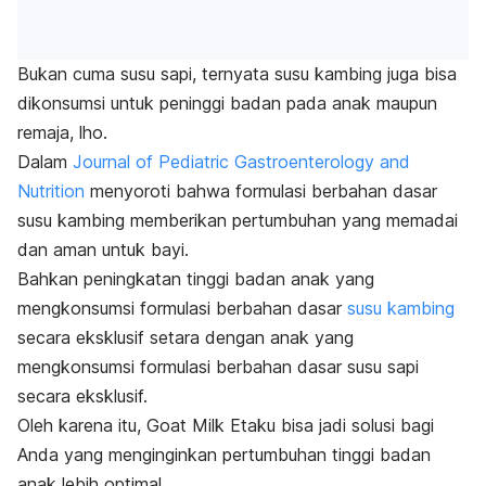
Bukan cuma susu sapi, ternyata susu kambing juga bisa
dikonsumsi untuk peninggi badan pada anak maupun
remaja,
lho
.
Dalam
Journal of Pediatric Gastroenterology and
Nutrition
menyoroti bahwa formulasi berbahan dasar
susu kambing memberikan pertumbuhan yang memadai
dan aman untuk bay
i.
Bahkan
peningkatan tinggi badan anak yang
mengkonsumsi formulasi berbahan dasar
susu kambing
secara eksklusif setara dengan anak yang
mengkonsumsi formulasi berbahan dasar susu sapi
secara eksklusif.
Oleh karena itu, Goat Milk Etaku bisa jadi solusi bagi
Anda yang menginginkan pertumbuhan tinggi badan
anak lebih optimal.