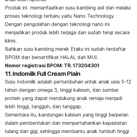
Produk ini memanfaatkan susu kambing asli dan melalui
proses teknologi terbaru yaitu Nano Technology.
Dengan p
engolahan dengan teknologi nano ini
menjadikan produk lebih terjaga dan sudah teruji secara
klinis.
Bahkan susu kambing merek Etaku ini sudah terdaftar
BPOM dan bersertifikat HALAL dari MUI.
Nomor registrasi BPOM:
TR. 173204301
11. Indomilk Full Cream Plain
Susu Indomilk adalah pertumbuhan untuk anak usia 5-12
tahun dengan omega 3, tinggi kalsium, dan sumber
protein yang dapat mendukung anak remaja menjadi
lebih tinggi, tangguh, dan tanggap.
Sementara itu, kandungan kalsium yang tinggi berperan
dalam pembentukan dan mempertahankan kepadatan
tulang dan gigi, sehingga membantu anak tumbuh tinggi