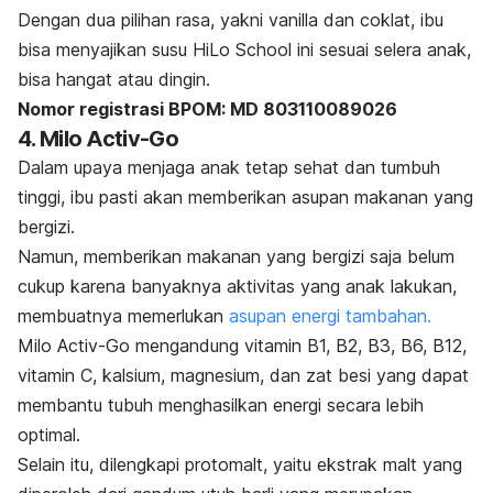
Dengan dua pilihan rasa, yakni vanilla dan coklat, ibu
bisa menyajikan susu HiLo School ini sesuai selera anak,
bisa hangat atau dingin.
Nomor registrasi BPOM:
MD 803110089026
4. Milo Activ-Go
Dalam upaya menjaga anak tetap sehat dan tumbuh
tinggi, ibu pasti akan memberikan asupan makanan yang
bergizi.
Namun, memberikan makanan yang bergizi saja belum
cukup karena banyaknya aktivitas yang anak lakukan,
membuatnya memerlukan
asupan energi tambahan.
Milo Activ-Go mengandung vitamin B1, B2, B3, B6, B12,
vitamin C, kalsium, magnesium, dan zat besi yang dapat
membantu tubuh menghasilkan energi secara lebih
optimal.
Selain itu, dilengkapi protomalt, yaitu ekstrak malt yang