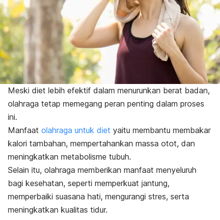
Meski diet lebih efektif dalam menurunkan berat badan,
olahraga tetap memegang peran penting dalam proses
ini.
Manfaat
olahraga untuk diet
yaitu membantu membakar
kalori tambahan, mempertahankan massa otot, dan
meningkatkan metabolisme tubuh.
Selain itu, olahraga memberikan manfaat menyeluruh
bagi kesehatan, seperti memperkuat jantung,
memperbaiki suasana hati, mengurangi stres, serta
meningkatkan kualitas tidur.