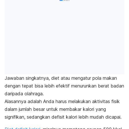
Jawaban singkatnya, diet atau mengatur pola makan
dengan tepat bisa lebih efektif menurunkan berat badan
daripada olahraga.
Alasannya adalah Anda harus melakukan aktivitas fisik
dalam jumlah besar untuk membakar kalori yang
signifikan, sedangkan defisit kalori lebih mudah dicapai.