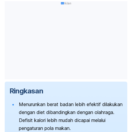
Iklan
Ringkasan
Menurunkan berat badan lebih efektif dilakukan
dengan diet dibandingkan dengan olahraga.
Defisit kalori lebih mudah dicapai melalui
pengaturan pola makan.