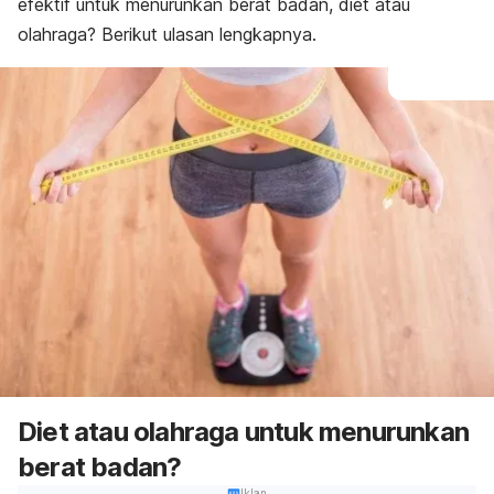
efektif untuk menurunkan berat badan, diet atau
olahraga? Berikut ulasan lengkapnya.
Diet atau olahraga untuk menurunkan
berat badan?
Iklan