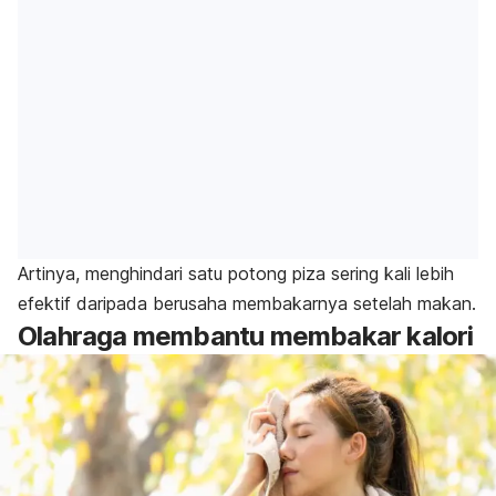
Artinya, menghindari satu potong piza sering kali lebih
efektif daripada berusaha membakarnya setelah makan.
Olahraga membantu membakar kalori