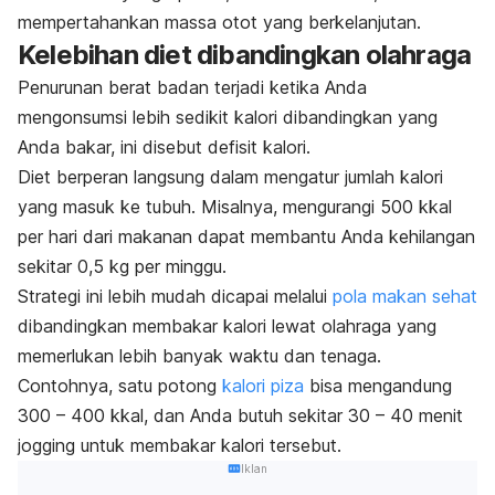
mempertahankan massa otot yang berkelanjutan.
Kelebihan diet dibandingkan olahraga
Penurunan berat badan terjadi ketika Anda
mengonsumsi lebih sedikit kalori dibandingkan yang
Anda bakar, ini disebut defisit kalori.
Diet berperan langsung dalam mengatur jumlah kalori
yang masuk ke tubuh. Misalnya, mengurangi 500 kkal
per hari dari makanan dapat membantu Anda kehilangan
sekitar 0,5 kg per minggu.
Strategi ini lebih mudah dicapai melalui
pola makan sehat
dibandingkan membakar kalori lewat olahraga yang
memerlukan lebih banyak waktu dan tenaga.
Contohnya, satu potong
kalori piza
bisa mengandung
300 – 400 kkal, dan Anda butuh sekitar 30 – 40 menit
jogging
untuk membakar kalori tersebut.
Iklan