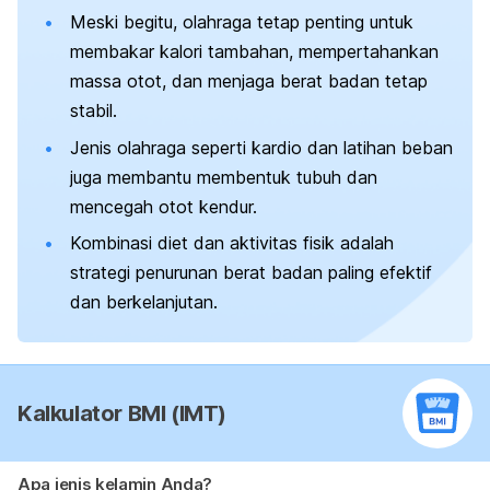
Meski begitu, olahraga tetap penting untuk
membakar kalori tambahan, mempertahankan
massa otot, dan menjaga berat badan tetap
stabil.
Jenis olahraga seperti kardio dan latihan beban
juga membantu membentuk tubuh dan
mencegah otot kendur.
Kombinasi diet dan aktivitas fisik adalah
strategi penurunan berat badan paling efektif
dan berkelanjutan.
Kalkulator BMI (IMT)
Apa jenis kelamin Anda?