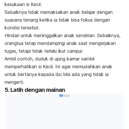
kesukaan si Kecil.
Sebaiknya tidak memaksakan anak belajar dengan
suasana tenang ketika ia tidak bisa fokus dengan
kondisi tersebut.
Hindari untuk meninggalkan anak sendirian. Sebaiknya,
orangtua tetap mendampingi anak saat mengerjakan
tugas, tetapi tidak terlalu ikut campur.
Ambil contoh, duduk di ujung kamar sambil
memperhatikan si Kecil. Ini agar memudahkan anak
untuk bertanya kepada ibu bila ada yang tidak ia
mengerti.
5. Latih dengan mainan
Iklan