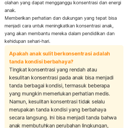
olahan yang dapat mengganggu konsentrasi dan energi
anak.
Memberikan perhatian dan dukungan yang tepat bisa
menjadi cara untuk meningkatkan konsentrasi anak,
yang akan membantu mereka dalam pendidikan dan
kehidupan sehari-hari.
Apakah anak sulit berkonsentrasi adalah
tanda kondisi berbahaya?
Tingkat konsentrasi yang rendah atau
kesulitan konsentrasi pada anak bisa menjadi
tanda berbagai kondisi, termasuk beberapa
yang mungkin memerlukan perhatian medis.
Namun, kesulitan konsentrasi tidak selalu
merupakan tanda kondisi yang berbahaya
secara langsung. Ini bisa menjadi tanda bahwa
anak membutuhkan perubahan lingkungan,