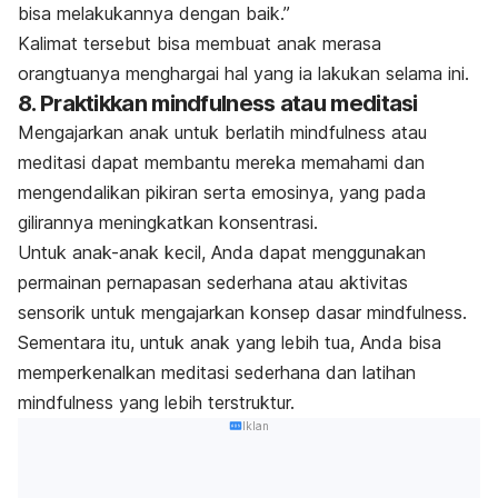
bisa melakukannya dengan baik.”
Kalimat tersebut bisa membuat anak merasa
orangtuanya menghargai hal yang ia lakukan selama ini.
8. Praktikkan
mindfulness
atau meditasi
Mengajarkan anak untuk berlatih
mindfulness
atau
meditasi dapat membantu mereka memahami dan
mengendalikan pikiran serta emosinya, yang pada
gilirannya meningkatkan konsentrasi.
Untuk anak-anak kecil, Anda dapat menggunakan
permainan pernapasan sederhana atau aktivitas
sensorik untuk mengajarkan konsep dasar
mindfulness
.
Sementara itu, untuk anak yang lebih tua, Anda bisa
memperkenalkan meditasi sederhana dan latihan
mindfulness
yang lebih terstruktur.
Iklan