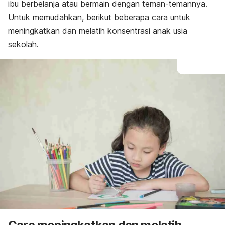
ibu berbelanja atau bermain dengan teman-temannya.
Untuk memudahkan, berikut beberapa cara untuk
meningkatkan dan melatih konsentrasi anak usia
sekolah.