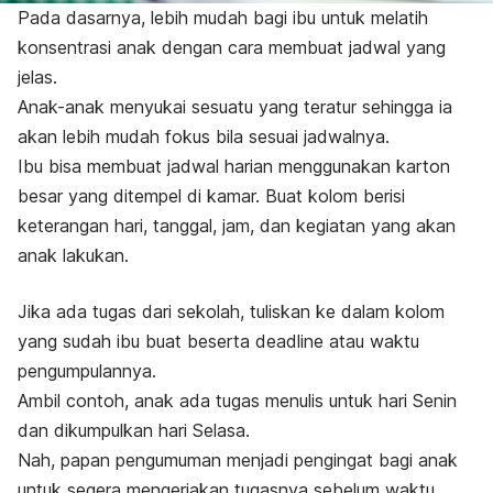
Pada dasarnya, lebih mudah bagi ibu untuk melatih
konsentrasi anak dengan cara membuat jadwal yang
jelas.
Anak-anak menyukai sesuatu yang teratur sehingga ia
akan lebih mudah fokus bila sesuai jadwalnya.
Ibu bisa membuat jadwal harian menggunakan karton
besar yang ditempel di kamar. Buat kolom berisi
keterangan hari, tanggal, jam, dan kegiatan yang akan
anak lakukan.
Jika ada tugas dari sekolah, tuliskan ke dalam kolom
yang sudah ibu buat beserta
deadline
atau waktu
pengumpulannya.
Ambil contoh, anak ada tugas menulis untuk hari Senin
dan dikumpulkan hari Selasa.
Nah, papan pengumuman menjadi pengingat bagi anak
untuk segera mengerjakan tugasnya sebelum waktu