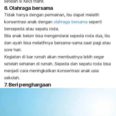
setelah si Kecil mahir.
6. Olahraga bersama
Tidak hanya dengan permainan, ibu dapat melatih
konsentrasi anak dengan
olahraga bersama
seperti
bersepeda atau sepatu roda.
Bila anak belum bisa mengendarai sepeda roda dua, ibu
dan ayah bisa melatihnya bersama-sama saat pagi atau
sore hari.
Kegiatan di luar rumah akan membuatnya lebih segar
setelah seharian di rumah. Sepeda dan sepatu roda bisa
menjadi cara meningkatkan konsentrasi anak usia
sekolah.
7. Beri penghargaan