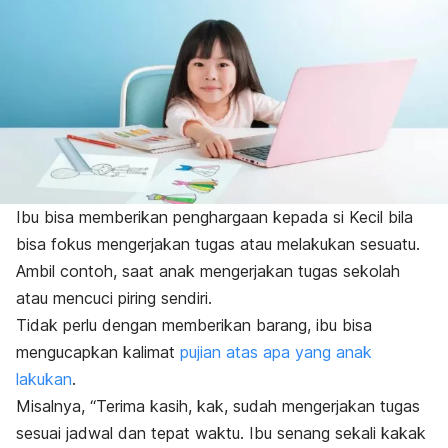
Ibu bisa memberikan penghargaan kepada si Kecil bila
bisa fokus mengerjakan tugas atau melakukan sesuatu.
Ambil contoh, saat anak mengerjakan tugas sekolah
atau mencuci piring sendiri.
Tidak perlu dengan memberikan barang, ibu bisa
mengucapkan kalimat
pujian atas apa yang anak
lakukan
.
Misalnya, “Terima kasih, kak, sudah mengerjakan tugas
sesuai jadwal dan tepat waktu. Ibu senang sekali kakak