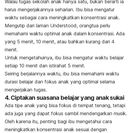
Walau tugas sekolah anak hanya satu, bukan berarti ia
harus mengerjakannya seharian. Ibu bisa mengatur
waktu sebagai cara meningkatkan konsentrasi anak.
Mengutip dari laman Understood, orangtua perlu
memahami waktu optimal anak dalam konsentrasi. Ada
yang 5 menit, 10 menit, atau bahkan kurang dari 4
menit.
Untuk mengetahuinya, ibu bisa mengatur waktu belajar
setiap 10 menit dan istirahat 5 menit.
Seiring berjalannya waktu, ibu bisa memahami waktu
durasi belajar dan fokus anak yang optimal selama
mengerjakan tugas.
4. Ciptakan suasana belajar yang anak sukai
Ada tipe anak yang bisa fokus di tempat tenang, tetapi
ada juga yang dapat fokus sambil mendengarkan musik.
Oleh karena itu, penting bagi ibu mengetahui cara
meningkatkan konsentrasi anak sesuai dengan