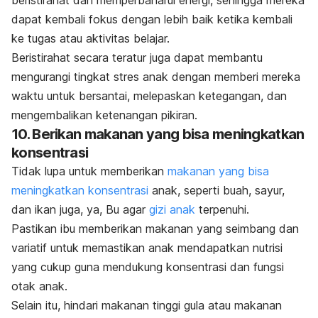
beristirahat dan memperbaharui energi, sehingga mereka
dapat kembali fokus dengan lebih baik ketika kembali
ke tugas atau aktivitas belajar.
Beristirahat secara teratur juga dapat membantu
mengurangi tingkat stres anak dengan memberi mereka
waktu untuk bersantai, melepaskan ketegangan, dan
mengembalikan ketenangan pikiran.
10. Berikan makanan yang bisa meningkatkan
konsentrasi
Tidak lupa untuk memberikan
makanan yang bisa
meningkatkan konsentrasi
anak, seperti buah, sayur,
dan ikan juga, ya, Bu agar
gizi anak
terpenuhi.
Pastikan ibu memberikan makanan yang seimbang dan
variatif untuk memastikan anak mendapatkan nutrisi
yang cukup guna mendukung konsentrasi dan fungsi
otak anak.
Selain itu, hindari makanan tinggi gula atau makanan