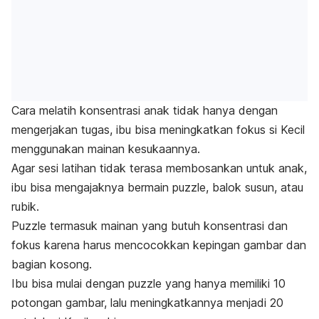
Cara melatih konsentrasi anak tidak hanya dengan
mengerjakan tugas, ibu bisa meningkatkan fokus si Kecil
menggunakan mainan kesukaannya.
Agar sesi latihan tidak terasa membosankan untuk anak,
ibu bisa mengajaknya bermain
puzzle
, balok susun, atau
rubik.
Puzzle
termasuk mainan yang butuh konsentrasi dan
fokus karena harus mencocokkan kepingan gambar dan
bagian kosong.
Ibu bisa mulai dengan
puzzle
yang hanya memiliki 10
potongan gambar, lalu meningkatkannya menjadi 20