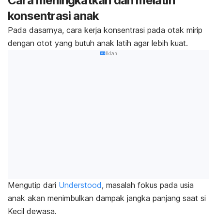
Cara meningkatkan dan melatih
konsentrasi anak
Pada dasarnya, cara kerja konsentrasi pada otak mirip
dengan otot yang butuh anak latih agar lebih kuat.
Iklan
Mengutip dari
Understood
, masalah fokus pada usia
anak akan menimbulkan dampak jangka panjang saat si
Kecil dewasa.