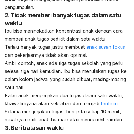
pengumpulan.
2. Tidak memberi banyak tugas dalam satu
waktu
Ibu bisa meningkatkan konsentrasi anak dengan cara
memberi anak tugas sedikit dalam satu waktu.
Terlalu banyak tugas justru membuat
anak susah fokus
dan pekerjaannya tidak akan optimal.
Ambil contoh, anak ada tiga tugas sekolah yang perlu
selesai tiga hari kemudian. Ibu bisa menuliskan tugas ke
dalam kolom jadwal yang sudah dibuat, masing-masing
satu hari.
Kalau anak mengerjakan dua tugas dalam satu waktu,
khawatirnya ia akan kelelahan dan menjadi
tantrum
.
Selama mengerjakan tugas, beri jeda setiap 10 menit,
misalnya untuk anak bermain atau mengambil camilan.
3. Beri batasan waktu