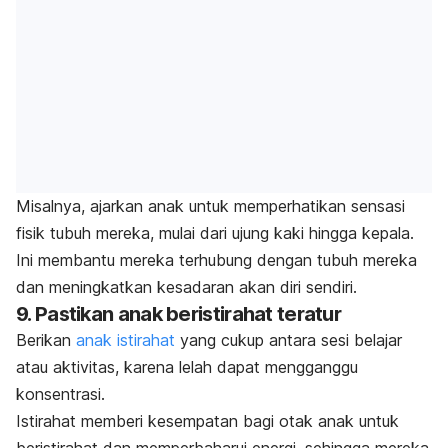
Misalnya, ajarkan anak untuk memperhatikan sensasi
fisik tubuh mereka, mulai dari ujung kaki hingga kepala.
Ini membantu mereka terhubung dengan tubuh mereka
dan meningkatkan kesadaran akan diri sendiri.
9. Pastikan anak beristirahat teratur
Berikan
anak istirahat
yang cukup antara sesi belajar
atau aktivitas, karena lelah dapat mengganggu
konsentrasi.
Istirahat memberi kesempatan bagi otak anak untuk