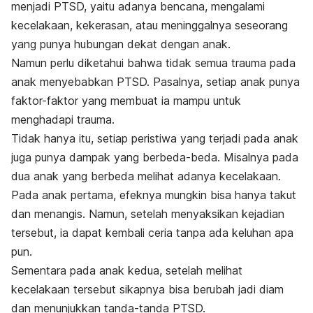
menjadi PTSD, yaitu adanya bencana, mengalami
kecelakaan, kekerasan, atau meninggalnya seseorang
yang punya hubungan dekat dengan anak.
Namun perlu diketahui bahwa tidak semua trauma pada
anak menyebabkan PTSD. Pasalnya, setiap anak punya
faktor-faktor yang membuat ia mampu untuk
menghadapi trauma.
Tidak hanya itu, setiap peristiwa yang terjadi pada anak
juga punya dampak yang berbeda-beda. Misalnya pada
dua anak yang berbeda melihat adanya kecelakaan.
Pada anak pertama, efeknya mungkin bisa hanya takut
dan menangis. Namun, setelah menyaksikan kejadian
tersebut, ia dapat kembali ceria tanpa ada keluhan apa
pun.
Sementara pada anak kedua, setelah melihat
kecelakaan tersebut sikapnya bisa berubah jadi diam
dan menunjukkan tanda-tanda PTSD.