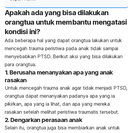
Apakah ada yang bisa dilakukan
orangtua untuk membantu mengatasi
kondisi ini?
Ada beberapa hal yang dapat orangtua lakukan untuk
mencegah trauma peristiwa pada anak tidak sampai
menyebabkan PTSD. Berikut aksi yang bisa dilakukan
para orangtua.
1. Berusaha menanyakan apa yang anak
rasakan
Untuk mencegah trauma anak agar tidak menjadi PTSD,
orangtua dapat menanyakan padanya apa yang ia
pikirkan, apa yang ia lihat, dan apa yang mereka
rasakan setelah melihat peristiwa traumatis tersebut.
2. Dengarkan perasaan anak
Selain itu, orangtua juga bisa membiarkan anak untuk