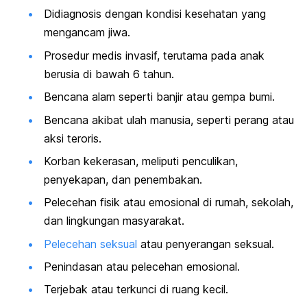
Didiagnosis dengan kondisi kesehatan yang
mengancam jiwa.
Prosedur medis invasif, terutama pada anak
berusia di bawah 6 tahun.
Bencana alam seperti banjir atau gempa bumi.
Bencana akibat ulah manusia, seperti perang atau
aksi teroris.
Korban kekerasan, meliputi penculikan,
penyekapan, dan penembakan.
Pelecehan fisik atau emosional di rumah, sekolah,
dan lingkungan masyarakat.
Pelecehan seksual
atau penyerangan seksual.
Penindasan atau pelecehan emosional.
Terjebak atau terkunci di ruang kecil.