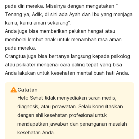
pada diri mereka. Misalnya dengan mengatakan “
Tenang ya, Adik, di sini ada Ayah dan Ibu yang menjaga
kamu, kamu aman sekarang”.
Anda juga bisa memberikan pelukan hangat atau
membelai lembut anak untuk menambah rasa aman
pada mereka.
Orangtua juga bisa bertanya langsung kepada psikolog
atau psikiater mengenai cara paling tepat yang bisa
Anda lakukan untuk kesehatan mental buah hati Anda.
Catatan
Hello Sehat tidak menyediakan saran medis,
diagnosis, atau perawatan. Selalu konsultasikan
dengan ahli kesehatan profesional untuk
mendapatkan jawaban dan penanganan masalah
kesehatan Anda.