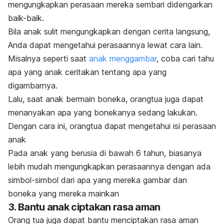
mengungkapkan perasaan mereka sembari didengarkan
baik-baik.
Bila anak sulit mengungkapkan dengan cerita langsung,
Anda dapat mengetahui perasaannya lewat cara lain.
Misalnya seperti saat
anak menggambar
,
coba cari tahu
apa yang anak ceritakan tentang apa yang
digambarnya.
Lalu, saat anak bermain boneka, orangtua juga dapat
menanyakan apa yang bonekanya sedang lakukan.
Dengan cara ini, orangtua dapat mengetahui isi perasaan
anak
Pada anak yang berusia di bawah 6 tahun, biasanya
lebih mudah mengungkapkan perasaannya dengan ada
simbol-simbol dari apa yang mereka gambar dan
boneka yang mereka mainkan
3. Bantu anak ciptakan rasa aman
Orang tua juga dapat bantu menciptakan rasa aman