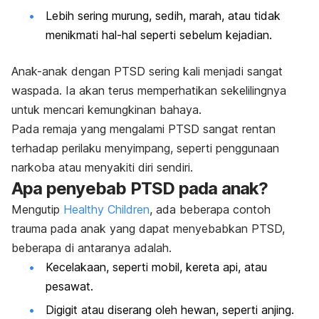
Lebih sering murung, sedih, marah, atau tidak
menikmati hal-hal seperti sebelum kejadian.
Anak-anak dengan PTSD sering kali menjadi sangat
waspada. Ia akan terus memperhatikan sekelilingnya
untuk mencari kemungkinan bahaya.
Pada remaja yang mengalami PTSD sangat rentan
terhadap perilaku menyimpang, seperti penggunaan
narkoba atau menyakiti diri sendiri.
Apa penyebab PTSD pada anak?
Mengutip
Healthy Children
, ada beberapa contoh
trauma pada anak yang dapat menyebabkan PTSD,
beberapa di antaranya adalah.
Kecelakaan, seperti mobil, kereta api, atau
pesawat.
Digigit atau diserang oleh hewan, seperti anjing.