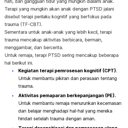
hati, dan gangguan tidur yang mungkin dialami anak.
Terapi yang mungkin akan anak dengan PTSD jalani
disebut terapi perilaku kognitif yang berfokus pada
trauma (TF-CBT).
Sementara untuk anak-anak yang lebih kecil, terapi
trauma mencakup aktivitas berbicara, bermain,
menggambar, dan bercerita.
Untuk remaja, terapi PTSD sering mencakup beberapa
hal berikut ini.
Kegiatan terapi pemrosesan kognitif (CPT)
.
Untuk membantu pikiran dan perasaan tentang
trauma.
Aktivitas pemaparan berkepanjangan (PE).
Untuk membantu remaja menurunkan kecemasan
dan belajar menghadapi hal-hal yang mereka
hindari setelah trauma dengan aman.