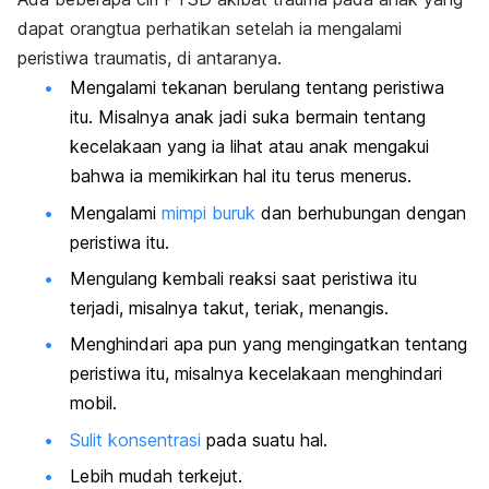
dapat orangtua perhatikan setelah ia mengalami
peristiwa traumatis, di antaranya.
Mengalami tekanan berulang tentang peristiwa
itu. Misalnya anak jadi suka bermain tentang
kecelakaan yang ia lihat atau anak mengakui
bahwa ia memikirkan hal itu terus menerus.
Mengalami
mimpi buruk
dan berhubungan dengan
peristiwa itu.
Mengulang kembali reaksi saat peristiwa itu
terjadi, misalnya takut, teriak, menangis.
Menghindari apa pun yang mengingatkan tentang
peristiwa itu, misalnya kecelakaan menghindari
mobil.
Sulit konsentrasi
pada suatu hal.
Lebih mudah terkejut.