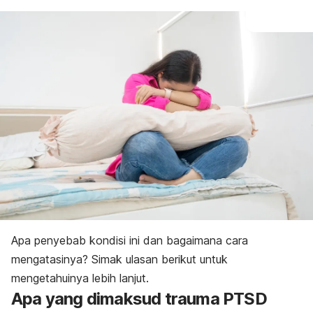
Apa penyebab kondisi ini dan bagaimana cara
mengatasinya? Simak ulasan berikut untuk
mengetahuinya lebih lanjut.
Apa yang dimaksud trauma PTSD