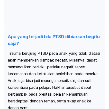
Apa yang terjadi bila PTSD dibiarkan begitu
saja?
Trauma berujung PTSD pada anak yang tidak diatasi
akan memberikan dampak negatif. Misalnya, dapat
memunculkan perilaku-perilaku negatif seperti
kecemasan dan ketakutan berlebihan pada mereka.
Anak juga bisa jadi murung, menarik diri, dan sulit
konsentrasi pada pelajar. Hal-hal tersebut dapat
berdampak pada prestasi belajar, kemampuan
beradaptasi dengan teman, serta sikap anak ke
depan nanti.