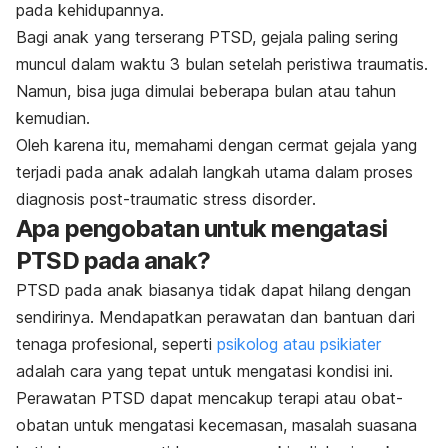
pada kehidupannya.
Bagi anak yang terserang PTSD, gejala paling sering
muncul dalam waktu 3 bulan setelah peristiwa traumatis.
Namun, bisa juga dimulai beberapa bulan atau tahun
kemudian.
Oleh karena itu, memahami dengan cermat gejala yang
terjadi pada anak adalah langkah utama dalam proses
diagnosis
p
ost-traumatic stress disorder
.
Apa pengobatan untuk mengatasi
PTSD pada anak?
PTSD pada anak biasanya tidak dapat hilang dengan
sendirinya. Mendapatkan perawatan dan bantuan dari
tenaga profesional, seperti
psikolog atau psikiater
adalah cara yang tepat untuk mengatasi kondisi ini.
Perawatan PTSD dapat mencakup terapi atau obat-
obatan untuk mengatasi kecemasan, masalah suasana