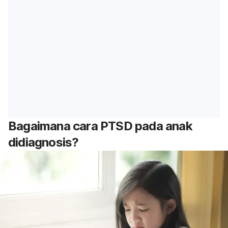
Bagaimana cara PTSD pada anak
didiagnosis?