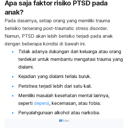
Apa saja faktor risiko PTSD pada
anak?
Pada dasarnya, setiap orang yang memiliki trauma
berisiko terserang
p
ost-traumatic stress disorder
.
Namun, PTSD akan lebih berisiko terjadi pada anak
dengan beberapa kondisi di bawah ini.
Tidak adanya dukungan dari keluarga atau orang
terdekat untuk membantu mengatasi trauma yang
dialami.
Kejadian yang dialami terlalu buruk.
Peristiwa terjadi lebih dari satu kali.
Memiliki masalah kesehatan mental lainnya,
seperti
depersi
, kecemasan, atau fobia.
Penyalahgunaan alkohol atau narkoba.
Iklan