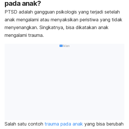
pada anak?
PTSD adalah gangguan psikologis yang terjadi setelah
anak mengalami atau menyaksikan peristiwa yang tidak
menyenangkan. Singkatnya, bisa dikatakan anak
mengalami trauma.
Iklan
Salah satu contoh
trauma pada anak
yang bisa berubah