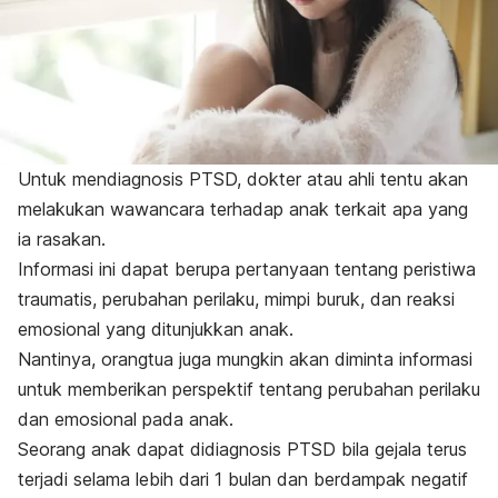
Untuk mendiagnosis PTSD, dokter atau ahli tentu akan
melakukan wawancara terhadap anak terkait apa yang
ia rasakan.
Informasi ini dapat berupa pertanyaan tentang peristiwa
traumatis, perubahan perilaku, mimpi buruk, dan reaksi
emosional yang ditunjukkan anak.
Nantinya, orangtua juga mungkin akan diminta informasi
untuk memberikan perspektif tentang perubahan perilaku
dan emosional pada anak.
Seorang anak dapat didiagnosis PTSD bila gejala terus
terjadi selama lebih dari 1 bulan dan berdampak negatif