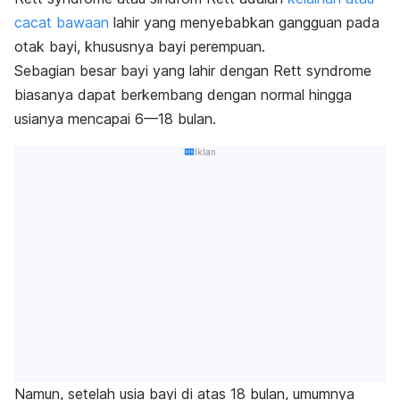
cacat bawaan
lahir yang menyebabkan gangguan pada
otak bayi, khususnya bayi perempuan.
Sebagian besar bayi yang lahir dengan
Rett syndrome
biasanya dapat berkembang dengan normal hingga
usianya mencapai 6—18 bulan.
Iklan
Namun, setelah usia bayi di atas 18 bulan, umumnya