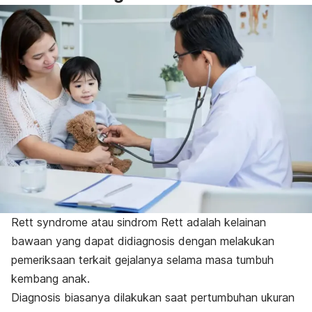
Rett syndrome
atau sindrom Rett adalah kelainan
bawaan yang dapat didiagnosis dengan melakukan
pemeriksaan terkait gejalanya selama masa tumbuh
kembang anak.
Diagnosis biasanya dilakukan saat pertumbuhan ukuran