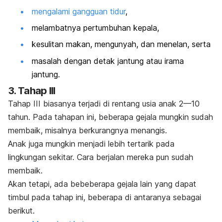
mengalami gangguan tidur
,
melambatnya pertumbuhan kepala,
kesulitan makan, mengunyah, dan menelan, serta
masalah dengan detak jantung atau irama
jantung.
3. Tahap III
Tahap III biasanya terjadi di rentang usia anak 2—10
tahun. Pada tahapan ini, beberapa gejala mungkin sudah
membaik, misalnya berkurangnya menangis.
Anak juga mungkin menjadi lebih tertarik pada
lingkungan sekitar. Cara berjalan mereka pun sudah
membaik.
Akan tetapi, ada bebeberapa gejala lain yang dapat
timbul pada tahap ini, beberapa di antaranya sebagai
berikut.