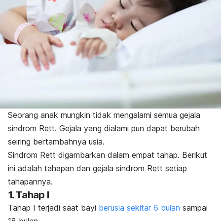
Seorang anak mungkin tidak mengalami semua gejala
sindrom Rett. Gejala yang dialami pun dapat berubah
seiring bertambahnya usia.
Sindrom Rett digambarkan dalam empat tahap. Berikut
ini adalah tahapan dan gejala sindrom Rett setiap
tahapannya.
1. Tahap I
Tahap I terjadi saat bayi
berusia sekitar 6 bulan
sampai
18 bulan.