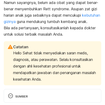
Namun sayangnya, belum ada obat yang dapat benar-
benar menyembuhkan
Rett syndrome
. Asupan zat gizi
harian anak juga sebaiknya dapat mencukupi
kebutuhan
gizinya
guna mendukung tumbuh kembang anak.
Bila ada pertanyaan, konsultasikanlah kepada dokter
untuk solusi terbaik masalah Anda.
Catatan
Hello Sehat tidak menyediakan saran medis,
diagnosis, atau perawatan. Selalu konsultasikan
dengan ahli kesehatan profesional untuk
mendapatkan jawaban dan penanganan masalah
kesehatan Anda.
SUMBER