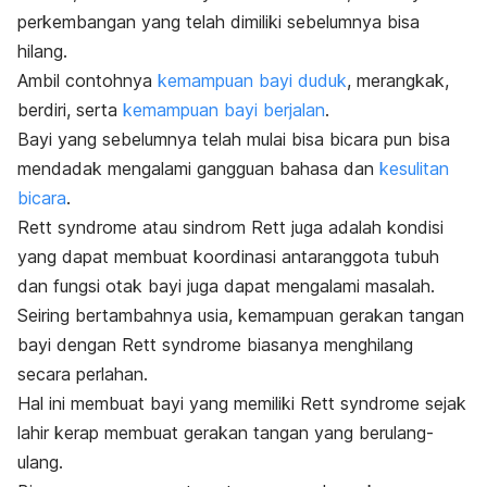
perkembangan yang telah dimiliki sebelumnya bisa
hilang.
Ambil contohnya
kemampuan bayi duduk
, merangkak,
berdiri, serta
kemampuan bayi berjalan
.
Bayi yang sebelumnya telah mulai bisa bicara pun bisa
mendadak mengalami gangguan bahasa dan
kesulitan
bicara
.
Rett syndrome
atau sindrom Rett juga adalah kondisi
yang dapat membuat koordinasi antaranggota tubuh
dan fungsi otak bayi juga dapat mengalami masalah.
Seiring bertambahnya usia, kemampuan gerakan tangan
bayi dengan
Rett syndrome
biasanya menghilang
secara perlahan.
Hal ini membuat bayi yang memiliki
Rett syndrome
sejak
lahir kerap membuat gerakan tangan yang berulang-
ulang.