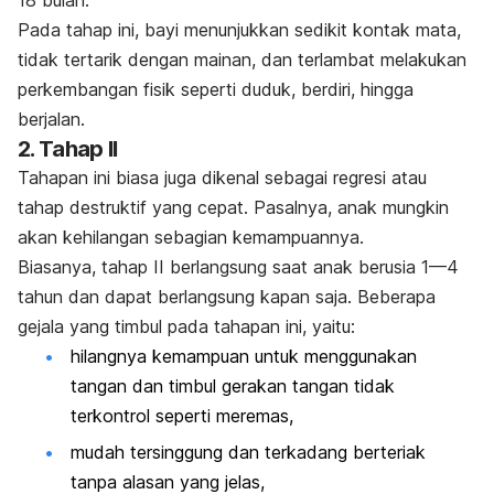
Pada tahap ini, bayi menunjukkan sedikit kontak mata,
tidak tertarik dengan mainan, dan terlambat melakukan
perkembangan fisik seperti duduk, berdiri, hingga
berjalan.
2. Tahap II
Tahapan ini biasa juga dikenal sebagai regresi atau
tahap destruktif yang cepat. Pasalnya, anak mungkin
akan kehilangan sebagian kemampuannya.
Biasanya, tahap II berlangsung saat anak berusia 1—
4
tahun dan dapat berlangsung kapan saja.
Beberapa
gejala yang timbul pada tahapan ini, yaitu:
hilangnya kemampuan untuk menggunakan
tangan dan timbul gerakan tangan tidak
terkontrol seperti meremas,
mudah tersinggung dan terkadang berteriak
tanpa alasan yang jelas,