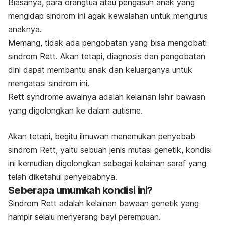
Biasanya, para orangtua atau pengasuh anak yang
mengidap sindrom ini agak kewalahan untuk mengurus
anaknya.
Memang, tidak ada pengobatan yang bisa mengobati
sindrom Rett. Akan tetapi, diagnosis dan pengobatan
dini dapat membantu anak dan keluarganya untuk
mengatasi sindrom ini.
Rett syndrome
awalnya adalah kelainan lahir bawaan
yang digolongkan ke dalam autisme.
Akan tetapi, begitu ilmuwan menemukan penyebab
sindrom Rett, yaitu sebuah jenis mutasi genetik, kondisi
ini kemudian digolongkan sebagai kelainan saraf yang
telah diketahui penyebabnya.
Seberapa umumkah kondisi ini?
Sindrom Rett adalah kelainan bawaan genetik yang
hampir selalu menyerang bayi perempuan.