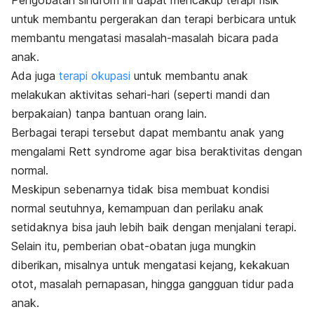
untuk membantu pergerakan dan terapi berbicara untuk
membantu mengatasi masalah-masalah bicara pada
anak.
Ada juga
terapi okupasi
untuk membantu anak
melakukan aktivitas sehari-hari (seperti mandi dan
berpakaian) tanpa bantuan orang lain.
Berbagai terapi tersebut dapat membantu anak yang
mengalami
Rett syndrome
agar bisa beraktivitas dengan
normal.
Meskipun sebenarnya tidak bisa membuat kondisi
normal seutuhnya, kemampuan dan perilaku anak
setidaknya bisa jauh lebih baik dengan menjalani terapi.
Selain itu, pemberian obat-obatan juga mungkin
diberikan, misalnya untuk mengatasi kejang, kekakuan
otot, masalah pernapasan, hingga gangguan tidur pada
anak.