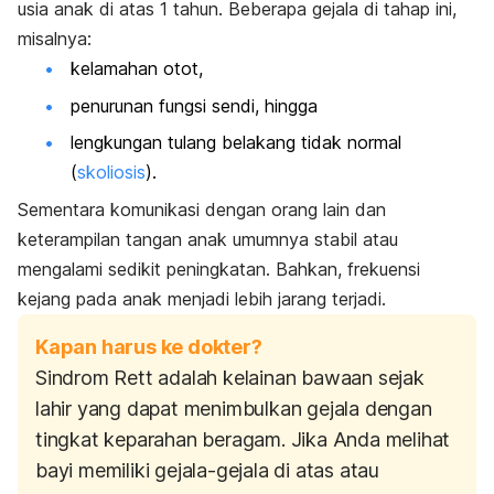
usia anak di atas 1 tahun. Beberapa gejala di tahap ini,
misalnya:
kelamahan otot,
penurunan fungsi sendi, hingga
lengkungan tulang belakang tidak normal
(
skoliosis
).
Sementara komunikasi dengan orang lain dan
keterampilan tangan anak umumnya stabil atau
mengalami sedikit peningkatan. Bahkan, frekuensi
kejang pada anak menjadi lebih jarang terjadi.
Kapan harus ke dokter?
Sindrom Rett adalah kelainan bawaan sejak
lahir yang dapat menimbulkan gejala dengan
tingkat keparahan beragam. Jika Anda melihat
bayi memiliki gejala-gejala di atas atau