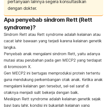
pertanyaan lainnya segera konsultasikan
dengan dokter.
Apa penyebab sindrom Rett (
Rett
syndrome
)?
Sindrom Rett atau
Rett syndrome
adalah kelainan atau
cacat lahir bawaan yang terjadi karena kelainan genetik
langka.
Penyebab anak mengalami sindrom Rett, yaitu adanya
mutasi atau perubahan pada gen MECP2 yang terdapat
di kromosom X.
Gen MECP2 ini bertugas memproduksi protein tertentu
guna mendukung perkembangan otak anak. Ketika anak
mengalami kelainan gen tersebut, sel-sel saraf di
otaknya menjadi sulit bekerja dengan baik.
Meskipun
Rett syndrome
adalah kelainan genetik sejak
bayi baru lahir, kondisi ini bukanlah kelainan yang