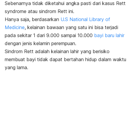
Sebenarnya tidak diketahui angka pasti dari kasus
Rett
syndrome
atau sindrom Rett ini.
Hanya saja, berdasarkan
U.S National Library of
Medicine
, kelainan bawaan yang satu ini bisa terjadi
pada sekitar 1 dari 9.000 sampai 10.000
bayi baru lahir
dengan jenis kelamin perempuan.
Sindrom Rett adalah kelainan lahir yang berisiko
membuat bayi tidak dapat bertahan hidup dalam waktu
yang lama.