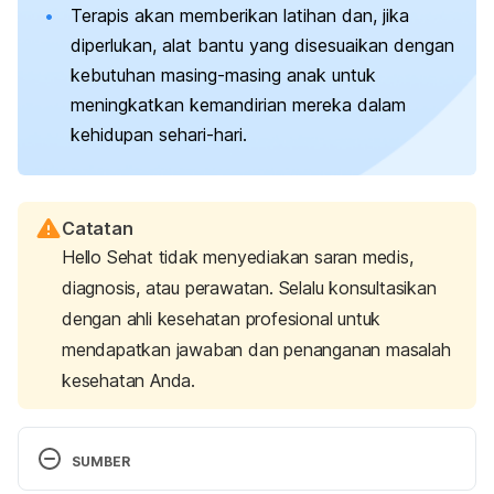
Terapis akan memberikan latihan dan, jika
diperlukan, alat bantu yang disesuaikan dengan
kebutuhan masing-masing anak untuk
meningkatkan kemandirian mereka dalam
kehidupan sehari-hari.
Catatan
Hello Sehat tidak menyediakan saran medis,
diagnosis, atau perawatan. Selalu konsultasikan
dengan ahli kesehatan profesional untuk
mendapatkan jawaban dan penanganan masalah
kesehatan Anda.
SUMBER