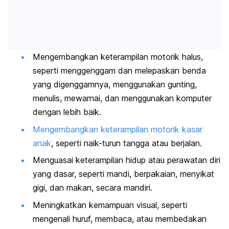
Mengembangkan keterampilan motorik halus,
seperti menggenggam dan melepaskan benda
yang digenggamnya, menggunakan gunting,
menulis, mewarnai, dan menggunakan komputer
dengan lebih baik.
Mengembangkan keterampilan motorik kasar
anak
, seperti naik-turun tangga atau berjalan.
Menguasai keterampilan hidup atau perawatan diri
yang dasar, seperti mandi, berpakaian, menyikat
gigi, dan makan, secara mandiri.
Meningkatkan kemampuan visual, seperti
mengenali huruf, membaca, atau membedakan