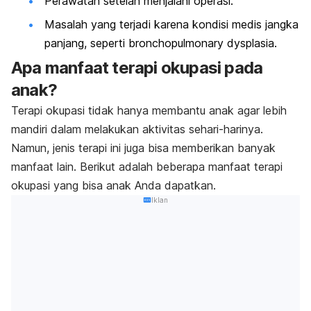
Perawatan setelah menjalani operasi.
Masalah yang terjadi karena kondisi medis jangka
panjang, seperti
bronchopulmonary dysplasia
.
Apa manfaat terapi okupasi pada
anak?
Terapi okupasi tidak hanya membantu anak agar lebih
mandiri dalam melakukan aktivitas sehari-harinya.
Namun, jenis terapi ini juga bisa memberikan banyak
manfaat lain. Berikut adalah beberapa manfaat terapi
okupasi yang bisa anak Anda dapatkan.
Iklan