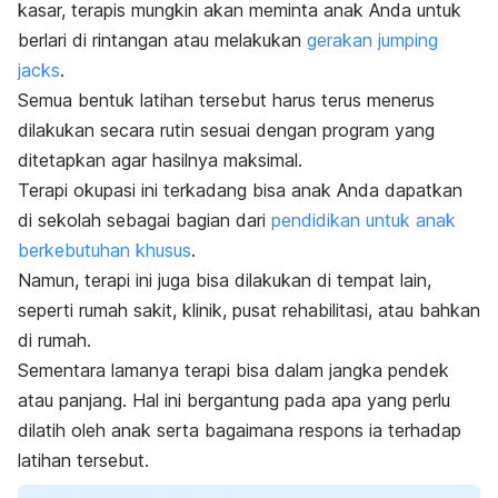
kasar, terapis mungkin akan meminta anak Anda untuk
berlari di rintangan atau melakukan
gerakan
jumping
jacks
.
Semua bentuk latihan tersebut harus terus menerus
dilakukan secara rutin sesuai dengan program yang
ditetapkan agar hasilnya maksimal.
Terapi okupasi ini terkadang bisa anak Anda dapatkan
di sekolah sebagai bagian dari
pendidikan untuk anak
berkebutuhan khusus
.
Namun, terapi ini juga bisa dilakukan di tempat lain,
seperti rumah sakit, klinik, pusat rehabilitasi, atau bahkan
di rumah.
Sementara lamanya terapi bisa dalam jangka pendek
atau panjang. Hal ini bergantung pada apa yang perlu
dilatih oleh anak serta bagaimana respons ia terhadap
latihan tersebut.