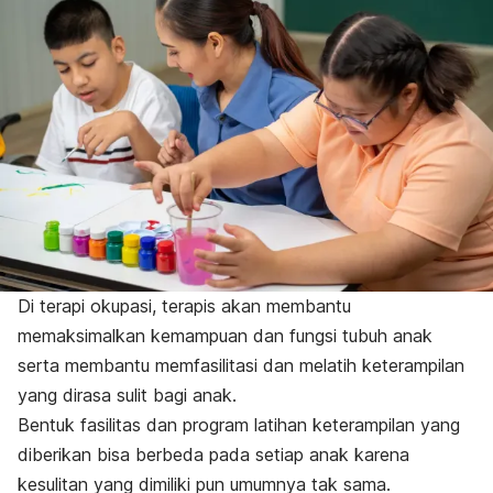
Di terapi okupasi, terapis akan membantu
memaksimalkan kemampuan dan fungsi tubuh anak
serta membantu memfasilitasi dan melatih keterampilan
yang dirasa sulit bagi anak.
Bentuk fasilitas dan program latihan keterampilan yang
diberikan bisa berbeda pada setiap anak karena
kesulitan yang dimiliki pun umumnya tak sama.