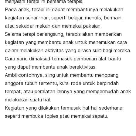
menjalani terapi ini bersama terapis.
Pada anak, terapi ini dapat membantunya melakukan
kegiatan sehari-hari, seperti belajar, menulis, bermain,
atau sekadar makan dan memakai pakaian.
Selama terapi berlangsung, terapis akan memberikan
kegiatan yang membantu anak untuk menemukan cara
dalam melakukan aktivitas yang dirasa sulit bagi mereka.
Cara yang dimaksud termasuk pemberian alat bantu
yang dapat membantu anak beraktivitas.
Ambil contohnya, sling untuk membantu menopang
anggota tubuh tertentu, kursi roda untuk berpindah
tempat, atau peralatan lainnya yang mempermudah anak
melakukan suatu hal.
Kegiatan yang dilakukan termasuk hal-hal sederhana,
seperti membuka toples atau memakai sepatu.