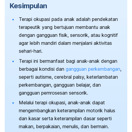
Kesimpulan
Terapi okupasi pada anak adalah pendekatan
terapeutik yang bertujuan membantu anak
dengan gangguan fisik, sensorik, atau kognitif
agar lebih mandiri dalam menjalani aktivitas
sehari-hari.
Terapi ini bermanfaat bagi anak-anak dengan
berbagai kondisi dan
gangguan perkembangan
,
seperti autisme, cerebral palsy, keterlambatan
perkembangan, gangguan belajar, dan
gangguan pemrosesan sensorik.
Melalui terapi okupasi, anak-anak dapat
mengembangkan keterampilan motorik halus
dan kasar serta keterampilan dasar seperti
makan, berpakaian, menulis, dan bermain.