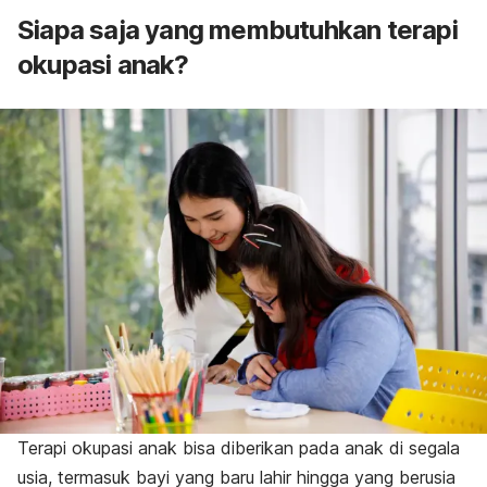
Siapa saja yang membutuhkan terapi
okupasi anak?
Terapi okupasi anak bisa diberikan pada anak di segala
usia, termasuk bayi yang baru lahir hingga yang berusia