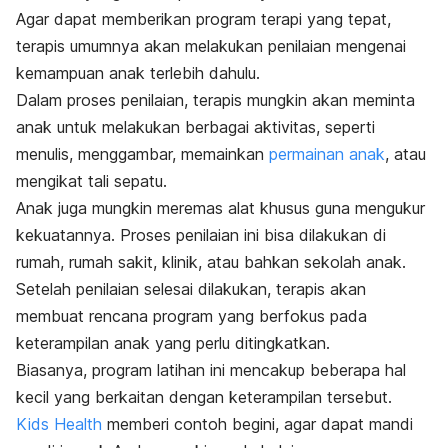
Agar dapat memberikan program terapi yang tepat,
terapis umumnya akan melakukan penilaian mengenai
kemampuan anak terlebih dahulu.
Dalam proses penilaian, terapis mungkin akan meminta
anak untuk melakukan berbagai aktivitas, seperti
menulis, menggambar, memainkan
permainan anak
, atau
mengikat tali sepatu.
Anak juga mungkin meremas alat khusus guna mengukur
kekuatannya. Proses penilaian ini bisa dilakukan di
rumah, rumah sakit, klinik, atau bahkan sekolah anak.
Setelah penilaian selesai dilakukan, terapis akan
membuat rencana program yang berfokus pada
keterampilan anak yang perlu ditingkatkan.
Biasanya, program latihan ini mencakup beberapa hal
kecil yang berkaitan dengan keterampilan tersebut.
Kids Health
memberi contoh begini, agar dapat mandi