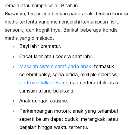
remaja atau sampai usia 19 tahun.
Biasanya, terapi ini diberikan pada anak dengan kondisi
medis tertentu yang memengaruhi kemampuan fisik,
sensorik, dan kognitifnya. Berikut beberapa kondisi
medis yang dimaksud.
Bayi lahir prematur.
Cacat lahir atau cedera saat lahir.
Masalah sistem saraf pada anak
, termasuk
cerebral palsy, spina bifida, multiple sclerosis,
sindrom Guillain-Barre
, dan cedera otak atau
sumsum tulang belakang.
Anak dengan autisme.
Perkembangan motorik anak yang terlambat,
seperti belum dapat duduk, merangkak, atau
berjalan hingga waktu tertentu.