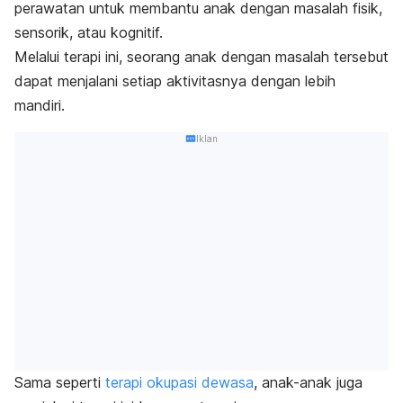
perawatan untuk membantu anak dengan masalah fisik,
sensorik, atau kognitif.
Melalui terapi ini, seorang anak dengan masalah tersebut
dapat menjalani setiap aktivitasnya dengan lebih
mandiri.
Iklan
Sama seperti
terapi okupasi dewasa
, anak-anak juga