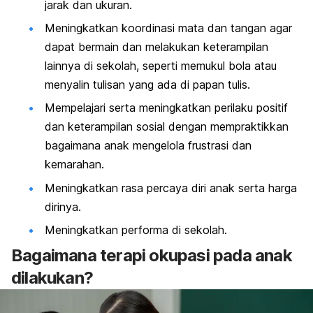
jarak dan ukuran.
Meningkatkan koordinasi mata dan tangan agar
dapat bermain dan melakukan keterampilan
lainnya di sekolah, seperti memukul bola atau
menyalin tulisan yang ada di papan tulis.
Mempelajari serta meningkatkan perilaku positif
dan keterampilan sosial dengan mempraktikkan
bagaimana anak mengelola frustrasi dan
kemarahan.
Meningkatkan rasa percaya diri anak serta harga
dirinya.
Meningkatkan performa di sekolah.
Bagaimana terapi okupasi pada anak
dilakukan?