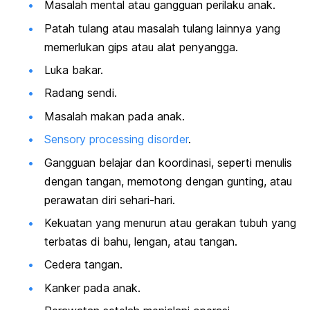
Masalah mental atau gangguan perilaku anak.
Patah tulang atau masalah tulang lainnya yang
memerlukan gips atau alat penyangga.
Luka bakar.
Radang sendi.
Masalah makan pada anak.
Sensory processing disorder
.
Gangguan belajar dan koordinasi, seperti menulis
dengan tangan, memotong dengan gunting, atau
perawatan diri sehari-hari.
Kekuatan yang menurun atau gerakan tubuh yang
terbatas di bahu, lengan, atau tangan.
Cedera tangan.
Kanker pada anak.