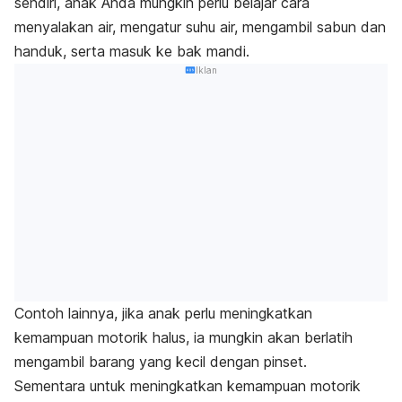
sendiri, anak Anda mungkin perlu belajar cara
menyalakan air, mengatur suhu air, mengambil sabun dan
handuk, serta masuk ke bak mandi.
Iklan
Contoh lainnya, jika anak perlu meningkatkan
kemampuan motorik halus, ia mungkin akan berlatih
mengambil barang yang kecil dengan pinset.
Sementara untuk meningkatkan kemampuan motorik