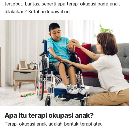
tersebut. Lantas, seperti apa terapi okupasi pada anak
dilakukan? Ketahui di bawah ini.
Apa itu terapi okupasi anak?
Terapi okupasi anak adalah bentuk terapi atau