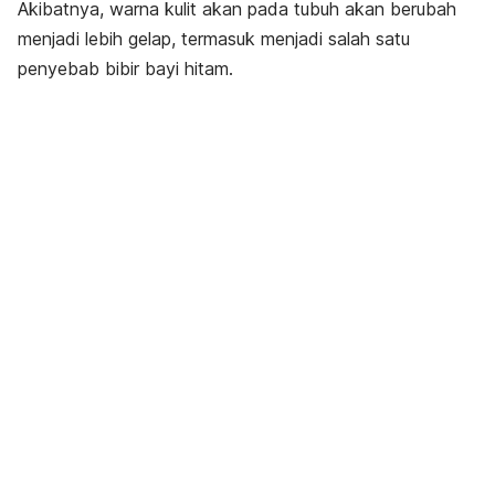
Akibatnya, warna kulit akan pada tubuh akan berubah
menjadi lebih gelap, termasuk menjadi salah satu
penyebab bibir bayi hitam.