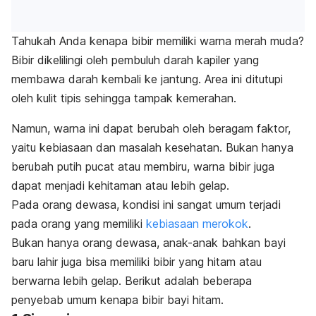
Tahukah Anda kenapa bibir memiliki warna merah muda?
Bibir dikelilingi oleh pembuluh darah kapiler yang
membawa darah kembali ke jantung. Area ini ditutupi
oleh kulit tipis sehingga tampak kemerahan.
Namun, warna ini dapat berubah oleh beragam faktor,
yaitu kebiasaan dan masalah kesehatan. Bukan hanya
berubah putih pucat atau membiru, warna bibir juga
dapat menjadi kehitaman atau lebih gelap.
Pada orang dewasa, kondisi ini sangat umum terjadi
pada orang yang memiliki
kebiasaan merokok
.
Bukan hanya orang dewasa, anak-anak bahkan bayi
baru lahir juga bisa memiliki bibir yang hitam atau
berwarna lebih gelap. Berikut adalah beberapa
penyebab umum kenapa bibir bayi hitam.