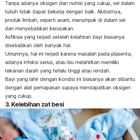
Tanpa adanya oksigen dan nutrisi yang cukup, sel dalam
tubuh tidak dapat bekerja dengan baik. Akibatnya,
produk limbah, seperti asam, menumpuk di dalam sel
dan menyebabkan kerusakan.
Asfiksia yang terjadi setelah kelahiran bayi biasanya
disebabkan oleh banyak hal.
Umumnya, hal ini terjadi karena masalah pada plasenta,
adanya infeksi serius, atau ibu melahirkan memiliki
tekanan darah yang terlalu tinggi atau rendah.
Bayi yang lahir dengan kondisi ini biasanya akan dibantu
dengan alat pernapasan supaya mendapatkan oksigen
yang cukup.
3. Kelebihan zat besi