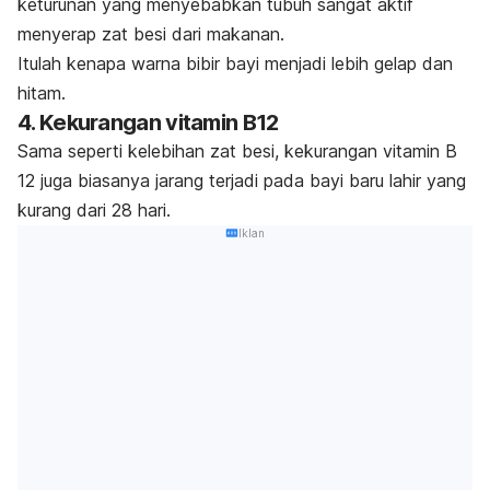
keturunan yang menyebabkan tubuh sangat aktif
menyerap zat besi dari makanan.
Itulah kenapa warna bibir bayi menjadi lebih gelap dan
hitam.
4. Kekurangan vitamin B12
Sama seperti kelebihan zat besi, kekurangan vitamin B
12 juga biasanya jarang terjadi pada bayi baru lahir yang
kurang dari 28 hari.
Iklan