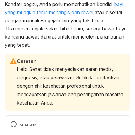
Kendati begitu, Anda perlu memerhatikan kondisi
bayi
yang mungkin terus menangis dan rewel
atau disertai
dengan munculnya gejala lain yang tak biasa.
Jika muncul gejala selain bibir hitam, segera bawa bayi
ke ruang gawat darurat untuk memeroleh penanganan
yang tepat.
Catatan
Hello Sehat tidak menyediakan saran medis,
diagnosis, atau perawatan. Selalu konsultasikan
dengan ahli kesehatan profesional untuk
mendapatkan jawaban dan penanganan masalah
kesehatan Anda.
SUMBER