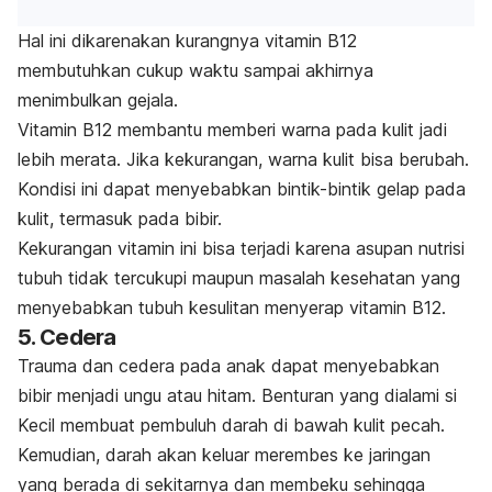
Hal ini dikarenakan kurangnya vitamin B12
membutuhkan cukup waktu sampai akhirnya
menimbulkan gejala.
Vitamin B12 membantu memberi warna pada kulit jadi
lebih merata. Jika kekurangan, warna kulit bisa berubah.
Kondisi ini dapat menyebabkan bintik-bintik gelap pada
kulit, termasuk pada bibir.
Kekurangan vitamin ini bisa terjadi karena asupan nutrisi
tubuh tidak tercukupi maupun masalah kesehatan yang
menyebabkan tubuh kesulitan menyerap vitamin B12.
5. Cedera
Trauma dan cedera pada anak dapat menyebabkan
bibir menjadi ungu atau hitam. Benturan yang dialami si
Kecil membuat pembuluh darah di bawah kulit pecah.
Kemudian, darah akan keluar merembes ke jaringan
yang berada di sekitarnya dan membeku sehingga