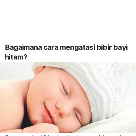
Bagaimana cara mengatasi bibir bayi
hitam?