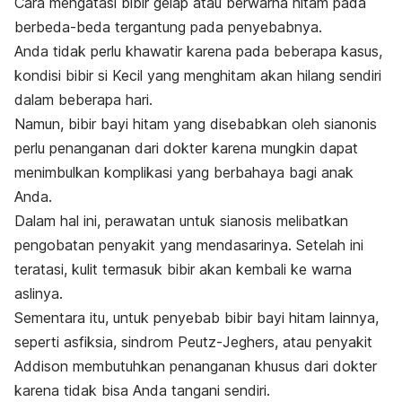
Cara mengatasi bibir gelap atau berwarna hitam pada
berbeda-beda tergantung pada penyebabnya.
Anda tidak perlu khawatir karena pada beberapa kasus,
kondisi bibir si Kecil yang menghitam akan hilang sendiri
dalam beberapa hari.
Namun, bibir bayi hitam yang disebabkan oleh sianonis
perlu penanganan dari dokter karena mungkin dapat
menimbulkan komplikasi yang berbahaya bagi anak
Anda.
Dalam hal ini, perawatan untuk sianosis melibatkan
pengobatan penyakit yang mendasarinya. Setelah ini
teratasi, kulit termasuk bibir akan kembali ke warna
aslinya.
Sementara itu, untuk penyebab bibir bayi hitam lainnya,
seperti asfiksia, sindrom Peutz-Jeghers, atau penyakit
Addison membutuhkan penanganan khusus dari dokter
karena tidak bisa Anda tangani sendiri.