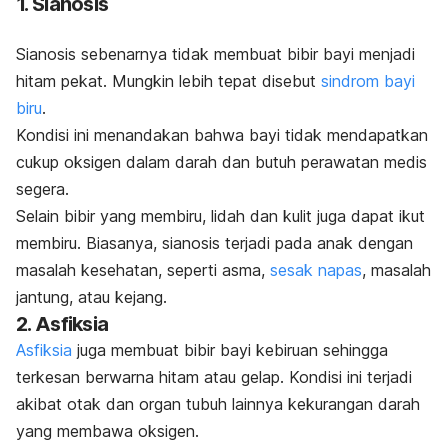
1. Sianosis
Sianosis sebenarnya tidak membuat bibir bayi menjadi
hitam pekat. Mungkin lebih tepat disebut
sindrom bayi
biru
.
Kondisi ini menandakan bahwa bayi tidak mendapatkan
cukup oksigen dalam darah dan butuh perawatan medis
segera.
Selain bibir yang membiru, lidah dan kulit juga dapat ikut
membiru. Biasanya, sianosis terjadi pada anak dengan
masalah kesehatan, seperti asma,
sesak napas
, masalah
jantung, atau kejang.
2. Asfiksia
Asfiksia
juga membuat bibir bayi kebiruan sehingga
terkesan berwarna hitam atau gelap. Kondisi ini terjadi
akibat otak dan organ tubuh lainnya kekurangan darah
yang membawa oksigen.