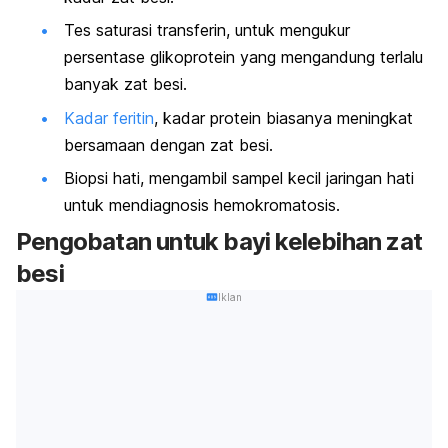
Tes saturasi transferin, untuk mengukur
persentase glikoprotein yang mengandung terlalu
banyak zat besi.
Kadar feritin
, kadar protein biasanya meningkat
bersamaan dengan zat besi.
Biopsi hati, mengambil sampel kecil jaringan hati
untuk mendiagnosis hemokromatosis.
Pengobatan untuk bayi kelebihan zat
besi
Iklan