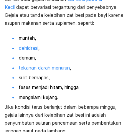
Kecil
dapat bervariasi tergantung dari penyebabnya.
Gejala atau tanda kelebihan zat besi pada bayi karena
asupan makanan serta suplemen, seperti:
muntah,
dehidrasi
,
demam,
tekanan darah menurun
,
sulit bernapas,
feses menjadi hitam, hingga
mengalami kejang.
Jika kondisi terus berlanjut dalam beberapa minggu,
gejala lainnya dari kelebihan zat besi ini adalah
penyumbatan saluran pencernaan serta pembentukan
jaringan parut pada lambung.