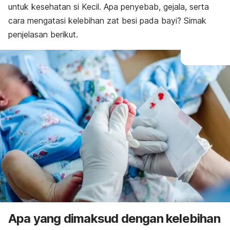
untuk kesehatan si Kecil. Apa penyebab, gejala, serta
cara mengatasi kelebihan zat besi pada bayi? Simak
penjelasan berikut.
Apa yang dimaksud dengan kelebihan