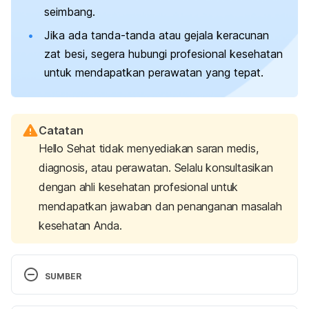
seimbang.
Jika ada tanda-tanda atau gejala keracunan
zat besi, segera hubungi profesional kesehatan
untuk mendapatkan perawatan yang tepat.
Catatan
Hello Sehat tidak menyediakan saran medis,
diagnosis, atau perawatan. Selalu konsultasikan
dengan ahli kesehatan profesional untuk
mendapatkan jawaban dan penanganan masalah
kesehatan Anda.
SUMBER
Iron (for Parents) | Nemours KidsHealth. (n.d.). 