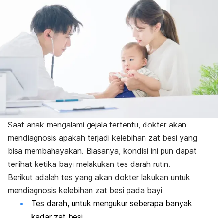
Saat anak mengalami gejala tertentu, dokter akan
mendiagnosis apakah terjadi kelebihan zat besi yang
bisa membahayakan. Biasanya, kondisi ini pun dapat
terlihat ketika bayi melakukan tes darah rutin.
Berikut adalah tes yang akan dokter lakukan untuk
mendiagnosis kelebihan zat besi pada bayi.
Tes darah, untuk mengukur seberapa banyak
kadar zat besi.