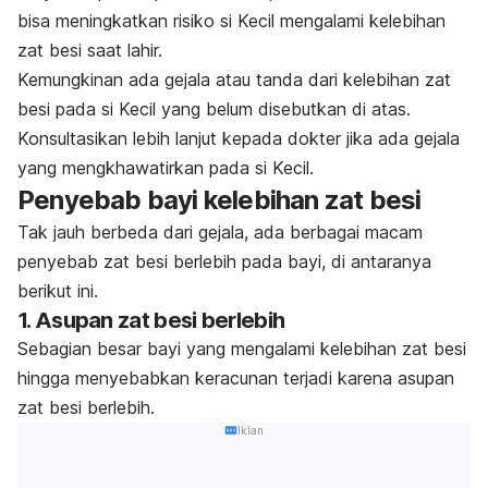
bisa meningkatkan risiko si Kecil mengalami kelebihan
zat besi saat lahir.
Kemungkinan ada gejala atau tanda dari kelebihan zat
besi pada si Kecil yang belum disebutkan di atas.
Konsultasikan lebih lanjut kepada dokter jika ada gejala
yang mengkhawatirkan pada si Kecil.
Penyebab bayi kelebihan zat besi
Tak jauh berbeda dari gejala, ada berbagai macam
penyebab zat besi berlebih pada bayi, di antaranya
berikut ini.
1. Asupan zat besi berlebih
Sebagian besar bayi yang mengalami kelebihan zat besi
hingga menyebabkan keracunan terjadi karena asupan
zat besi berlebih.
Iklan