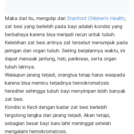
Maka dari itu, mengutip dari
Stanford Children’s Health
,
zat besi yang berlebih pada bayi adalah kondisi yang
berbahaya karena bisa menjadi racun untuk tubuh.
Kelebihan zat besi artinya zat tersebut menumpuk pada
jaringan dan organ tubuh. Seiring berjalannya waktu, ini
dapat merusak jantung, hati, pankreas, serta organ
tubuh lainnya.
Walaupun jarang terjadi, orangtua tetap harus waspada
karena bisa memicu terjadinya hemokromatosis
herediter sehingga tubuh bayi menyimpan lebih banyak
zat besi.
Kondisi si Kecil dengan kadar zat besi berlebih
tergolong langka dan jarang terjadi. Akan tetapi,
sebagian besar bayi baru lahir meninggal setelah
mengalami hemokromatosis.