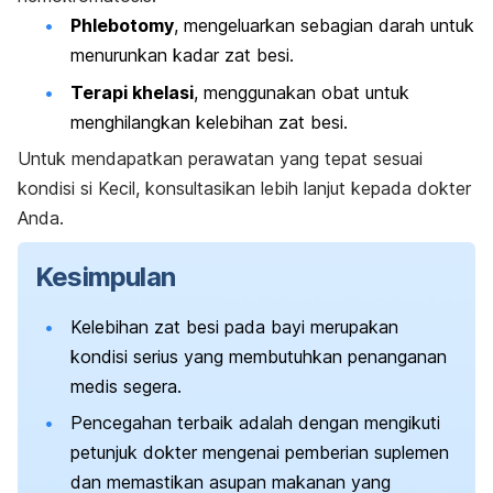
Phlebotomy
, mengeluarkan sebagian darah untuk
menurunkan kadar zat besi.
Terapi khelasi
, menggunakan obat untuk
menghilangkan kelebihan zat besi.
Untuk mendapatkan perawatan yang tepat sesuai
kondisi si Kecil, konsultasikan lebih lanjut kepada dokter
Anda.
Kesimpulan
Kelebihan zat besi pada bayi merupakan
kondisi serius yang membutuhkan penanganan
medis segera.
Pencegahan terbaik adalah dengan mengikuti
petunjuk dokter mengenai pemberian suplemen
dan memastikan asupan makanan yang