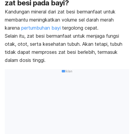
zat besi pada bayi?
Kandungan mineral dari zat besi bermanfaat untuk
membantu meningkatkan volume sel darah merah
karena
pertumbuhan bayi
tergolong cepat.
Selain itu, zat besi bermanfaat untuk menjaga fungsi
otak, otot, serta kesehatan tubuh. Akan tetapi, tubuh
tidak dapat memproses zat besi berlebih, termasuk
dalam dosis tinggi.
Iklan