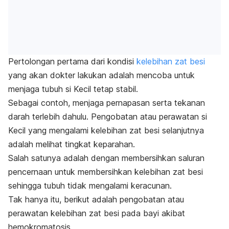
Pertolongan pertama dari kondisi
kelebihan zat besi
yang akan dokter lakukan adalah mencoba untuk
menjaga tubuh si Kecil tetap stabil.
Sebagai contoh, menjaga pernapasan serta tekanan
darah terlebih dahulu. Pengobatan atau perawatan si
Kecil yang mengalami kelebihan zat besi selanjutnya
adalah melihat tingkat keparahan.
Salah satunya adalah dengan membersihkan saluran
pencernaan untuk membersihkan kelebihan zat besi
sehingga tubuh tidak mengalami keracunan.
Tak hanya itu, berikut adalah pengobatan atau
perawatan kelebihan zat besi pada bayi akibat
hemokromatosis.