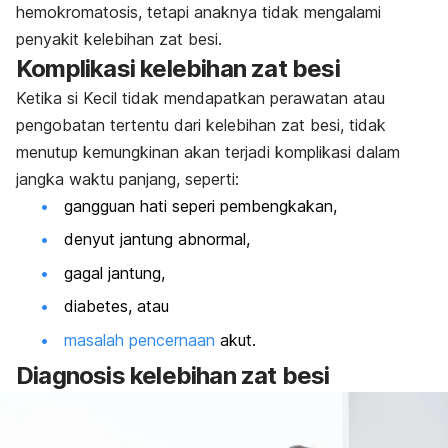
hemokromatosis, tetapi anaknya tidak mengalami
penyakit kelebihan zat besi.
Komplikasi kelebihan zat besi
Ketika si Kecil tidak mendapatkan perawatan atau
pengobatan tertentu dari kelebihan zat besi, tidak
menutup kemungkinan akan terjadi komplikasi dalam
jangka waktu panjang, seperti:
gangguan hati seperi pembengkakan,
denyut jantung abnormal,
gagal jantung,
diabetes, atau
masalah pencernaan
akut.
Diagnosis kelebihan zat besi