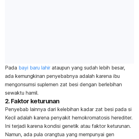
Pada
bayi baru lahir
ataupun yang sudah lebih besar,
ada kemungkinan penyebabnya adalah karena ibu
mengonsumsi suplemen zat besi dengan berlebihan
sewaktu hamil.
2. Faktor keturunan
Penyebab lainnya dari kelebihan kadar zat besi pada si
Kecil adalah karena penyakit hemokromatosis herediter.
Ini terjadi karena kondisi genetik atau faktor keturunan.
Namun, ada pula orangtua yang mempunyai gen