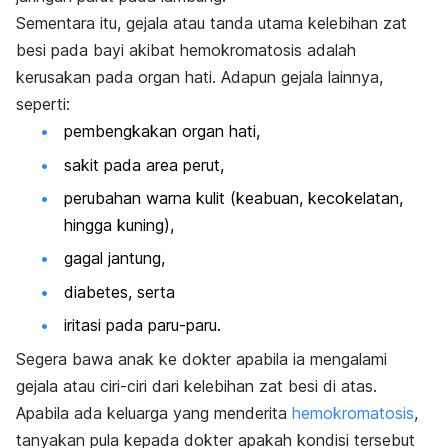
Sementara itu, gejala atau tanda utama kelebihan zat
besi pada bayi akibat hemokromatosis adalah
kerusakan pada organ hati. Adapun gejala lainnya,
seperti:
pembengkakan organ hati,
sakit pada area perut,
perubahan warna kulit (keabuan, kecokelatan,
hingga kuning),
gagal jantung,
diabetes, serta
iritasi pada paru-paru.
Segera bawa anak ke dokter apabila ia mengalami
gejala atau ciri-ciri dari kelebihan zat besi di atas.
Apabila ada keluarga yang menderita
hemokromatosis
,
tanyakan pula kepada dokter apakah kondisi tersebut