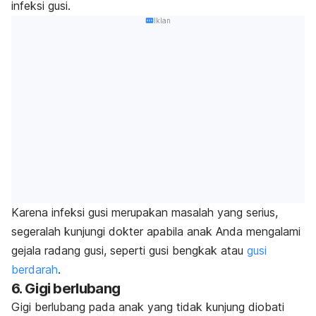
infeksi gusi.
Iklan
Karena infeksi gusi merupakan masalah yang serius,
segeralah kunjungi dokter apabila anak Anda mengalami
gejala radang gusi, seperti
gusi bengkak
atau
gusi
berdarah
.
6. Gigi berlubang
Gigi berlubang pada anak
yang tidak kunjung diobati