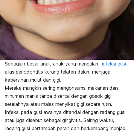
Sebagian besar anak-anak yang mengalami
infeksi gusi
alias periodontitis kurang telaten dalam menjaga
kebersihan mulut dan gigi.
Mereka mungkin sering mengonsumsi makanan dan
minuman manis tanpa disertai dengan gosok gigi
setelahnya atau
malas menyikat gigi secara rutin
.
Infeksi pada gusi awalnya ditandai dengan radang gusi
atau juga disebut sebagai
gingivitis
. Seiring waktu,
radang gusi bertambah parah dan berkembang menjadi