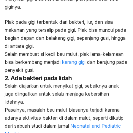
giginya.
Plak pada gigi
terbentuk dari bakteri, liur, dan sisa
makanan yang terselip pada gigi. Plak bisa muncul pada
bagian depan dan belakang gigi, sepanjang gusi, hingga
di antara gigi.
Selain membuat si kecil bau mulut, plak lama-kelamaan
bisa berkembang menjadi
karang gigi
dan berujung pada
penyakit gusi.
2. Ada bakteri pada lidah
Selain diajarkan untuk menyikat gigi, sebaiknya anak
juga diingatkan untuk selalu menjaga kebersihan
lidahnya.
Pasalnya,
masalah bau mulut biasanya terjadi karena
adanya aktivitas bakteri di dalam mulut, seperti dikutip
dari sebuah studi dalam jurnal
Neonatal and Pediatric