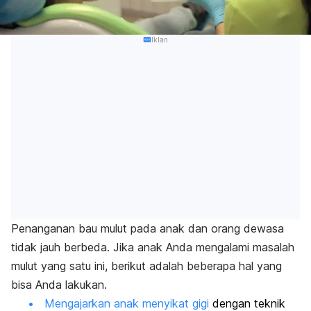
Iklan
Penanganan bau mulut pada anak dan orang dewasa
tidak jauh berbeda. Jika anak Anda mengalami masalah
mulut yang satu ini, berikut adalah beberapa hal yang
bisa Anda lakukan.
Mengajarkan anak menyikat gigi
dengan teknik