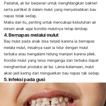
Padahal, air liur berperan untuk menghilangkan bakteri
serta partikel di dalam mulut yang menyebabkan bau
napas tidak sedap.
Maka dari itu, penting untuk mencukupi kebutuhan air
minum anak agar kondisi mulutnya tetap lembap.
4. Bernapas melalui mulut
Bau mulut pada anak bisa terjadi karena ia bernapas
melalui mulut, misalnya saat ia tidur dengan mulut
terbuka atau mengalami hidung mampet karena pilek.
Kondisi mulut yang terus menganga dan terbuka dapat
menghambat produksi air liur. Lama-kelamaan, mulut
akan jadi kering dan menguarkan bau napas tak sedap.
5. Infeksi pada gusi