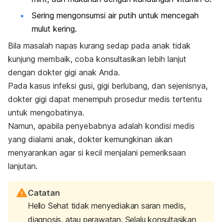
Sering mengonsumsi air putih untuk mencegah
mulut kering.
Bila masalah napas kurang sedap pada anak tidak
kunjung membaik, coba konsultasikan lebih lanjut
dengan dokter gigi anak Anda.
Pada kasus infeksi gusi, gigi berlubang, dan sejenisnya,
dokter gigi dapat menempuh prosedur medis tertentu
untuk mengobatinya.
Namun, apabila penyebabnya adalah kondisi medis
yang dialami anak, dokter kemungkinan akan
menyarankan agar si kecil menjalani pemeriksaan
lanjutan.
Catatan
Hello Sehat tidak menyediakan saran medis,
diagnosis, atau perawatan. Selalu konsultasikan