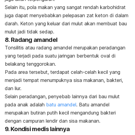
Selain itu, pola makan yang sangat rendah karbohidrat
juga dapat menyebabkan pelepasan zat keton di dalam
darah. Keton yang keluar dari mulut akan membuat bau
mulut jadi tidak sedap.
8. Radang amandel
Tonsilitis
atau radang amandel merupakan peradangan
yang terjadi pada suatu jaringan berbentuk oval di
belakang tenggorokan.
Pada area tersebut, terdapat celah-celah kecil yang
menjadi tempat menumpuknya sisa makanan, bakteri,
dan liur.
Selain peradangan, penyebab lainnya dari bau mulut
pada anak adalah
batu amandel
. Batu amandel
merupakan butiran putih kecil mengandung bakteri
dengan campuran lendir dan sisa makanan.
9. Kondisi medis lainnya