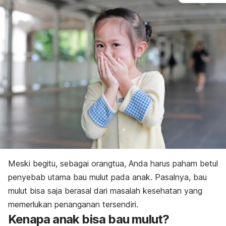
Meski begitu, sebagai orangtua, Anda harus paham betul
penyebab utama bau mulut pada anak. Pasalnya, bau
mulut bisa saja berasal dari
masalah kesehatan yang
memerlukan penanganan
tersendiri.
Kenapa anak bisa bau mulut?