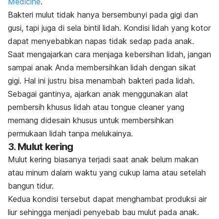
Medicine
.
Bakteri mulut tidak hanya bersembunyi pada gigi dan
gusi, tapi juga di sela bintil lidah. Kondisi lidah yang kotor
dapat menyebabkan napas tidak sedap pada anak.
Saat mengajarkan cara menjaga kebersihan lidah, jangan
sampai anak Anda membersihkan lidah dengan sikat
gigi. Hal ini justru bisa menambah bakteri pada lidah.
Sebagai gantinya, ajarkan anak menggunakan alat
pembersih khusus lidah atau
tongue cleaner
yang
memang didesain khusus untuk membersihkan
permukaan lidah tanpa melukainya.
3. Mulut kering
Mulut kering
biasanya terjadi saat anak belum makan
atau minum dalam waktu yang cukup lama atau setelah
bangun tidur.
Kedua kondisi tersebut dapat menghambat produksi air
liur sehingga menjadi penyebab bau mulut pada anak.