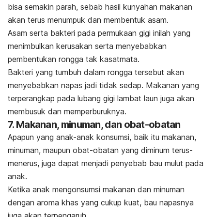
bisa semakin parah, sebab hasil kunyahan makanan
akan terus menumpuk dan membentuk asam.
Asam serta bakteri pada permukaan gigi inilah yang
menimbulkan kerusakan serta menyebabkan
pembentukan rongga tak kasatmata.
Bakteri yang tumbuh dalam rongga tersebut akan
menyebabkan napas jadi tidak sedap. Makanan
yang
terperangkap pada lubang gigi lambat laun juga akan
membusuk dan memperburuknya.
7. Makanan, minuman, dan obat-obatan
Apapun yang anak-anak konsumsi, baik itu makanan,
minuman, maupun obat-obatan yang diminum terus-
menerus, juga dapat menjadi penyebab bau mulut pada
anak.
Ketika anak mengonsumsi makanan dan minuman
dengan aroma khas yang cukup kuat, bau napasnya
juga akan terpengaruh.