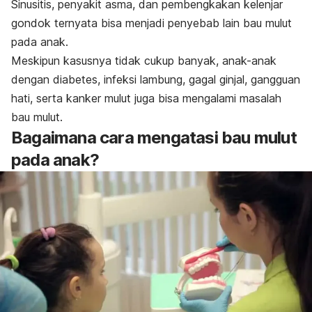
Sinusitis
, penyakit asma, dan pembengkakan kelenjar
gondok ternyata bisa menjadi penyebab lain bau mulut
pada anak.
Meskipun kasusnya tidak cukup banyak, anak-anak
dengan
diabetes
, infeksi lambung, gagal ginjal, gangguan
hati, serta
kanker mulut
juga bisa mengalami masalah
bau mulut.
Bagaimana cara mengatasi bau mulut
pada anak?