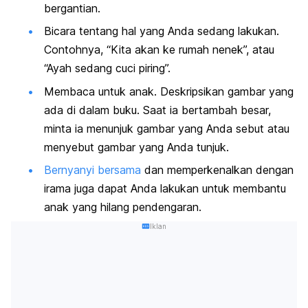
bergantian.
Bicara tentang hal yang Anda sedang lakukan.
Contohnya, “Kita akan ke rumah nenek”, atau
“Ayah sedang cuci piring”.
Membaca untuk anak. Deskripsikan gambar yang
ada di dalam buku. Saat ia bertambah besar,
minta ia menunjuk gambar yang Anda sebut atau
menyebut gambar yang Anda tunjuk.
Bernyanyi bersama
dan memperkenalkan dengan
irama juga dapat Anda lakukan untuk membantu
anak yang hilang pendengaran.
Iklan