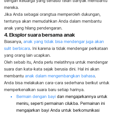
dengan keluarga yang senasib telah banyak membantu
mereka.
Jika Anda sebagai orangtua memperoleh dukungan,
tentunya akan memudahkan Anda dalam membantu
anak yang hilang pendengaran.
4. Eksplor suara bersama anak
Biasanya,
anak yang tidak bisa mendengar juga akan
sulit berbicara
. Ini karena ia tidak mendengar perkataan
yang orang lain ucapkan.
Oleh sebab itu, Anda perlu melatihnya untuk mendengar
suara dan kata-kata sejak berusia dini. Hal ini akan
membantu
anak dalam mengembangkan bahasa
.
Anda bisa melakukan cara-cara sederhana berikut untuk
memperkenalkan suara baru setiap harinya.
Bermain dengan bayi
dan mengajarkannya untuk
meniru, seperti permainan cilukba. Permainan ini
mengajarkan bayi Anda untuk berkomunikasi