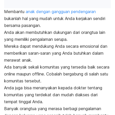
Membantu
anak dengan gangguan pendengaran
bukanlah hal yang mudah untuk Anda kerjakan sendiri
bersama pasangan.
Anda akan membutuhkan dukungan dari orangtua lain
yang memiliki pengalaman serupa.
Mereka dapat mendukung Anda secara emosional dan
memberikan saran-saran yang Anda butuhkan dalam
merawat anak.
Ada banyak sekali komunitas yang tersedia baik secara
online
maupun
offline
. C
obalah bergabung di salah satu
komunitas tersebut.
Anda juga bisa menanyakan kepada dokter tentang
komunitas yang terdekat dan mudah diakses dari
tempat tinggal Anda.
Banyak orangtua yang merasa berbagi pengalaman