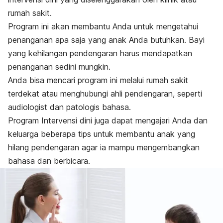
rumah sakit.
Program ini akan membantu Anda untuk mengetahui
penanganan apa saja yang anak Anda butuhkan. Bayi
yang kehilangan pendengaran harus mendapatkan
penanganan sedini mungkin.
Anda bisa mencari program ini melalui rumah sakit
terdekat atau menghubungi ahli pendengaran, seperti
audiologist dan patologis bahasa.
Program Intervensi dini juga dapat mengajari Anda dan
keluarga beberapa tips untuk membantu anak yang
hilang pendengaran agar ia mampu mengembangkan
bahasa dan berbicara.