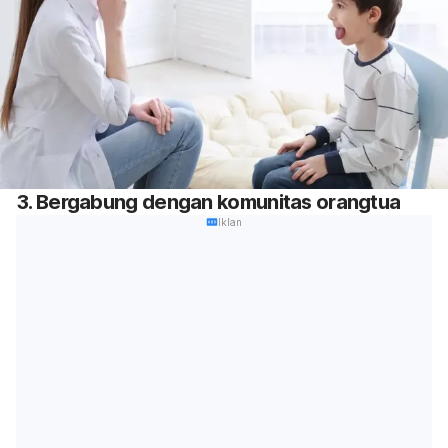
3. Bergabung dengan komunitas orangtua
Iklan