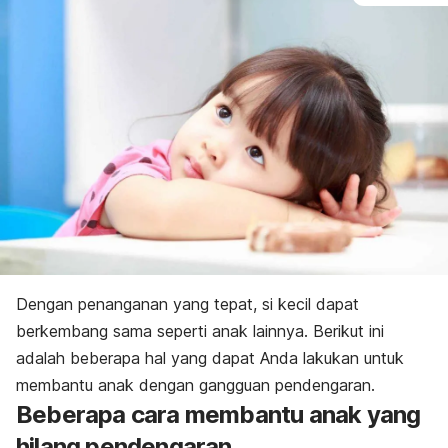
Dengan penanganan yang tepat, si kecil dapat
berkembang sama seperti anak lainnya. Berikut ini
adalah beberapa hal yang dapat Anda lakukan untuk
membantu anak dengan gangguan pendengaran.
Beberapa cara membantu anak yang
hilang pendengaran