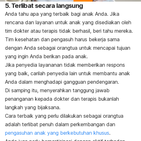
5. Terlibat secara langsung
Anda tahu apa yang terbaik bagi anak Anda. Jika
rencana dan layanan untuk anak yang disediakan oleh
tim dokter atau terapis tidak berhasil, beri tahu mereka.
Tim kesehatan dan pengasuh harus bekerja sama
dengan Anda sebagai orangtua untuk mencapai tujuan
yang ingin Anda berikan pada anak.
Jika penyedia layananan tidak memberikan respons
yang baik, carilah penyedia lain untuk membantu anak
Anda dalam menghadapi gangguan pendengaran.
Di samping itu, menyerahkan tanggung jawab
penanganan kepada dokter dan terapis bukanlah
langkah yang bijaksana.
Cara terbaik yang perlu dilakukan sebagai orangtua
adalah terlibat penuh dalam perkembangan dan
pengasuhan anak yang berkebutuhan khusus
.