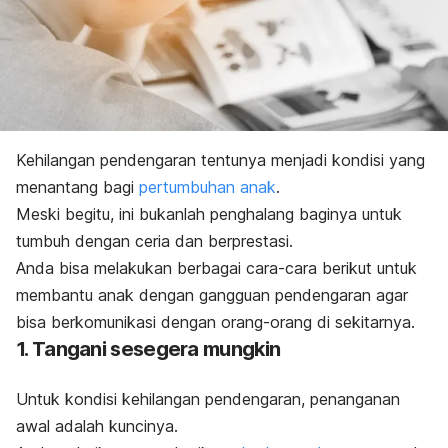
Kehilangan pendengaran tentunya menjadi kondisi yang
menantang bagi
pertumbuhan anak
.
Meski begitu, ini bukanlah penghalang baginya untuk
tumbuh dengan ceria dan berprestasi.
Anda bisa melakukan berbagai cara-cara berikut untuk
membantu anak dengan gangguan pendengaran agar
bisa berkomunikasi dengan orang-orang di sekitarnya.
1. Tangani sesegera mungkin
Untuk kondisi kehilangan pendengaran, penanganan
awal adalah kuncinya.