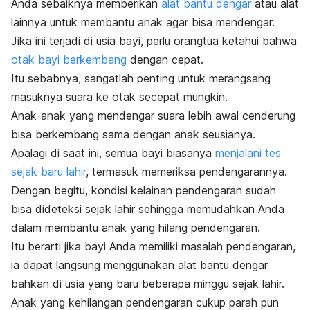
Anda sebaiknya memberikan
alat bantu dengar
atau alat
lainnya untuk membantu anak agar bisa mendengar.
Jika ini terjadi di usia bayi, perlu orangtua ketahui bahwa
otak bayi berkembang
dengan cepat
.
Itu sebabnya, sangatlah penting untuk merangsang
masuknya suara ke otak secepat mungkin.
Anak-anak yang mendengar suara lebih awal cenderung
bisa berkembang sama dengan anak seusianya.
Apalagi di saat ini, semua bayi biasanya
menjalani tes
sejak baru lahir
, termasuk memeriksa pendengarannya.
Dengan begitu, kondisi kelainan pendengaran sudah
bisa dideteksi sejak lahir sehingga memudahkan Anda
dalam membantu anak yang hilang pendengaran.
Itu berarti jika bayi Anda memiliki masalah pendengaran,
ia dapat langsung menggunakan alat bantu dengar
bahkan di usia yang baru beberapa minggu sejak lahir.
Anak yang kehilangan pendengaran cukup parah pun