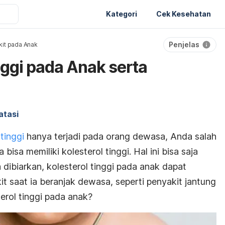
Kategori
Cek Kesehatan
Penjelas
it pada Anak
inggi pada Anak serta
atasi
 tinggi
hanya terjadi pada orang dewasa, Anda salah
 bisa memiliki kolesterol tinggi. Hal ini bisa saja
la dibiarkan, kolesterol tinggi pada anak dapat
 saat ia beranjak dewasa, seperti penyakit jantung
terol tinggi pada anak?