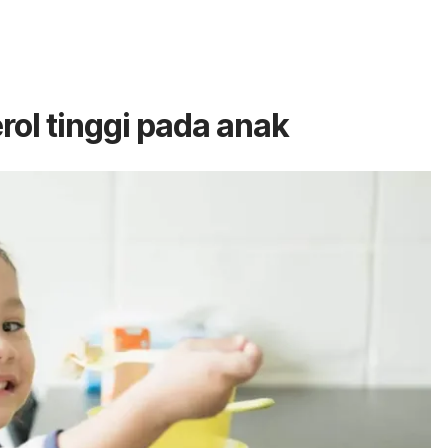
rol tinggi pada anak