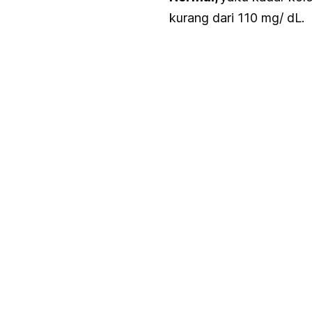
kurang dari 110 mg/ dL.