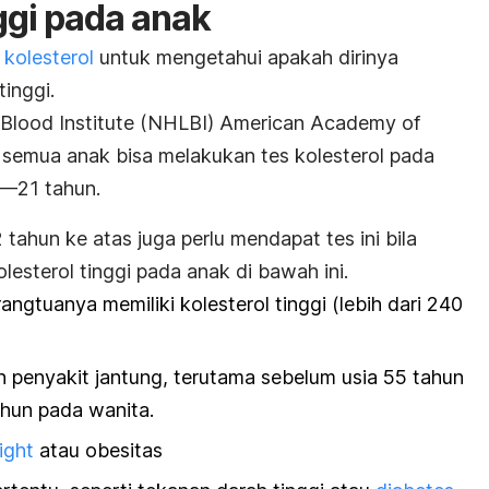
nggi pada anak
 kolesterol
untuk mengetahui apakah dirinya
tinggi.
 Blood Institute (NHLBI) American Academy of
semua anak bisa melakukan tes kolesterol pada
7—21 tahun.
 tahun ke atas juga perlu mendapat tes ini bila
lesterol tinggi pada anak di bawah ini.
angtuanya memiliki kolesterol tinggi (lebih dari 240
 penyakit jantung, terutama sebelum usia 55 tahun
ahun pada wanita.
ight
atau obesitas