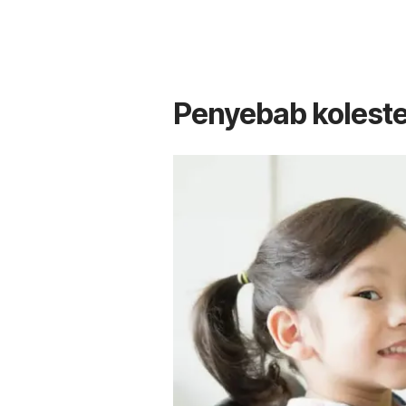
Penyebab koleste