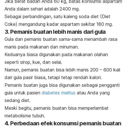
Jika berat badan Anda 60 kg, batas konsumsi aspartam
Anda dalam sehari adalah 2400 mg.
Sebagai perbandingan, satu kaleng soda diet (Diet
Coke) mengandung kadar aspartam sekitar 180 mg.
3. Pemanis buatan lebih manis dari gula
Gula dan pemanis buatan sama-sama menambah rasa
manis pada makanan dan minuman.
Keduanya biasa digunakan pada makanan olahan
seperti sirop, kue, dan selai.
Namun, pemanis buatan bisa lebih manis 200 – 600 kali
dari gula pasir biasa, tetapi tetap rendah kalori.
Pemanis buatan juga bisa digunakan sebagai pengganti
gula untuk pasien
diabetes melitus
atau Anda yang
sedang diet.
Meski begitu, pemanis buatan bisa memperlambat
metabolisme tubuh.
4. Perbedaan efek konsumsi pemanis buatan