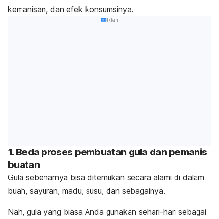
kemanisan, dan efek konsumsinya.
Iklan
1. Beda proses pembuatan gula dan pemanis
buatan
Gula sebenarnya bisa ditemukan secara alami di dalam
buah, sayuran, madu, susu, dan sebagainya.
Nah, gula yang biasa Anda gunakan sehari-hari sebagai