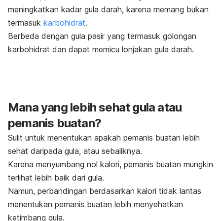
meningkatkan kadar gula darah, karena memang bukan
termasuk
karbohidrat
.
Berbeda dengan gula pasir yang termasuk golongan
karbohidrat dan dapat memicu lonjakan gula darah.
Mana yang lebih sehat gula atau
pemanis buatan?
Sulit untuk menentukan apakah pemanis buatan lebih
sehat daripada gula, atau sebaliknya.
Karena menyumbang nol kalori, pemanis buatan mungkin
terlihat lebih baik dari gula.
Namun, perbandingan berdasarkan kalori tidak lantas
menentukan pemanis buatan lebih menyehatkan
ketimbang gula.