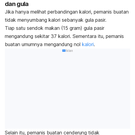
dan gula
Jika hanya melihat perbandingan kalori, pemanis buatan
tidak menyumbang kalori sebanyak gula pasir.
Tiap satu sendok makan (15 gram) gula pasir
mengandung sekitar 37 kalori.
Sementara itu, pemanis
buatan umumnya mengandung nol
kalori
.
Iklan
Selain itu, pemanis buatan cenderung tidak