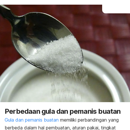
Perbedaan gula dan pemanis buatan
Gula dan pemanis buatan
memiliki perbandingan yang
berbeda dalam hal pembuatan, aturan pakai, tingkat