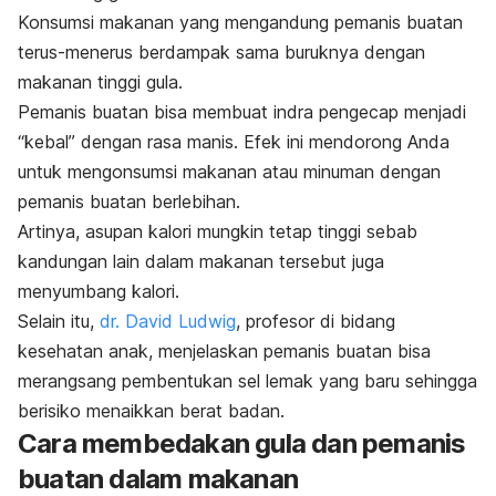
Konsumsi makanan yang mengandung pemanis buatan
terus-menerus berdampak sama buruknya dengan
makanan tinggi gula.
Pemanis buatan bisa membuat indra pengecap menjadi
“kebal” dengan rasa manis.
Efek ini mendorong Anda
untuk mengonsumsi makanan atau minuman dengan
pemanis buatan berlebihan.
Artinya, asupan kalori mungkin tetap tinggi sebab
kandungan lain dalam makanan tersebut juga
menyumbang kalori.
Selain itu,
dr. David Ludwig
, profesor di bidang
kesehatan anak, menjelaskan
pemanis buatan bisa
merangsang pembentukan sel lemak yang baru sehingga
berisiko menaikkan berat badan.
Cara membedakan gula dan pemanis
buatan dalam makanan