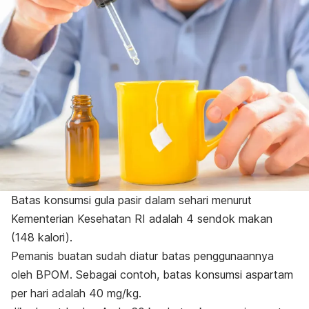
Batas konsumsi gula pasir dalam sehari menurut
Kementerian Kesehatan RI adalah 4 sendok makan
(148 kalori).
Pemanis buatan sudah diatur batas penggunaannya
oleh BPOM. Sebagai contoh, batas konsumsi aspartam
per hari adalah 40 mg/kg.