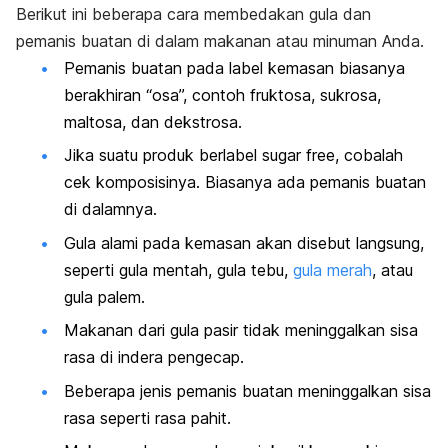
Berikut ini beberapa cara membedakan gula dan
pemanis buatan di dalam makanan atau minuman Anda.
Pemanis buatan pada label kemasan biasanya
berakhiran “osa”, contoh fruktosa, sukrosa,
maltosa, dan dekstrosa.
Jika suatu produk berlabel
sugar free,
cobalah
cek komposisinya. Biasanya ada pemanis buatan
di dalamnya.
Gula alami pada kemasan akan disebut langsung,
seperti gula mentah, gula tebu,
gula merah
, atau
gula palem.
Makanan dari gula pasir tidak meninggalkan sisa
rasa di indera pengecap.
Beberapa jenis pemanis buatan meninggalkan sisa
rasa
seperti rasa pahit.