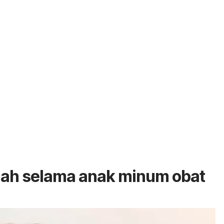
mah selama anak minum obat