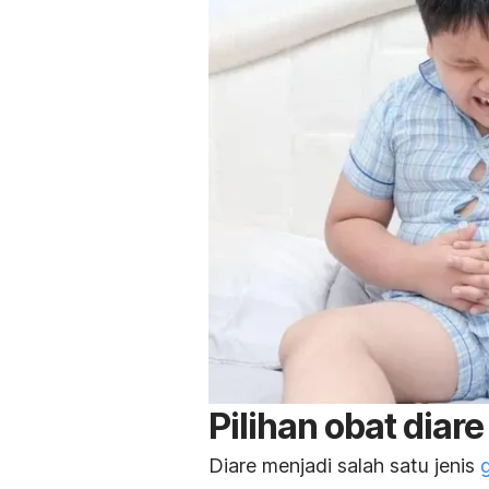
Pilihan obat dia
Diare menjadi salah satu jenis