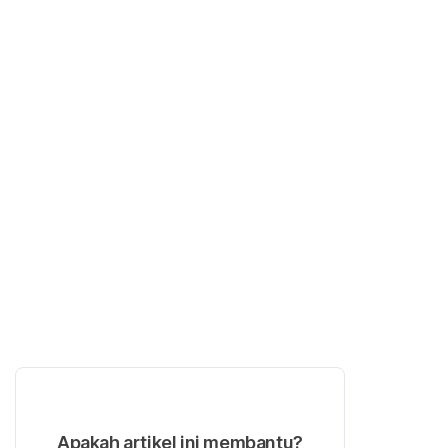
Apakah artikel ini membantu?