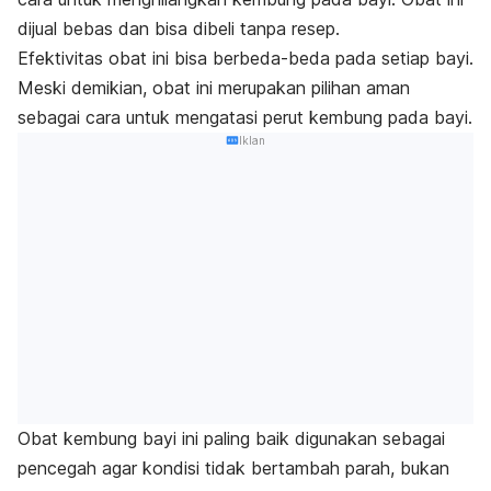
dijual bebas dan bisa dibeli tanpa resep.
Efektivitas obat ini bisa berbeda-beda pada setiap bayi.
Meski demikian, obat ini merupakan pilihan aman
sebagai cara untuk mengatasi perut kembung pada bayi.
Iklan
Obat kembung bayi ini paling baik digunakan sebagai
pencegah agar kondisi tidak bertambah parah, bukan