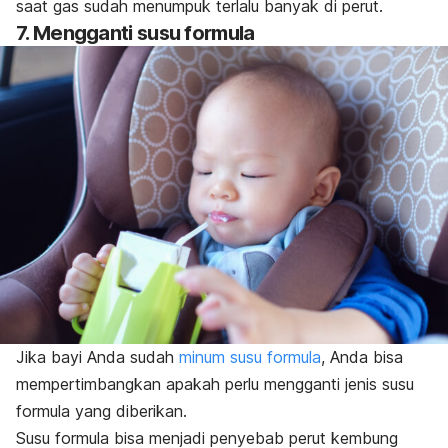
saat gas sudah menumpuk terlalu banyak di perut.
7. Mengganti susu formula
Jika bayi Anda sudah
minum susu formula
, Anda bisa
mempertimbangkan apakah perlu mengganti jenis susu
formula yang diberikan.
Susu formula bisa menjadi penyebab perut kembung