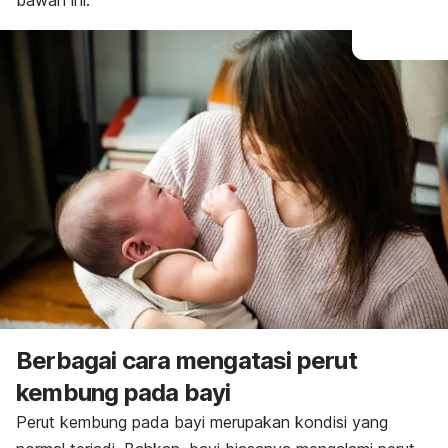
bawah ini.
Berbagai cara mengatasi perut
kembung pada bayi
Perut kembung pada bayi merupakan kondisi yang