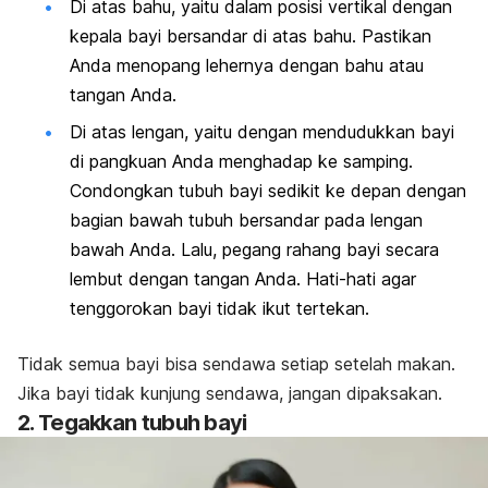
Di atas bahu, yaitu dalam posisi vertikal dengan
kepala bayi bersandar di atas bahu. Pastikan
Anda menopang lehernya dengan bahu atau
tangan Anda.
Di atas lengan, yaitu dengan mendudukkan bayi
di pangkuan Anda menghadap ke samping.
Condongkan tubuh bayi sedikit ke depan dengan
bagian bawah tubuh bersandar pada lengan
bawah Anda. Lalu, pegang rahang bayi secara
lembut dengan tangan Anda. Hati-hati agar
tenggorokan bayi tidak ikut tertekan.
Tidak semua bayi bisa sendawa setiap setelah makan.
Jika bayi tidak kunjung sendawa, jangan dipaksakan.
2. Tegakkan tubuh bayi