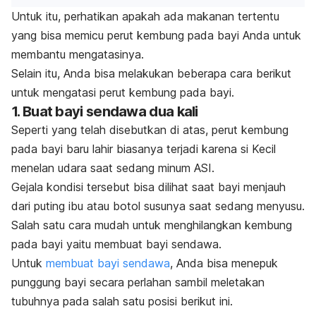
Untuk itu, perhatikan apakah ada makanan tertentu
yang bisa memicu perut kembung pada bayi Anda untuk
membantu mengatasinya.
Selain itu, Anda bisa melakukan beberapa cara berikut
untuk mengatasi perut kembung pada bayi.
1. Buat bayi sendawa dua kali
Seperti yang telah disebutkan di atas, perut kembung
pada bayi baru lahir biasanya terjadi karena si Kecil
menelan udara saat sedang minum ASI.
Gejala kondisi tersebut bisa dilihat saat bayi menjauh
dari puting ibu atau botol susunya saat sedang menyusu.
Salah satu cara mudah untuk
menghilangkan kembung
pada bayi
yaitu membuat bayi sendawa.
Untuk
membuat bayi sendawa
, Anda bisa menepuk
punggung bayi secara perlahan sambil meletakan
tubuhnya pada salah satu posisi berikut ini.