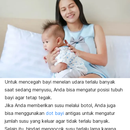
Untuk mencegah bayi menelan udara terlalu banyak
saat sedang menyusu, Anda bisa mengatur posisi tubuh
bayi agar tetap tegak.
Jika Anda memberikan susu melalui botol, Anda juga
bisa menggunakan
dot bayi
antigas untuk mengatur
jumlah susu yang keluar agar tidak terlalu banyak.
Selain itu, hindari mengocok susu terlalu lama karena