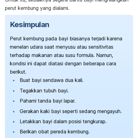
perut kembung yang dialami.
Kesimpulan
Perut kembung pada bayi biasanya terjadi karena
menelan udara saat menyusu atau sensitivitas
terhadap makanan atau susu formula. Namun,
kondisi ini dapat diatasi dengan beberapa cara
berikut.
Buat bayi sendawa dua kali.
Tegakkan tubuh bayi.
Pahami tanda bayi lapar.
Gerakan kaki bayi seperti sedang mengayuh.
Letakkan bayi dalam posisi tengkurap.
Berikan obat pereda kembung.