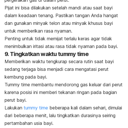
Pijat ini bisa dilakukan setelah mandi atau saat bayi
dalam keadaan tenang. Pastikan tangan Anda hangat
dan gunakan minyak telon atau minyak khusus bayi
untuk memberikan rasa nyaman.
Penting untuk tidak memijat terlalu keras agar tidak
menimbulkan iritasi atau rasa tidak nyaman pada bayi.
9. Tingkatkan waktu
tummy time
Memberikan waktu tengkurap secara rutin saat bayi
sedang terjaga bisa menjadi cara mengatasi perut
kembung pada bayi.
Tummy time
membantu mendorong gas keluar dari perut
karena posisi ini memberi tekanan ringan pada bagian
perut bayi.
Lakukan
tummy time
beberapa kali dalam sehari, dimulai
dari beberapa menit, lalu tingkatkan durasinya seiring
pertambahan usia bayi.