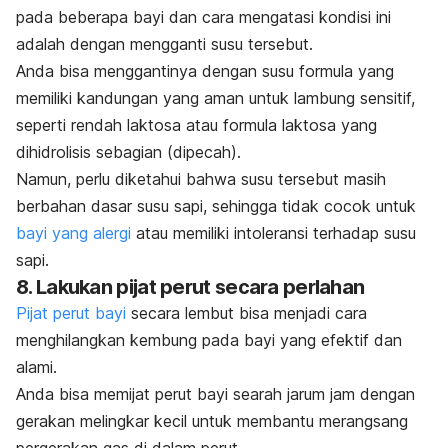
pada beberapa bayi dan cara mengatasi kondisi ini
adalah dengan mengganti susu tersebut.
Anda bisa menggantinya dengan susu formula yang
memiliki kandungan yang aman untuk lambung sensitif,
seperti rendah laktosa atau formula laktosa yang
dihidrolisis sebagian (dipecah).
Namun, perlu diketahui bahwa susu tersebut masih
berbahan dasar susu sapi, sehingga tidak cocok untuk
bayi yang alergi
atau memiliki intoleransi terhadap susu
sapi.
8. Lakukan pijat perut secara perlahan
Pijat perut bayi
secara lembut bisa menjadi cara
menghilangkan kembung pada bayi yang efektif dan
alami.
Anda bisa memijat perut bayi searah jarum jam dengan
gerakan melingkar kecil untuk membantu merangsang
pergerakan gas di dalam perut.