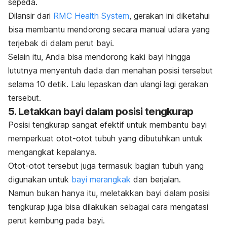
sepeda.
Dilansir dari
RMC Health System
, gerakan ini diketahui
bisa membantu mendorong secara manual udara yang
terjebak di dalam perut bayi.
Selain itu, Anda bisa mendorong kaki bayi hingga
lututnya menyentuh dada dan menahan posisi tersebut
selama 10 detik. Lalu lepaskan dan ulangi lagi gerakan
tersebut.
5. Letakkan bayi dalam posisi tengkurap
Posisi tengkurap sangat efektif untuk membantu bayi
memperkuat otot-otot tubuh yang dibutuhkan untuk
mengangkat kepalanya.
Otot-otot tersebut juga termasuk bagian tubuh yang
digunakan untuk
bayi merangkak
dan berjalan.
Namun bukan hanya itu, meletakkan bayi dalam posisi
tengkurap juga bisa dilakukan sebagai cara mengatasi
perut kembung pada bayi.