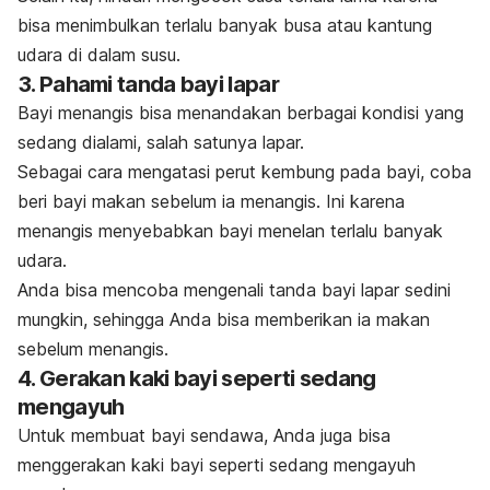
bisa menimbulkan terlalu banyak busa atau kantung
udara di dalam susu.
3. Pahami tanda bayi lapar
Bayi menangis bisa menandakan berbagai kondisi yang
sedang dialami, salah satunya lapar.
Sebagai
cara mengatasi perut kembung pada bayi
, coba
beri bayi makan sebelum ia menangis. Ini karena
menangis menyebabkan bayi menelan terlalu banyak
udara.
Anda bisa mencoba mengenali tanda bayi lapar sedini
mungkin, sehingga Anda bisa memberikan ia makan
sebelum menangis.
4. Gerakan kaki bayi seperti sedang
mengayuh
Untuk membuat bayi sendawa, Anda juga bisa
menggerakan kaki bayi seperti sedang mengayuh