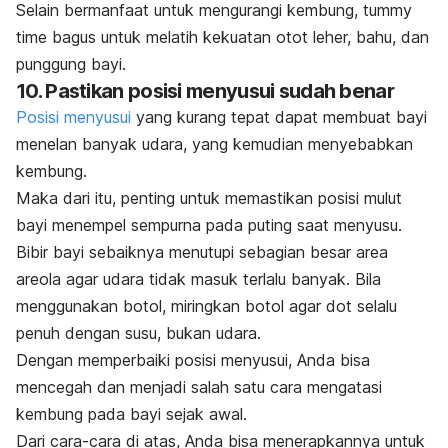
Selain bermanfaat untuk mengurangi kembung,
tummy
time
bagus untuk melatih kekuatan otot leher, bahu, dan
punggung bayi.
10. Pastikan posisi menyusui sudah benar
Posisi menyusui
yang kurang tepat dapat membuat bayi
menelan banyak udara, yang kemudian menyebabkan
kembung.
Maka dari itu, penting untuk memastikan posisi mulut
bayi menempel sempurna pada puting saat menyusu.
Bibir bayi sebaiknya menutupi sebagian besar area
areola agar udara tidak masuk terlalu banyak. Bila
menggunakan botol, miringkan botol agar dot selalu
penuh dengan susu, bukan udara.
Dengan memperbaiki posisi menyusui, Anda bisa
mencegah dan menjadi salah satu cara mengatasi
kembung pada bayi sejak awal.
Dari cara-cara di atas, Anda bisa menerapkannya untuk