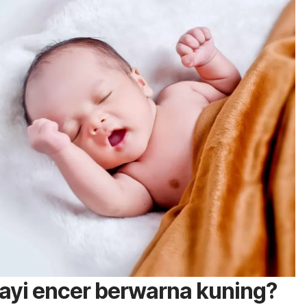
ayi encer berwarna kuning?