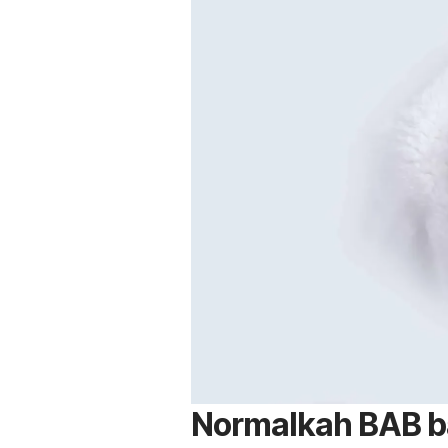
Normalkah BAB b