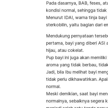
Pada dasarnya, BAB, feses, at
kondisi normal, sehingga tidak
Menurut IDAI, warna tinja bay
sterkobilin, yaitu bagian dari 
Mendukung pernyataan terseb
pertama, bayi yang diberi ASI 
hijau, atau cokelat.
Pup bayi ini juga akan memiliki
aroma yang tidak berbau, tid
Jadi, bila Ibu melihat bayi me
tidak perlu dikhawatirkan. Apal
normal.
Meski demikian, saat bayi meng
normalnya, sebaiknya segera k