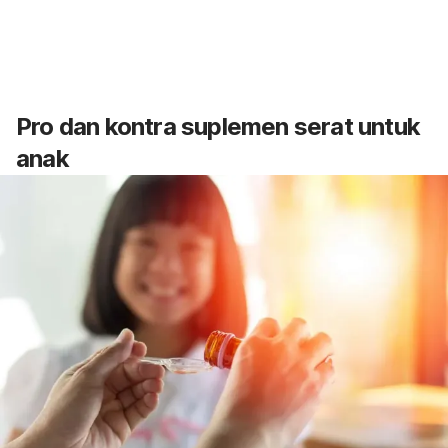
Pro dan kontra suplemen serat untuk
anak