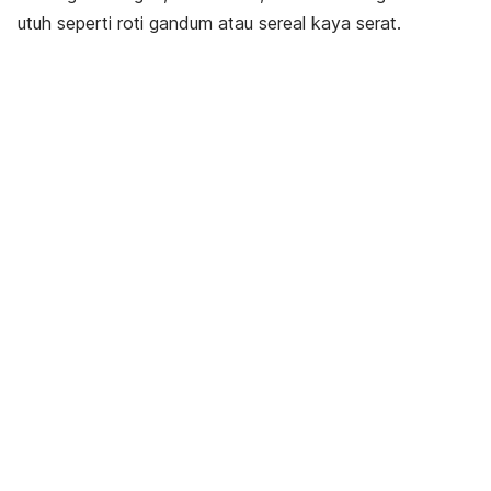
utuh seperti roti gandum atau sereal kaya serat.