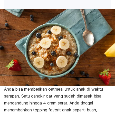
Anda bisa memberikan oatmeal untuk anak di waktu
sarapan. Satu cangkir oat yang sudah dimasak bisa
mengandung hingga 4 gram serat. Anda tinggal
menambahkan
topping
favorit anak seperti buah,