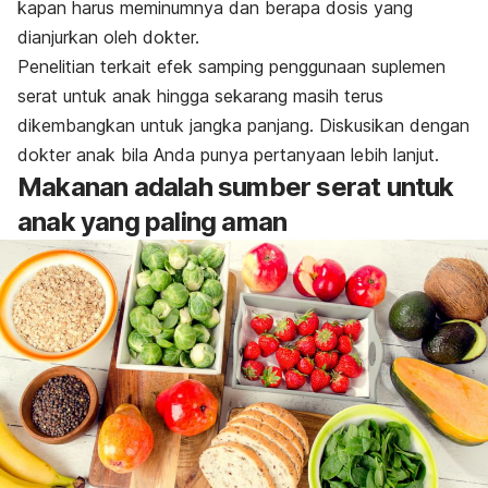
kapan harus meminumnya dan berapa dosis yang
dianjurkan oleh dokter.
Penelitian terkait efek samping penggunaan suplemen
serat untuk anak hingga sekarang masih terus
dikembangkan untuk jangka panjang. Diskusikan dengan
dokter anak bila Anda punya pertanyaan lebih lanjut.
Makanan adalah sumber serat untuk
anak yang paling aman