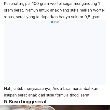
Kesehatan, per 100 gram wortel segar mengandung 1
gram serat. Namun untuk anak yang suka makan wortel
rebus, serat yang ia dapatkan hanya sekitar 0,8 gram.
Iklan
Nah, untuk menyiasatinya, Anda bisa menambahkan
asupan serat anak dari susu formula tinggi serat.
5. Susu tinggi serat