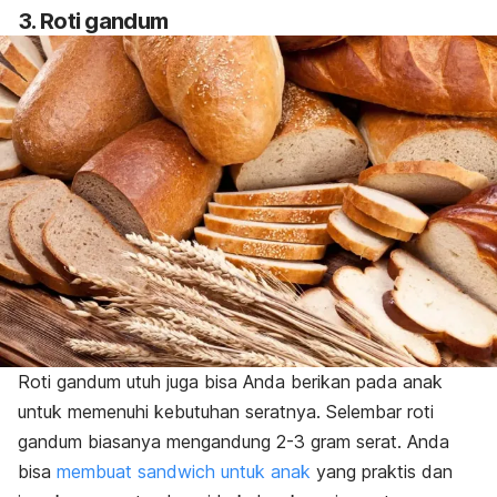
3. Roti gandum
Roti gandum utuh juga bisa Anda berikan pada anak
untuk memenuhi kebutuhan seratnya. Selembar roti
gandum biasanya mengandung 2-3 gram serat. Anda
bisa
membuat sandwich untuk anak
yang praktis dan