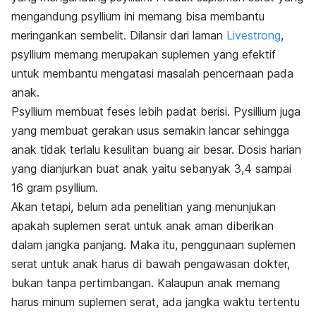
mengandung psyllium ini memang bisa membantu
meringankan sembelit. Dilansir dari laman
Livestrong
,
psyllium memang merupakan suplemen yang efektif
untuk membantu mengatasi masalah pencernaan pada
anak.
Psyllium membuat feses lebih padat berisi. Pysillium juga
yang membuat gerakan usus semakin lancar sehingga
anak tidak terlalu kesulitan buang air besar. Dosis harian
yang dianjurkan buat anak yaitu sebanyak 3,4 sampai
16 gram psyllium.
Akan tetapi, belum ada penelitian yang menunjukan
apakah suplemen serat untuk anak aman diberikan
dalam jangka panjang. Maka itu, penggunaan suplemen
serat untuk anak harus di bawah pengawasan dokter,
bukan tanpa pertimbangan. Kalaupun anak memang
harus minum suplemen serat, ada jangka waktu tertentu