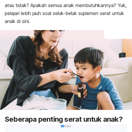
atau tidak? Apakah semua anak membutuhkannya? Yuk,
pelajari lebih jauh soal seluk-beluk suplemen serat untuk
anak di sini.
Seberapa penting serat untuk anak?
Iklan