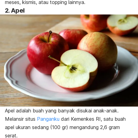
meses, kismis, atau
topping
lainnya.
2. Apel
Apel adalah buah yang banyak disukai anak-anak.
Melansir situs
Panganku
dari Kemenkes RI, satu buah
apel ukuran sedang (100 gr) mengandung 2,6 gram
serat.