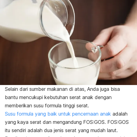
Selain dari sumber makanan di atas, Anda juga bisa
bantu mencukupi kebutuhan serat anak dengan
memberikan susu formula tinggi serat.
Susu formula yang baik untuk pencernaan anak
adalah
yang kaya serat dan mengandung FOS:GOS. FOS:GOS
itu sendiri adalah dua jenis serat yang mudah larut.