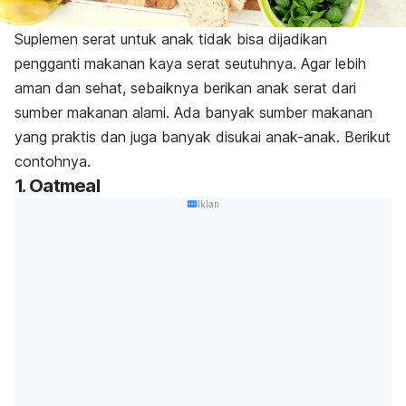
Suplemen serat untuk anak tidak bisa dijadikan
pengganti makanan kaya serat seutuhnya. Agar lebih
aman dan sehat, sebaiknya berikan anak serat dari
sumber makanan alami. Ada banyak sumber makanan
yang praktis dan juga banyak disukai anak-anak. Berikut
contohnya.
1. Oatmeal
Iklan