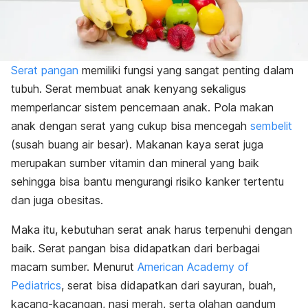
Serat pangan
memiliki fungsi yang sangat penting dalam
tubuh. Serat membuat anak kenyang sekaligus
memperlancar sistem pencernaan anak. Pola makan
anak dengan serat yang cukup bisa mencegah
sembelit
(susah buang air besar). Makanan kaya serat juga
merupakan sumber vitamin dan mineral yang baik
sehingga bisa bantu mengurangi risiko kanker tertentu
dan juga obesitas.
Maka itu, kebutuhan serat anak harus terpenuhi dengan
baik. Serat pangan bisa didapatkan dari berbagai
macam sumber. Menurut
American Academy of
Pediatrics
, serat bisa didapatkan dari sayuran, buah,
kacang-kacangan, nasi merah, serta olahan gandum