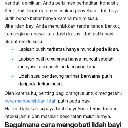
Kendati demikian, Anda perlu memperhatikan kondisi si
Kecil lebih lanjut dan memastikan penyebab lidah bayi
putih benar-benar hanya karena minum susu.
Jika lidah bayi Anda menunjukkan tanda-tanda berikut,
kemungkinan besar itu adalah kasus lidah putih bayi
akibat residu susu.
Lapisan putih terbatas hanya muncul pada lidah.
Lapisan putih umumnya hanya muncul setelah
menyusui dan tidak berlangsung lama.
Lidah susu cenderung terlihat berwarna putih
daripada kekuningan.
Oleh karena itu, penting bagi orangtua untuk mengetahui
cara membersihkan lidah
putih pada bayi.
Hal ini dilakukan supaya lidah bayi Anda terhindar dari
infeksi jamur dan masalah kesehatan mulut lainnya.
Bagaimana cara mengobati lidah bayi