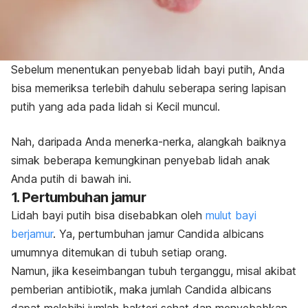
Sebelum menentukan penyebab lidah bayi putih, Anda
bisa memeriksa terlebih dahulu seberapa sering lapisan
putih yang ada pada lidah si Kecil muncul.
Nah, daripada Anda menerka-nerka, alangkah baiknya
simak beberapa kemungkinan penyebab lidah anak
Anda putih di bawah ini.
1. Pertumbuhan jamur
Lidah bayi putih bisa disebabkan oleh
mulut bayi
berjamur
. Ya, pertumbuhan jamur
Candida albicans
umumnya ditemukan di tubuh setiap orang.
Namun, jika keseimbangan tubuh terganggu, misal akibat
pemberian antibiotik, maka jumlah
Candida albicans