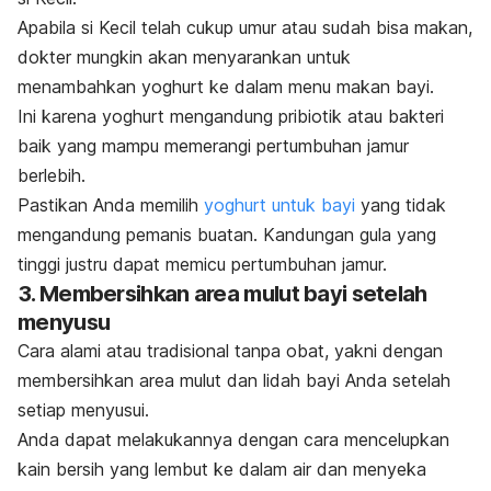
Apabila si Kecil telah cukup umur atau sudah bisa makan,
dokter mungkin akan menyarankan untuk
menambahkan yoghurt ke dalam menu makan bayi.
Ini karena yoghurt mengandung pribiotik atau bakteri
baik yang mampu memerangi pertumbuhan jamur
berlebih.
Pastikan Anda memilih
yoghurt untuk bayi
yang tidak
mengandung pemanis buatan. Kandungan gula yang
tinggi justru dapat memicu pertumbuhan jamur.
3. Membersihkan area mulut bayi setelah
menyusu
Cara alami atau tradisional tanpa obat, yakni dengan
membersihkan area mulut dan lidah bayi Anda setelah
setiap menyusui.
Anda dapat melakukannya dengan cara mencelupkan
kain bersih yang lembut ke dalam air dan menyeka