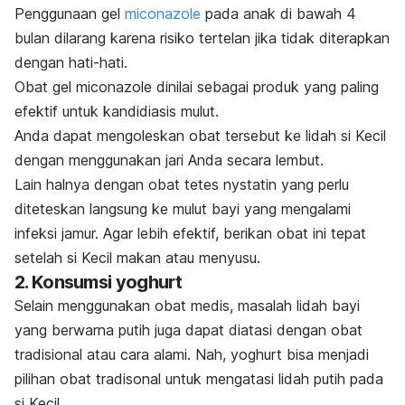
Penggunaan gel
miconazole
pada anak di bawah 4
bulan dilarang karena risiko tertelan jika tidak diterapkan
dengan hati-hati.
Obat gel miconazole dinilai sebagai produk yang paling
efektif untuk kandidiasis mulut.
Anda dapat mengoleskan obat tersebut ke lidah si Kecil
dengan menggunakan jari Anda secara lembut.
Lain halnya dengan obat tetes nystatin yang perlu
diteteskan langsung ke mulut bayi yang mengalami
infeksi jamur. Agar lebih efektif, berikan obat ini tepat
setelah si Kecil makan atau menyusu.
2. Konsumsi yoghurt
Selain menggunakan obat medis, masalah lidah bayi
yang berwarna putih juga dapat diatasi dengan obat
tradisional atau cara alami. Nah, yoghurt bisa menjadi
pilihan obat tradisonal untuk mengatasi lidah putih pada
si Kecil.