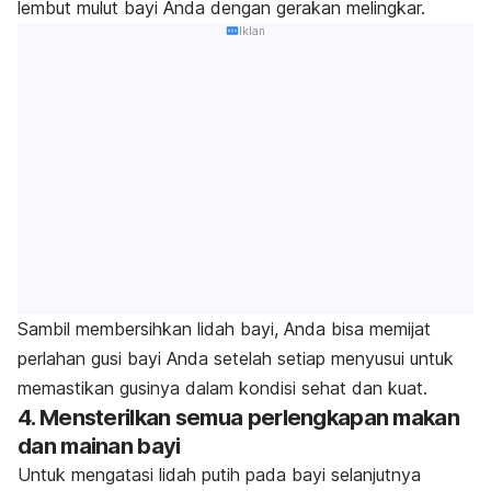
lembut mulut bayi Anda dengan gerakan melingkar.
Iklan
Sambil membersihkan lidah bayi, Anda bisa memijat
perlahan gusi bayi Anda setelah setiap menyusui untuk
memastikan gusinya dalam kondisi sehat dan kuat.
4. Mensterilkan semua perlengkapan makan
dan mainan bayi
Untuk mengatasi lidah putih pada bayi selanjutnya