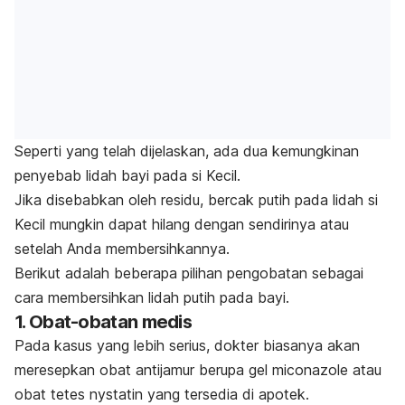
Seperti yang telah dijelaskan, ada dua kemungkinan
penyebab lidah bayi pada si Kecil.
Jika disebabkan oleh residu, bercak putih pada lidah si
Kecil mungkin dapat hilang dengan sendirinya atau
setelah Anda membersihkannya.
Berikut adalah beberapa pilihan pengobatan sebagai
cara
membersihkan lidah putih pada bayi.
1. Obat-obatan medis
Pada kasus yang lebih serius, dokter biasanya akan
meresepkan obat antijamur berupa gel miconazole atau
obat tetes nystatin yang tersedia di apotek.