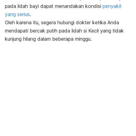
pada lidah bayi dapat menandakan kondisi
penyakit
yang serius
.
Oleh karena itu, segera hubungi dokter ketika Anda
mendapati bercak putih pada lidah si Kecil yang tidak
kunjung hilang dalam beberapa minggu.