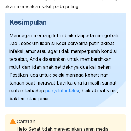
akan merasakan sakit pada puting.
Kesimpulan
Mencegah memang lebih baik daripada mengobati.
Jadi, sebelum lidah si Kecil berwarna putih akibat
infeksi jamur atau agar tidak memperparah kondisi
tersebut, Anda disarankan untuk membersihkan
mulut dan lidah anak setidaknya dua kali sehari.
Pastikan juga untuk selalu menjaga kebersihan
tangan saat merawat bayi karena ia masih sangat
rentan terhadap
penyakit infeksi
, baik akibat virus,
bakteri, atau jamur.
Catatan
Hello Sehat tidak menyediakan saran medis,