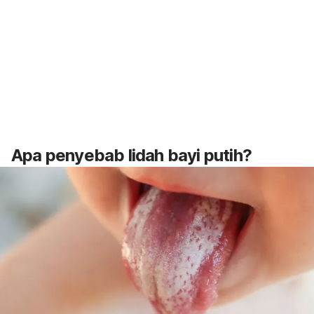
Apa penyebab lidah bayi putih?