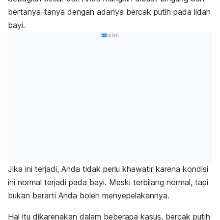
bertanya-tanya dengan adanya bercak putih pada lidah
bayi.
Iklan
Jika ini terjadi, Anda tidak perlu khawatir karena kondisi
ini normal terjadi pada bayi. Meski terbilang normal, tapi
bukan berarti Anda boleh menyepelakannya.
Hal itu dikarenakan dalam beberapa kasus, bercak putih