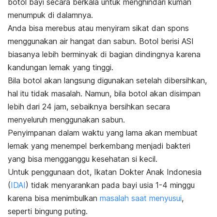
botol bayi secara berkala untuk menghindari kuman
menumpuk di dalamnya.
Anda bisa merebus atau menyiram sikat dan spons
menggunakan air hangat dan sabun.
Botol berisi ASI
biasanya lebih berminyak di bagian dindingnya karena
kandungan lemak yang tinggi.
Bila botol akan langsung digunakan setelah dibersihkan,
hal itu tidak masalah. Namun, bila botol akan disimpan
lebih dari 24 jam, sebaiknya bersihkan secara
menyeluruh menggunakan sabun.
Penyimpanan dalam waktu yang lama akan membuat
lemak yang menempel berkembang menjadi bakteri
yang bisa mengganggu kesehatan si kecil.
Untuk penggunaan dot, Ikatan Dokter Anak Indonesia
(
IDAI
) tidak menyarankan pada bayi usia 1-4 minggu
karena bisa menimbulkan
masalah saat menyusui
,
seperti bingung puting.