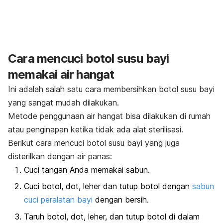
Cara mencuci botol susu bayi
memakai air hangat
Ini adalah salah satu cara membersihkan botol susu bayi
yang sangat mudah dilakukan.
Metode penggunaan air hangat bisa dilakukan di rumah
atau penginapan ketika tidak ada alat sterilisasi.
Berikut cara mencuci botol susu bayi yang juga
disterilkan dengan air panas:
Cuci tangan Anda memakai sabun.
Cuci botol, dot, leher dan tutup botol dengan
sabun
cuci peralatan bayi
dengan bersih.
Taruh botol, dot, leher, dan tutup botol di dalam