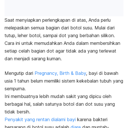
Saat menyiapkan perlengkapan di atas, Anda perlu
melepaskan semua bagian dari botol susu. Mulai dari
tutup, leher botol, sampai dot yang berbahan silikon.
Cara ini untuk memudahkan Anda dalam membersihkan
setiap celah bagian dot agar tidak ada yang terlewat
dan menjadi sarang kuman.
Mengutip dari
Pregnancy, Birth & Baby
, bayi di bawah
usia 1 tahun belum memiliki sistem kekebalan tubuh yang
sempurna.
Ini membuatnya lebih mudah sakit yang dipicu oleh
berbagai hal, salah satunya botol dan dot susu yang
tidak bersih.
Penyakit yang rentan dialami bayi
karena bakteri
bersarang di botol susu adalah
diare
dan muntah-