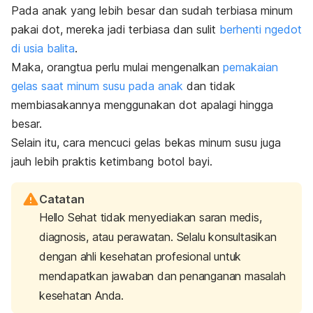
Pada anak yang lebih besar dan sudah terbiasa minum
pakai dot, mereka jadi terbiasa dan sulit
berhenti ngedot
di usia balita
.
Maka, orangtua perlu mulai mengenalkan
pemakaian
gelas saat minum susu pada anak
dan tidak
membiasakannya menggunakan dot apalagi hingga
besar.
Selain itu, cara mencuci gelas bekas minum susu juga
jauh lebih praktis ketimbang botol bayi.
Catatan
Hello Sehat tidak menyediakan saran medis,
diagnosis, atau perawatan. Selalu konsultasikan
dengan ahli kesehatan profesional untuk
mendapatkan jawaban dan penanganan masalah
kesehatan Anda.