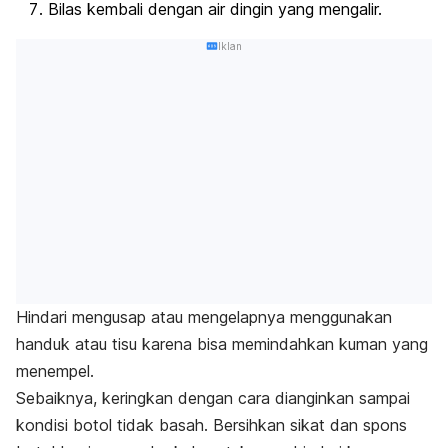
Bilas kembali dengan air dingin yang mengalir.
Iklan
Hindari mengusap atau mengelapnya menggunakan
handuk atau tisu karena bisa memindahkan kuman yang
menempel.
Sebaiknya, keringkan dengan cara dianginkan sampai
kondisi botol tidak basah.
Bersihkan sikat dan spons