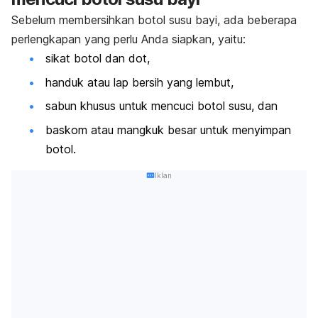
Sebelum membersihkan botol susu bayi, ada beberapa
perlengkapan yang perlu Anda siapkan, yaitu:
sikat botol dan dot,
handuk atau lap bersih yang lembut,
sabun khusus untuk mencuci botol susu, dan
baskom atau mangkuk besar untuk menyimpan
botol.
Iklan