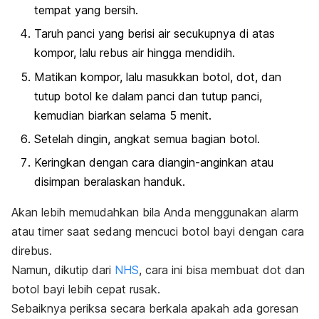
tempat yang bersih.
Taruh panci
yang berisi air secukupnya
di atas
kompor, lalu rebus air hingga mendidih.
Matikan kompor, lalu masukkan botol, dot, dan
tutup botol ke dalam panci dan tutup panci,
kemudian biarkan selama 5 menit.
Setelah dingin, angkat semua bagian botol.
Keringkan dengan cara diangin-anginkan atau
disimpan beralaskan handuk.
Akan lebih memudahkan bila Anda menggunakan alarm
atau
timer
saat sedang mencuci botol bayi dengan cara
direbus.
Namun, dikutip dari
NHS
, cara ini bisa membuat dot dan
botol bayi lebih cepat rusak.
Sebaiknya periksa secara berkala apakah ada goresan