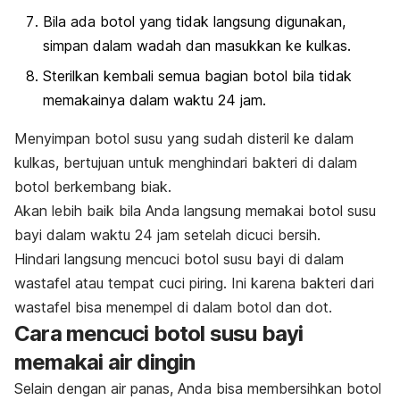
Bila ada botol yang tidak langsung digunakan,
simpan dalam wadah dan masukkan ke kulkas.
Sterilkan kembali semua bagian botol bila tidak
memakainya dalam waktu 24 jam.
Menyimpan botol susu yang sudah disteril ke dalam
kulkas, bertujuan untuk menghindari bakteri di dalam
botol berkembang biak.
Akan lebih baik bila Anda langsung memakai botol susu
bayi dalam waktu 24 jam setelah dicuci bersih.
Hindari langsung mencuci botol susu bayi di dalam
wastafel atau tempat cuci piring. Ini karena bakteri dari
wastafel bisa menempel di dalam botol dan dot.
Cara mencuci botol susu bayi
memakai air dingin
Selain dengan air panas, Anda bisa membersihkan botol