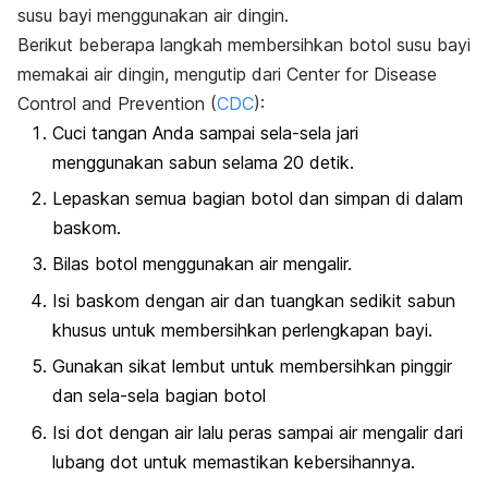
susu bayi menggunakan air dingin.
Berikut beberapa langkah membersihkan botol susu bayi
memakai air dingin, mengutip dari Center for Disease
Control and Prevention (
CDC
):
Cuci tangan Anda sampai sela-sela jari
menggunakan sabun selama 20 detik.
Lepaskan semua bagian botol dan simpan di dalam
baskom.
Bilas botol menggunakan air mengalir.
Isi baskom dengan air dan tuangkan sedikit sabun
khusus untuk membersihkan perlengkapan bayi.
Gunakan sikat lembut untuk membersihkan pinggir
dan sela-sela bagian botol
Isi dot dengan air lalu peras sampai air mengalir dari
lubang dot untuk memastikan kebersihannya.