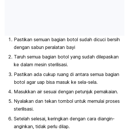
Pastikan semuan bagian botol sudah dicuci bersih
dengan sabun peralatan bayi
Taruh semua bagian botol yang sudah dilepaskan
ke dalam mesin sterilisasi.
Pastikan ada cukup ruang di antara semua bagian
botol agar uap bisa masuk ke sela-sela.
Masukkan air sesuai dengan petunjuk pemakaian.
Nyalakan dan tekan tombol untuk memulai proses
sterilisasi.
Setelah selesai, keringkan dengan cara diangin-
anginkan, tidak perlu dilap.