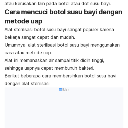
atau kerusakan lain pada botol atau dot susu bayi.
Cara mencuci botol susu bayi dengan
metode uap
Alat sterilisasi botol susu bayi sangat populer karena
bekerja sangat cepat dan mudah.
Umumnya, alat sterilisasi botol susu bayi menggunakan
cara atau metode uap.
Alat ini memanaskan air sampai titik didih tinggi,
sehingga uapnya cepat membunuh bakteri.
Berikut beberapa cara membersihkan botol susu bayi
dengan alat sterilisasi:
Iklan