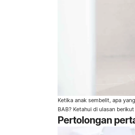
Ketika anak sembelit, apa yan
BAB? Ketahui di ulasan berikut
Pertolongan pert