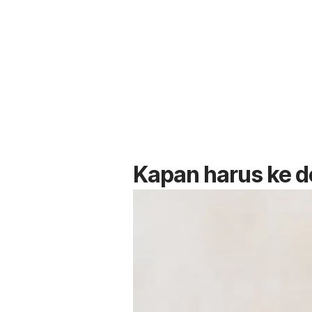
Kapan harus ke d