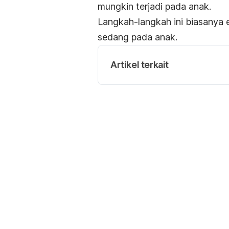
mungkin terjadi pada anak.
Langkah-langkah ini biasanya e
sedang pada anak.
Artikel terkait