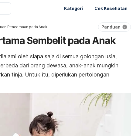
Kategori
Cek Kesehatan
Panduan
uan Pencernaan pada Anak
rtama Sembelit pada Anak
dialami oleh siapa saja di semua golongan usia,
erbeda dari orang dewasa, anak-anak mungkin
kan tinja. Untuk itu, diperlukan
pertolongan