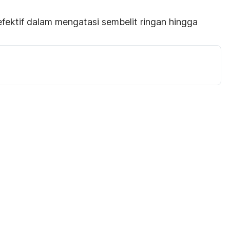
fektif dalam mengatasi sembelit ringan hingga