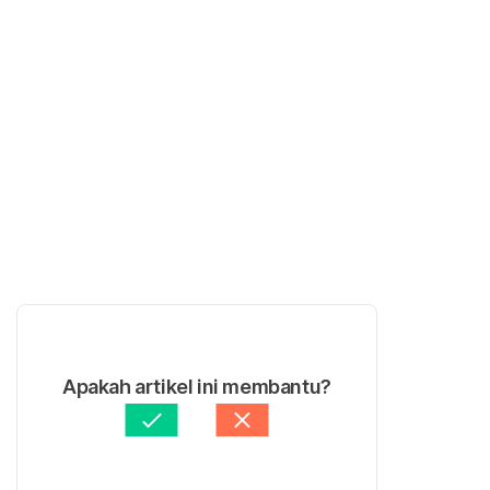
Apakah artikel ini membantu?