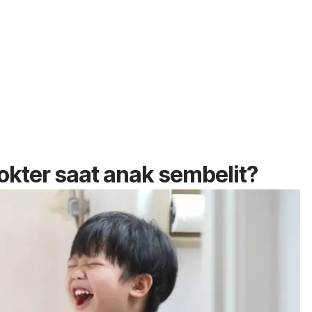
okter saat anak sembelit?