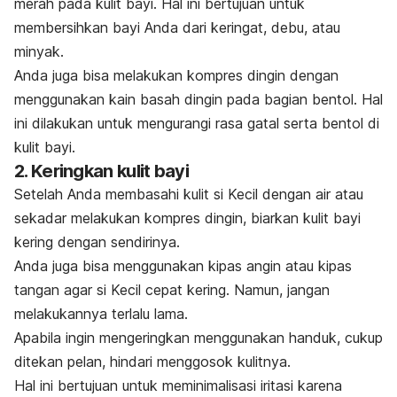
merah pada kulit bayi. Hal ini bertujuan untuk
membersihkan bayi Anda dari keringat, debu, atau
minyak.
Anda juga bisa melakukan kompres dingin dengan
menggunakan kain basah dingin pada bagian bentol. Hal
ini dilakukan untuk mengurangi rasa gatal serta bentol di
kulit bayi.
2. Keringkan kulit bayi
Setelah Anda membasahi kulit si Kecil dengan air atau
sekadar melakukan kompres dingin, biarkan kulit bayi
kering dengan sendirinya.
Anda juga bisa menggunakan kipas angin atau kipas
tangan agar si Kecil cepat kering. Namun, jangan
melakukannya terlalu lama.
Apabila ingin mengeringkan menggunakan handuk, cukup
ditekan pelan, hindari menggosok kulitnya.
Hal ini bertujuan untuk meminimalisasi iritasi karena