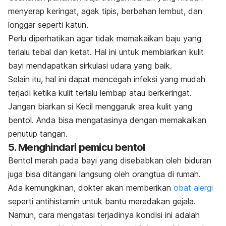
menyerap keringat, agak tipis, berbahan lembut, dan
longgar seperti katun.
Perlu diperhatikan agar tidak memakaikan baju yang
terlalu tebal dan ketat. Hal ini untuk membiarkan kulit
bayi mendapatkan sirkulasi udara yang baik.
Selain itu, hal ini dapat mencegah infeksi yang mudah
terjadi ketika kulit terlalu lembap atau berkeringat.
Jangan biarkan si Kecil menggaruk area kulit yang
bentol. Anda bisa mengatasinya dengan memakaikan
penutup tangan.
5. Menghindari pemicu bentol
Bentol merah pada bayi yang disebabkan oleh biduran
juga bisa ditangani langsung oleh orangtua di rumah.
Ada kemungkinan, dokter akan memberikan
obat alergi
seperti antihistamin untuk bantu meredakan gejala.
Namun, cara mengatasi terjadinya kondisi ini adalah