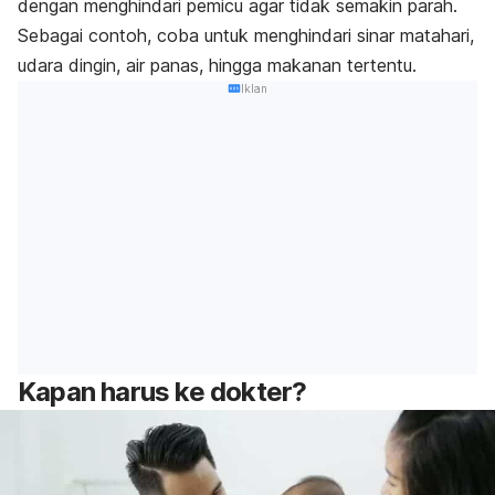
dengan menghindari pemicu agar tidak semakin parah.
Sebagai contoh, coba untuk menghindari sinar matahari,
udara dingin, air panas, hingga makanan tertentu.
Iklan
Kapan harus ke dokter?