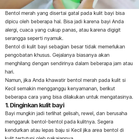
Bentol merah yang disertai gatal pada kulit bayi bisa
dipicu oleh beberapa hal. Bisa jadi karena bayi Anda
alergi, cuaca yang cukup panas, atau karena digigit
serangga seperti nyamuk.
Bentol di kulit bayi sebagian besar tidak memerlukan
pengobatan khusus. Gejalanya biasanya akan
menghilang dengan sendirinya dalam beberapa jam atau
hari.
Namun, jika Anda khawatir bentol merah pada kulit si
Kecil semakin mengganggu kenyamanan, berikut
beberapa cara yang bisa dilakukan untuk mengatasinya.
1. Dinginkan kulit bayi
Bayi mungkin jadi terlihat gelisah, rewel, dan berusaha
menggaruk bentol-bentol pada kulitnya. Segera
kendurkan atau lepas baju si Kecil jika area bentol di
kulit tertutupi oleh pakaiannya.