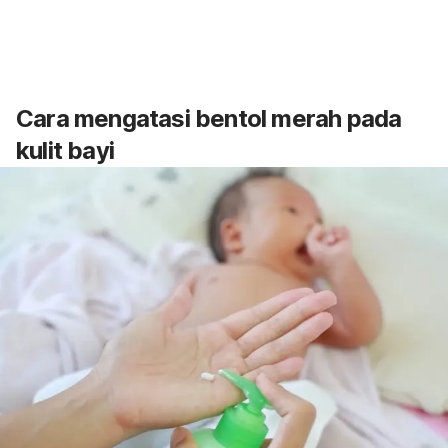
Cara mengatasi bentol merah pada
kulit bayi