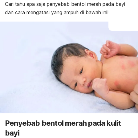
Cari tahu apa saja penyebab bentol merah pada bayi
dan cara mengatasi yang ampuh di bawah ini!
Penyebab bentol merah pada kulit
bayi