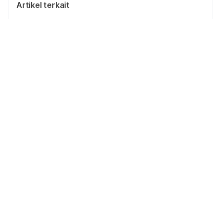
Artikel terkait