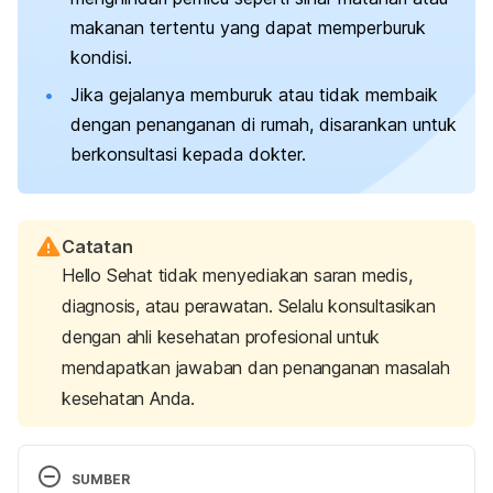
makanan tertentu yang dapat memperburuk
kondisi.
Jika gejalanya memburuk atau tidak membaik
dengan penanganan di rumah, disarankan untuk
berkonsultasi kepada dokter.
Catatan
Hello Sehat tidak menyediakan saran medis,
diagnosis, atau perawatan. Selalu konsultasikan
dengan ahli kesehatan profesional untuk
mendapatkan jawaban dan penanganan masalah
kesehatan Anda.
SUMBER