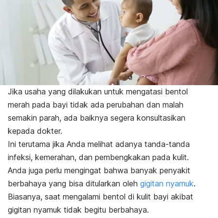
Jika usaha yang dilakukan untuk mengatasi bentol
merah pada bayi tidak ada perubahan dan malah
semakin parah, ada baiknya segera konsultasikan
kepada dokter.
Ini terutama jika Anda melihat adanya tanda-tanda
infeksi, kemerahan, dan pembengkakan pada kulit.
Anda juga perlu mengingat bahwa banyak penyakit
berbahaya yang bisa ditularkan oleh
gigitan nyamuk
.
Biasanya, saat mengalami bentol di kulit bayi akibat
gigitan nyamuk tidak begitu berbahaya.