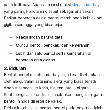
pada kulit bayi. Apabila muncul reaksi
alergi pada bayi
yang parah, kondisi ini disebut sebagai anafilaksis.
Berikut beberapa gejala bentol merah pada kulit akibat
gigitan serangga yang bisa terjadi.
Reaksi ringan berupa gatal.
Muncul bentol, bengkak, dan kemerahan.
Lebih dari satu bentol serta kemerahan di
beberapa area gigitan.
2. Biduran
Bentol-bentol merah pada bayi juga bisa disebabkan
oleh alergi. Salah satu jenis alergi yang biasa terjadi
disebut sebagai urtikaria, biduran, atau kaligata.
Saat mengalami kondisi ini, anak akan mengalami gatal,
bentol, hingga disertai bengkak.
Perlu diketahui pula pemicu bentol pada bayi ini adalah