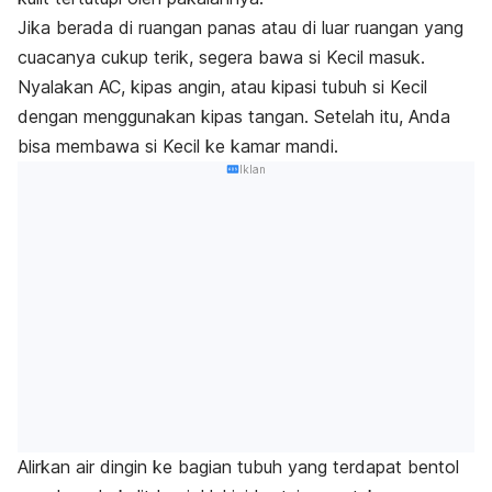
Jika berada di ruangan panas atau di luar ruangan yang
cuacanya cukup terik, segera bawa si Kecil masuk.
Nyalakan AC, kipas angin, atau kipasi tubuh si Kecil
dengan menggunakan kipas tangan. Setelah itu, Anda
bisa membawa si Kecil ke kamar mandi.
Iklan
Alirkan air dingin ke bagian tubuh yang terdapat bentol