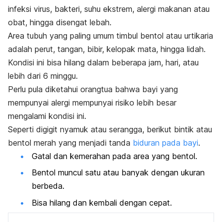
infeksi virus, bakteri, suhu ekstrem, alergi makanan atau
obat, hingga disengat lebah.
Area tubuh yang paling umum timbul bentol atau urtikaria
adalah perut, tangan, bibir, kelopak mata, hingga lidah.
Kondisi ini bisa hilang dalam beberapa jam, hari, atau
lebih dari 6 minggu.
Perlu pula diketahui orangtua bahwa bayi yang
mempunyai alergi mempunyai risiko lebih besar
mengalami kondisi ini.
Seperti digigit nyamuk atau serangga, berikut bintik atau
bentol merah yang menjadi tanda
biduran pada bayi
.
Gatal dan kemerahan pada area yang bentol.
Bentol muncul satu atau banyak dengan ukuran
berbeda.
Bisa hilang dan kembali dengan cepat.