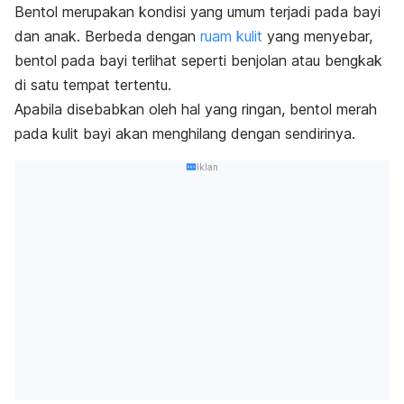
Bentol merupakan kondisi yang umum terjadi pada bayi
dan anak. Berbeda dengan
ruam kulit
yang menyebar,
bentol pada bayi terlihat seperti benjolan atau bengkak
di satu tempat tertentu.
Apabila disebabkan oleh hal yang ringan, bentol merah
pada kulit bayi akan menghilang dengan sendirinya.
Iklan