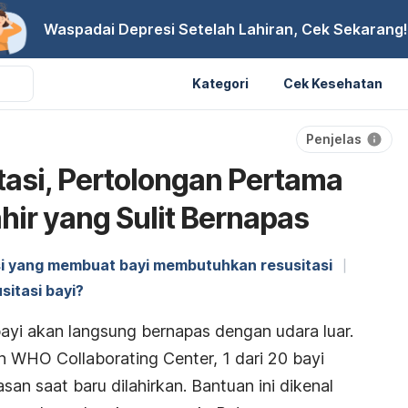
Waspadai Depresi Setelah Lahiran, Cek Sekarang!
Kategori
Cek Kesehatan
Penjelas
asi, Pertolongan Pertama
hir yang Sulit Bernapas
si yang membuat bayi membutuhkan resusitasi
itasi bayi?
bayi akan langsung bernapas dengan udara luar.
 WHO Collaborating Center
, 1 dari 20 bayi
n saat baru dilahirkan. Bantuan ini dikenal