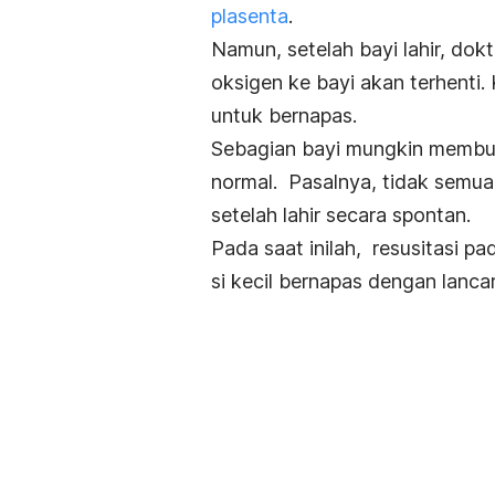
plasenta
.
Namun, setelah bayi lahir, do
oksigen ke bayi akan terhenti.
untuk bernapas.
Sebagian bayi mungkin membu
normal. Pasalnya, t
idak semua
setelah lahir secara spontan.
Pada saat inilah, resusitasi p
si kecil bernapas dengan lancar