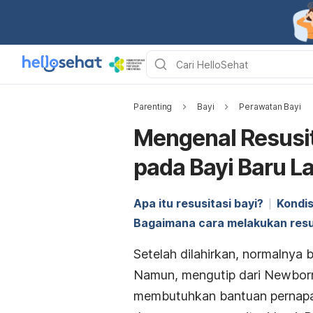
Parenting
Bayi
Perawatan Bayi
Mengenal Resusit
pada Bayi Baru La
Apa itu resusitasi bayi?
Kondi
Bagaimana cara melakukan resus
Setelah dilahirkan, normalnya 
Namun, mengutip dari
Newborn
membutuhkan bantuan pernapasa