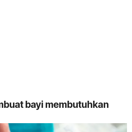
mbuat bayi membutuhkan