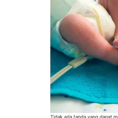
Tidak ada tanda yang dapat 