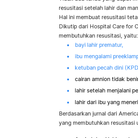
resusitasi setelah lahir dan ma
Hal ini membuat resusitasi teta
Dikutip dari
Hospital Care for C
membutuhkan resusitasi, yaitu:
bayi lahir prematur,
ibu mengalami preeklamp
ketuban pecah dini (KPD
cairan amnion tidak beni
lahir setelah menjalani
pe
lahir dari ibu yang mene
Berdasarkan jurnal dari Americ
yang membutuhkan resusitasi u