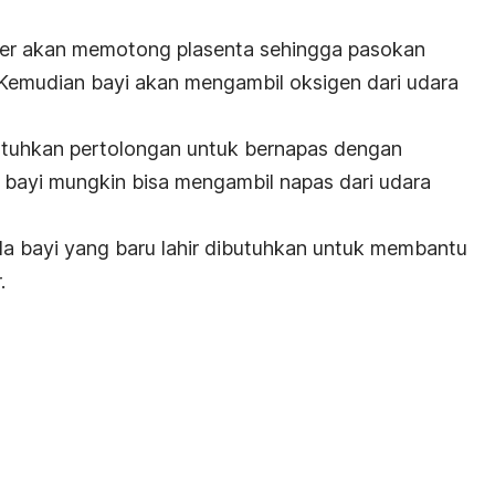
kter akan memotong plasenta sehingga pasokan
Kemudian bayi akan mengambil oksigen dari udara
tuhkan pertolongan untuk bernapas dengan
 bayi mungkin bisa mengambil napas dari udara
ada bayi yang baru lahir dibutuhkan untuk membantu
.