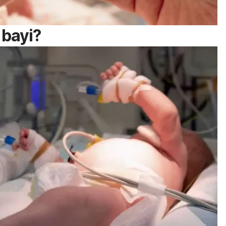
 bayi?