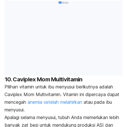
Iklan
10. Caviplex Mom Multivitamin
Pilihan vitamin untuk ibu menyusui berikutnya adalah
Caviplex Mom Multivitamin. Vitamin ini dipercaya dapat
mencegah
anemia setelah melahirkan
atau pada ibu
menyusui.
Apalagi selama menyusui, tubuh Anda memerlukan lebih
banyak zat besi untuk mendukung produksi ASI dan