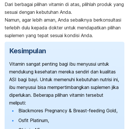
Dari berbagai pilihan vitamin di atas, pilihlah produk yang
sesuai dengan kebutuhan Anda.
Namun, agar lebih aman, Anda sebaiknya berkonsultasi
terlebih dulu kepada dokter untuk mendapatkan pilihan
suplemen yang tepat sesuai kondisi Anda.
Kesimpulan
Vitamin sangat penting bagi ibu menyusui untuk
mendukung kesehatan mereka sendiri dan kualitas
ASI bagi bayi. Untuk memenuhi kebutuhan nutrisi ini,
ibu menyusui bisa mempertimbangkan suplemen jika
diperlukan. Beberapa pilihan vitamin tersebut
meliputi:
Blackmores Pregnancy & Breast-feeding Gold,
Osfit Platinum,