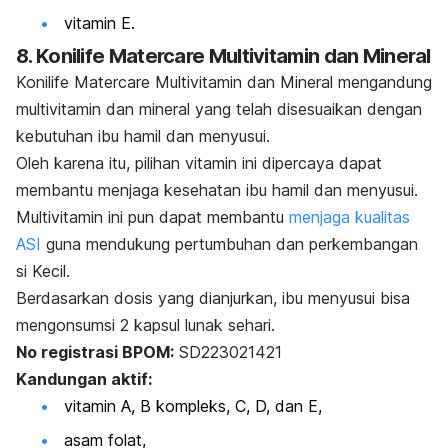
vitamin E.
8. Konilife Matercare Multivitamin dan Mineral
Konilife Matercare Multivitamin dan Mineral mengandung
multivitamin dan mineral yang telah disesuaikan dengan
kebutuhan ibu hamil dan menyusui.
Oleh karena itu, pilihan vitamin ini dipercaya dapat
membantu menjaga kesehatan ibu hamil dan menyusui.
Multivitamin ini pun dapat membantu
menjaga kualitas
ASI
guna mendukung pertumbuhan dan perkembangan
si Kecil.
Berdasarkan dosis yang dianjurkan, ibu menyusui bisa
mengonsumsi 2 kapsul lunak sehari.
No registrasi BPOM:
SD223021421
Kandungan aktif:
vitamin A,
B kompleks,
C,
D, dan
E,
asam folat,