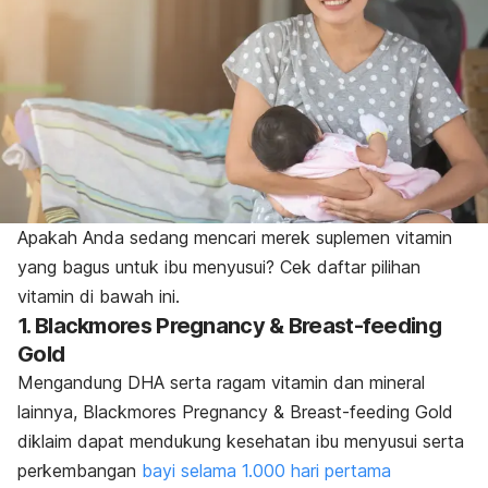
Apakah Anda sedang mencari merek suplemen vitamin
yang bagus untuk ibu menyusui? Cek daftar pilihan
vitamin di bawah ini.
1. Blackmores Pregnancy & Breast-feeding
Gold
Mengandung DHA serta ragam vitamin dan mineral
lainnya, Blackmores Pregnancy & Breast-feeding Gold
diklaim dapat mendukung kesehatan ibu menyusui serta
perkembangan
bayi selama 1.000 hari pertama