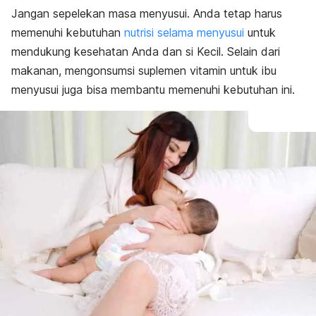
Jangan sepelekan masa menyusui. Anda tetap harus
memenuhi kebutuhan
nutrisi selama menyusui
untuk
mendukung kesehatan Anda dan si Kecil. Selain dari
makanan, mengonsumsi suplemen vitamin untuk ibu
menyusui juga bisa membantu memenuhi kebutuhan ini.