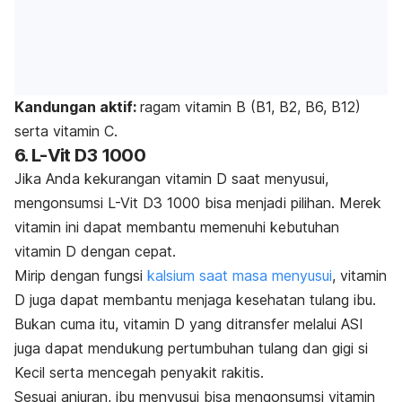
Kandungan aktif:
ragam vitamin B (B1, B2, B6, B12)
serta vitamin C.
6. L-Vit D3 1000
Jika Anda kekurangan vitamin D saat menyusui,
mengonsumsi L-Vit D3 1000 bisa menjadi pilihan. Merek
vitamin ini dapat membantu memenuhi kebutuhan
vitamin D dengan cepat.
Mirip dengan fungsi
kalsium saat masa menyusui
, vitamin
D juga dapat membantu menjaga kesehatan tulang ibu.
Bukan cuma itu, vitamin D yang ditransfer melalui ASI
juga dapat mendukung pertumbuhan tulang dan gigi si
Kecil serta mencegah penyakit rakitis.
Sesuai anjuran, ibu menyusui bisa mengonsumsi vitamin