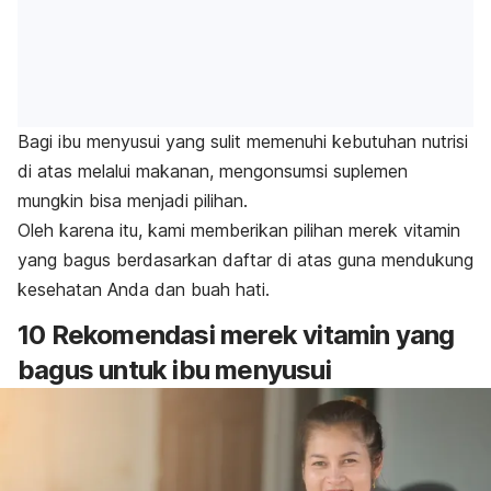
Bagi ibu menyusui yang sulit memenuhi kebutuhan nutrisi
di atas melalui makanan, mengonsumsi suplemen
mungkin bisa menjadi pilihan.
Oleh karena itu, kami memberikan pilihan merek vitamin
yang bagus berdasarkan daftar di atas guna mendukung
kesehatan Anda dan buah hati.
10 Rekomendasi merek vitamin yang
bagus untuk ibu menyusui