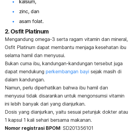
kalsium,
zinc, dan
asam folat.
2. Osfit Platinum
Mengandung omega-3 serta ragam vitamin dan mineral,
Osfit Platinum dapat membantu menjaga kesehatan ibu
selama hamil dan menyusui.
Bukan cuma ibu, kandungan-kandungan tersebut juga
dapat mendukung
perkembangan bayi
sejak masih di
dalam kandungan.
Namun, perlu diperhatikan bahwa ibu hamil dan
menyusui tidak disarankan untuk mengonsumsi vitamin
ini lebih banyak dari yang dianjurkan.
Dosis yang dianjurkan, yaitu sesuai petunjuk dokter atau
1 kapsul 1 kali sehari bersama makanan.
Nomor registrasi BPOM
: SD201356101