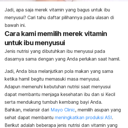
Jadi, apa saja merek vitamin yang bagus untuk ibu
menyusui? Cari tahu daftar pilihannya pada ulasan di
bawah ini.
Cara kami memilih merek vitamin
untuk ibu menyusui
Jenis nutrisi yang dibutuhkan ibu menyusui pada
dasarnya sama dengan yang Anda perlukan saat hamil.
Jadi, Anda bisa melanjutkan pola makan yang sama
ketika hamil begitu memasuki masa menyusui.
Adapun memenuhi kebutuhan nutrisi saat menyusui
dapat membantu menjaga kesehatan ibu dan si Kecil
serta mendukung tumbuh kembang bayi Anda.
Bahkan, melansir dari
Mayo Clinic
, memilih asupan yang
sehat dapat membantu
meningkatkan produksi ASI
.
Berikut adalah beberapa jenis nutrisi dan vitamin yang