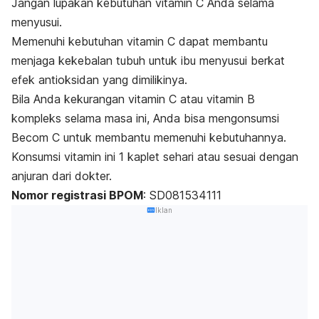
Jangan lupakan kebutuhan vitamin C Anda selama
menyusui.
Memenuhi kebutuhan vitamin C dapat membantu
menjaga kekebalan tubuh untuk ibu menyusui berkat
efek antioksidan yang dimilikinya.
Bila Anda kekurangan vitamin C atau vitamin B
kompleks selama masa ini, Anda bisa mengonsumsi
Becom C untuk membantu memenuhi kebutuhannya.
Konsumsi vitamin ini 1 kaplet sehari atau sesuai dengan
anjuran dari dokter.
Nomor registrasi BPOM
: SD081534111
Iklan