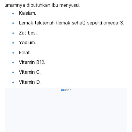
umumnya dibutuhkan ibu menyusui.
Kalsium.
Lemak tak jenuh (lemak sehat) seperti omega-3.
Zat besi.
Yodium.
Folat.
Vitamin B12.
Vitamin C.
Vitamin D.
Iklan