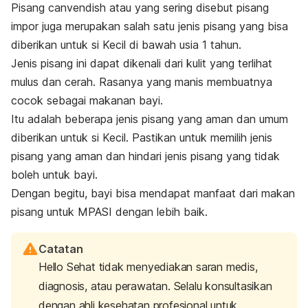
Pisang canvendish atau yang sering disebut pisang
impor juga merupakan salah satu jenis pisang yang bisa
diberikan untuk si Kecil di bawah usia 1 tahun.
Jenis pisang ini dapat dikenali dari kulit yang terlihat
mulus dan cerah. Rasanya yang manis membuatnya
cocok sebagai makanan bayi.
Itu adalah beberapa jenis pisang yang aman dan umum
diberikan untuk si Kecil. Pastikan untuk memilih jenis
pisang yang aman dan hindari
j
enis pisang yang tidak
boleh untuk bayi.
Dengan begitu, bayi bisa mendapat manfaat dari makan
pisang untuk MPASI dengan lebih baik.
Catatan
Hello Sehat tidak menyediakan saran medis,
diagnosis, atau perawatan. Selalu konsultasikan
dengan ahli kesehatan profesional untuk