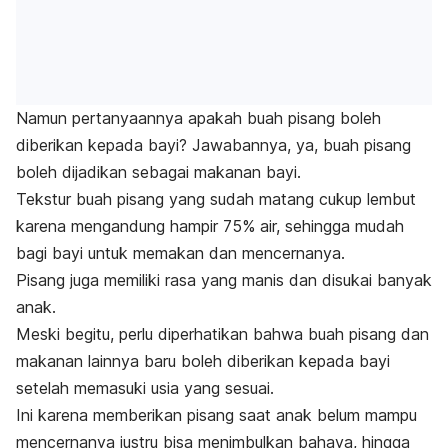
Namun pertanyaannya apakah buah pisang boleh
diberikan kepada bayi? Jawabannya, ya, buah pisang
boleh dijadikan sebagai makanan bayi.
Tekstur buah pisang yang sudah matang cukup lembut
karena mengandung hampir 75% air, sehingga mudah
bagi bayi untuk memakan dan mencernanya.
Pisang juga memiliki rasa yang manis dan disukai banyak
anak.
Meski begitu, perlu diperhatikan bahwa buah pisang dan
makanan lainnya baru boleh diberikan kepada bayi
setelah memasuki usia yang sesuai.
Ini karena memberikan pisang saat anak belum mampu
mencernanya justru bisa menimbulkan bahaya, hingga