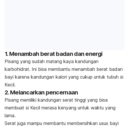
1. Menambah berat badan dan energi
Pisang yang sudah matang kaya kandungan
karbohidrat. Ini bisa
membantu menambah berat badan
bayi karena kandungan kalori yang cukup untuk tubuh si
Kecil.
2. Melancarkan pencernaan
Pisang memiliki kandungan serat tinggi yang bisa
membuat si Kecil merasa kenyang untuk waktu yang
lama.
Serat juga mampu membantu membersihkan usus bayi