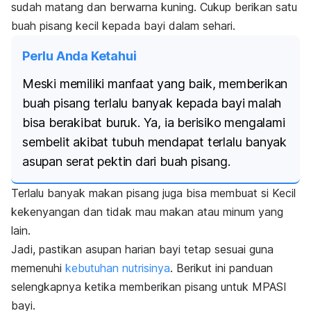
sudah matang dan berwarna kuning. Cukup berikan satu
buah pisang kecil kepada bayi dalam sehari.
Perlu Anda Ketahui
Meski memiliki manfaat yang baik, memberikan
buah pisang terlalu banyak kepada bayi malah
bisa berakibat buruk. Ya, ia berisiko mengalami
sembelit akibat tubuh mendapat terlalu banyak
asupan serat pektin dari buah pisang.
Terlalu banyak makan pisang juga bisa membuat si Kecil
kekenyangan dan tidak mau makan atau minum yang
lain.
Jadi, pastikan asupan harian bayi tetap sesuai guna
memenuhi
kebutuhan nutrisinya
. Berikut ini panduan
selengkapnya ketika memberikan pisang untuk MPASI
bayi.