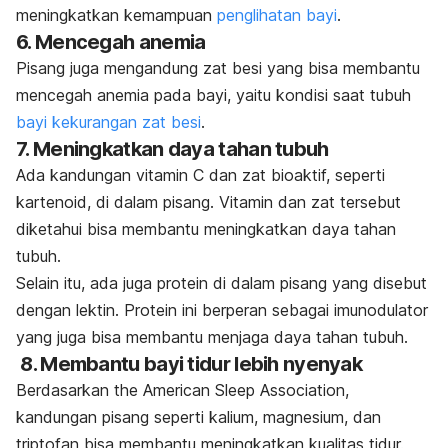
meningkatkan kemampuan
penglihatan bayi
.
6. Mencegah anemia
Pisang juga mengandung zat besi yang bisa membantu
mencegah anemia pada bayi, yaitu kondisi saat tubuh
bayi kekurangan zat besi
.
7. Meningkatkan daya tahan tubuh
Ada kandungan vitamin C dan zat bioaktif, seperti
kartenoid, di dalam pisang. Vitamin dan zat tersebut
diketahui bisa membantu meningkatkan daya tahan
tubuh.
Selain itu, ada juga protein di dalam pisang yang disebut
dengan lektin. Protein ini berperan sebagai imunodulator
yang juga bisa membantu menjaga daya tahan tubuh.
8. Membantu bayi tidur lebih nyenyak
Berdasarkan the American Sleep Association,
kandungan pisang seperti kalium, magnesium, dan
triptofan bisa membantu meningkatkan kualitas tidur.