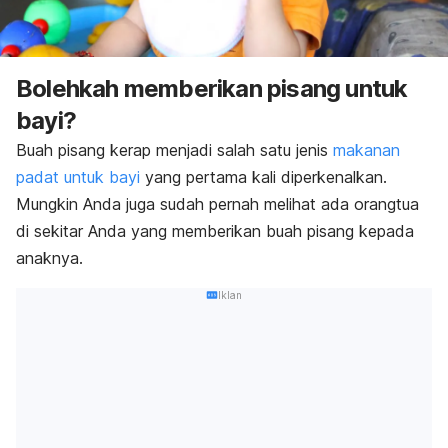
Bolehkah memberikan pisang untuk
bayi?
Buah pisang kerap menjadi salah satu jenis
makanan
padat untuk bayi
yang pertama kali diperkenalkan.
Mungkin Anda juga sudah pernah melihat ada orangtua
di sekitar Anda yang memberikan buah pisang kepada
anaknya.
Iklan