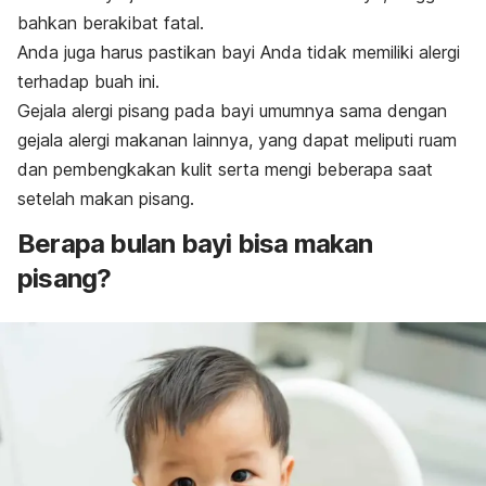
bahkan berakibat fatal.
Anda juga harus pastikan bayi Anda tidak memiliki alergi
terhadap buah ini.
Gejala alergi pisang pada bayi umumnya sama dengan
gejala alergi makanan lainnya, yang dapat meliputi ruam
dan pembengkakan kulit serta mengi beberapa saat
setelah makan pisang.
Berapa bulan bayi bisa makan
pisang?