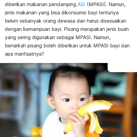
diberikan makanan pendamping
ASI
(MPASI). Namun,
Jenis
jenis makanan yang bisa dikonsumsi bayi tentunya
belum sebanyak orang dewasa dan harus disesuaikan
dengan kemampuan bayi. Pisang merupakan jenis buah
yang sering digunakan sebagai MPASI. Namun,
benarkah pisang boleh diberikan untuk MPASI bayi dan
apa manfaatnya?