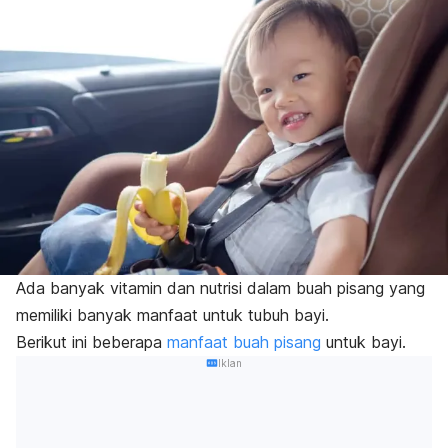
Ada banyak vitamin dan nutrisi dalam buah pisang yang
memiliki banyak manfaat untuk tubuh bayi.
Berikut ini beberapa
manfaat buah pisang
untuk bayi.
Iklan