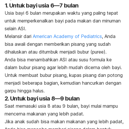
1. Untuk bayi usia 6—7 bulan
Usia bayi 6 bulan merupakan waktu yang paling tepat
untuk memperkenalkan bayi pada makan dan minuman
selain ASI.
Melansir dari
American Academy of Pediatrics
, Anda
bisa awali dengan memberikan pisang yang sudah
dihaluskan atau ditumbuk menjadi bubur (
puree
).
Anda bisa menambahkan ASI atau susu formula ke
dalam bubur pisang agar lebih mudah dicerna oleh bayi.
Untuk membuat bubur pisang, kupas pisang dan potong
menjadi beberapa bagian, kemudian hancurkan dengan
garpu hingga halus.
2. Untuk bayi usia 8—9 bulan
Saat memasuki usia 8 atau 9 bulan, bayi mulai mampu
mencerna makanan yang lebih padat.
Jika anak sudah bisa makan makanan yang lebih padat,