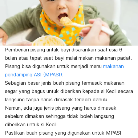
Pemberian pisang untuk bayi disarankan saat usia 6
bulan atau tepat saat bayi mulai makan makanan padat.
Pisang bisa digunakan untuk menjadi menu
makanan
pendamping ASI (MPASI)
.
Sebagian besar jenis buah pisang termasuk makanan
segar yang bagus untuk diberikan kepada si Kecil secara
langsung tanpa harus dimasak terlebih dahulu.
Namun, ada juga jenis pisang yang harus dimasak
sebelum dimakan sehingga tidak boleh langsung
diberikan untuk si Kecil
Pastikan buah pisang yang digunakan untuk MPASI