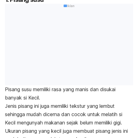
Iklan
Pisang susu memiliki rasa yang manis dan disukai
banyak si Kecil.
Jenis pisang ini juga memiliki tekstur yang lembut
sehingga mudah dicerna dan cocok untuk melatih si
Kecil mengunyah makanan sejak belum memiliki gigi.
Ukuran pisang yang kecil juga membuat pisang jenis ini