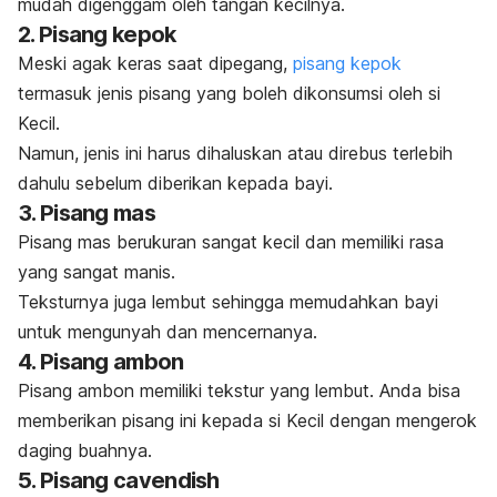
mudah digenggam oleh tangan kecilnya.
2. Pisang kepok
Meski agak keras saat dipegang,
pisang kepok
termasuk jenis pisang yang boleh dikonsumsi oleh si
Kecil.
Namun, jenis ini harus dihaluskan atau direbus terlebih
dahulu sebelum diberikan kepada bayi.
3. Pisang mas
Pisang mas berukuran sangat kecil dan memiliki rasa
yang sangat manis.
Teksturnya juga lembut sehingga memudahkan bayi
untuk mengunyah dan mencernanya.
4. Pisang ambon
Pisang ambon memiliki tekstur yang lembut. Anda bisa
memberikan pisang ini kepada si Kecil dengan mengerok
daging buahnya.
5. Pisang cavendish