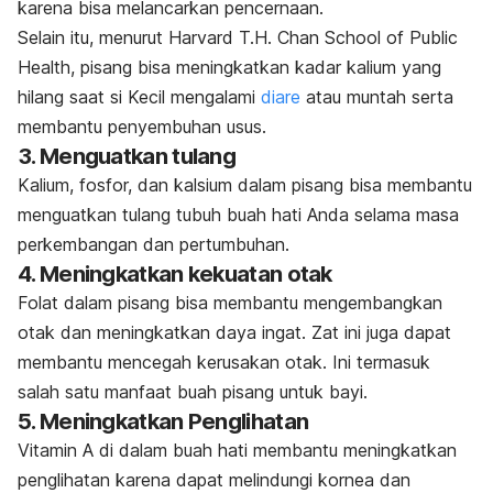
karena bisa melancarkan pencernaan.
Selain itu, menurut Harvard T.H. Chan School of Public
Health, pisang bisa meningkatkan kadar kalium yang
hilang saat si Kecil mengalami
diare
atau muntah serta
membantu penyembuhan usus.
3. Menguatkan tulang
Kalium, fosfor, dan kalsium dalam pisang bisa membantu
menguatkan tulang tubuh buah hati Anda selama masa
perkembangan dan pertumbuhan.
4. Meningkatkan kekuatan otak
Folat dalam pisang bisa membantu mengembangkan
otak dan meningkatkan daya ingat. Zat ini juga dapat
membantu mencegah kerusakan otak. Ini termasuk
salah satu manfaat buah pisang untuk bayi.
5. Meningkatkan Penglihatan
Vitamin A di dalam buah hati membantu meningkatkan
penglihatan karena dapat melindungi kornea dan