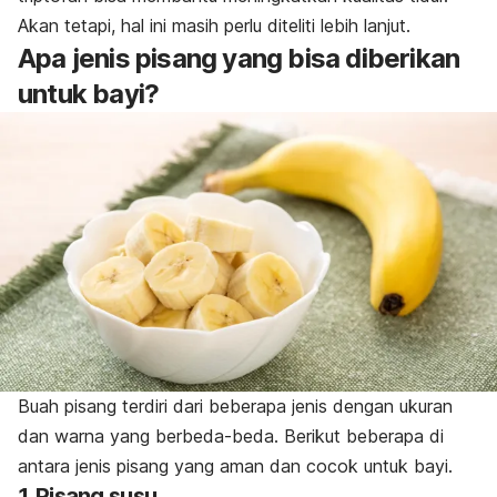
Akan tetapi, hal ini masih perlu diteliti lebih lanjut.
Apa jenis pisang yang bisa diberikan
untuk bayi?
Buah pisang terdiri dari beberapa jenis dengan ukuran
dan warna yang berbeda-beda. Berikut beberapa di
antara jenis pisang yang aman dan cocok untuk bayi.
1. Pisang susu