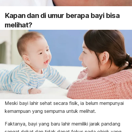
Kapan dan di umur berapa bayi bisa
melihat?
Meski bayi lahir sehat secara fisik, ia belum mempunyai
kemampuan yang sempurna untuk melihat.
Faktanya, bayi yang baru lahir memiliki jarak pandang
sangat dekat dan tidak dapat fokus pada objek yang