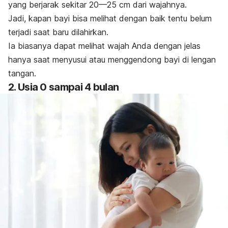
yang berjarak sekitar 20—25 cm dari wajahnya.
Jadi, kapan bayi bisa melihat dengan baik tentu belum
terjadi saat baru dilahirkan.
Ia biasanya dapat melihat wajah Anda dengan jelas
hanya saat menyusui atau menggendong bayi di lengan
tangan.
2. Usia 0 sampai 4 bulan