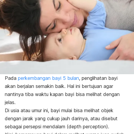
Pada
perkembangan bayi 5 bulan
, penglihatan bayi
akan berjalan semakin baik. Hal ini bertujuan agar
nantinya tiba waktu kapan bayi bisa melihat dengan
jelas.
Di usia atau umur ini, bayi mulai bisa melihat objek
dengan jarak yang cukup jauh darinya, atau disebut
sebagai persepsi mendalam (
depth perception
).