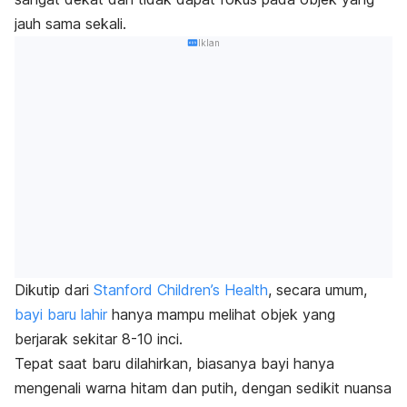
jauh sama sekali.
Iklan
Dikutip dari
Stanford Children’s Health
, secara umum,
bayi baru lahir
hanya mampu melihat objek yang
berjarak sekitar 8-10 inci.
Tepat saat baru dilahirkan, biasanya bayi hanya
mengenali warna hitam dan putih, dengan sedikit nuansa