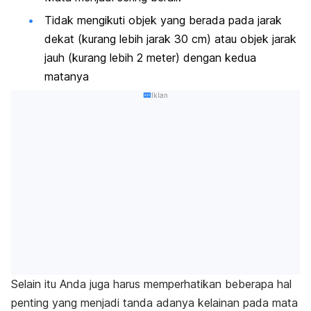
Tidak mengikuti objek yang berada pada jarak
dekat (kurang lebih jarak 30 cm) atau objek jarak
jauh (kurang lebih 2 meter) dengan kedua
matanya
Iklan
Selain itu Anda juga harus memperhatikan beberapa hal
penting yang menjadi tanda adanya kelainan pada mata