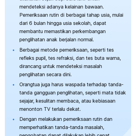
mendeteksi adanya kelainan bawaan.
Pemeriksaan rutin di berbagai tahap usia, mulai
dari 6 bulan hingga usia sekolah, dapat
membantu memastikan perkembangan
penglihatan anak berjalan normal.
Berbagai metode pemeriksaan, seperti tes
refleks pupil, tes refraksi, dan tes buta warna,
dirancang untuk mendeteksi masalah
penglihatan secara dini.
Orangtua juga harus waspada terhadap tanda-
tanda gangguan penglihatan, seperti mata tidak
sejajar, kesulitan membaca, atau kebiasaan
menonton TV terlalu dekat.
Dengan melakukan pemeriksaan rutin dan
memperhatikan tanda-tanda masalah,
pengobatan dapat dilakukan lebih cepat,