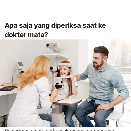
Apa saja yang diperiksa saat ke
dokter mata?
Pemeriksaan mata pada anak mencakup beberapa