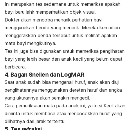
Ini merupakan tes sederhana untuk memeriksa apakah
bayi baru lahir memperhatikan objek visual.
Dokter akan mencoba menarik perhatian bayi
menggunakan benda yang menarik. Mereka kemudian
menggerakkan benda tersebut untuk melihat apakah
mata bayi mengikutinya.
Tes ini juga bisa digunakan untuk memeriksa penglihatan
bayi yang lebih besar dan anak kecil yang belum dapat
berbicara.
4. Bagan Snellen dan LogMAR
Saat anak sudah bisa mengenali huruf, anak akan diuji
penglihatannya menggunakan deretan huruf dan angka
yang ukurannya akan semakin mengecil.
Cara pemeriksaan mata pada anak ini, yaitu si Kecil akan
diminta untuk membaca atau mencocokkan huruf yang
dilihatnya dari jarak tertentu.
5. Tes refraksi