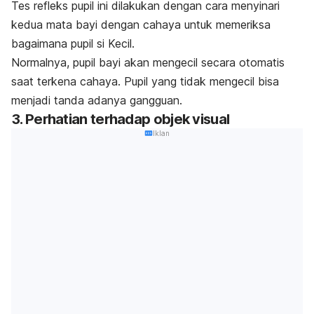
Tes refleks pupil ini dilakukan dengan cara menyinari
kedua mata bayi dengan cahaya untuk memeriksa
bagaimana pupil si Kecil.
Normalnya, pupil bayi akan mengecil secara otomatis
saat terkena cahaya. Pupil yang tidak mengecil bisa
menjadi tanda adanya gangguan.
3. Perhatian terhadap objek visual
Iklan