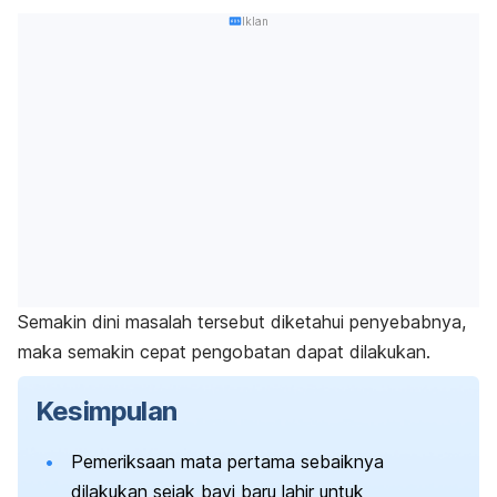
Iklan
Semakin dini masalah tersebut diketahui penyebabnya,
maka semakin cepat pengobatan dapat dilakukan.
Kesimpulan
Pemeriksaan mata pertama sebaiknya
dilakukan sejak bayi baru lahir untuk