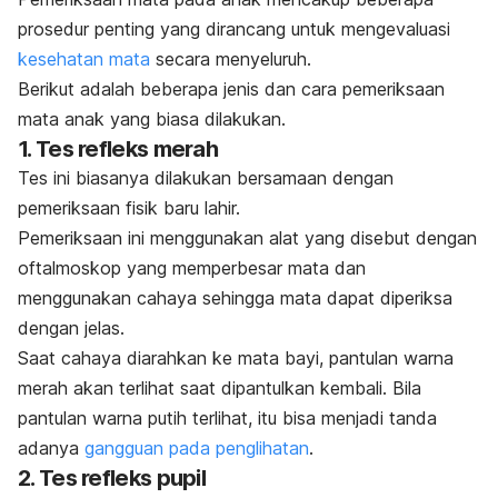
prosedur penting yang dirancang untuk mengevaluasi
kesehatan mata
secara menyeluruh.
Berikut adalah beberapa jenis dan cara pemeriksaan
mata anak yang biasa dilakukan.
1. Tes refleks merah
Tes ini biasanya dilakukan bersamaan dengan
pemeriksaan fisik baru lahir.
Pemeriksaan ini menggunakan alat yang disebut dengan
oftalmoskop yang memperbesar mata dan
menggunakan cahaya sehingga mata dapat diperiksa
dengan jelas.
Saat cahaya diarahkan ke mata bayi, pantulan warna
merah akan terlihat saat dipantulkan kembali. Bila
pantulan warna putih terlihat, itu bisa menjadi tanda
adanya
gangguan pada penglihatan
.
2. Tes refleks pupil