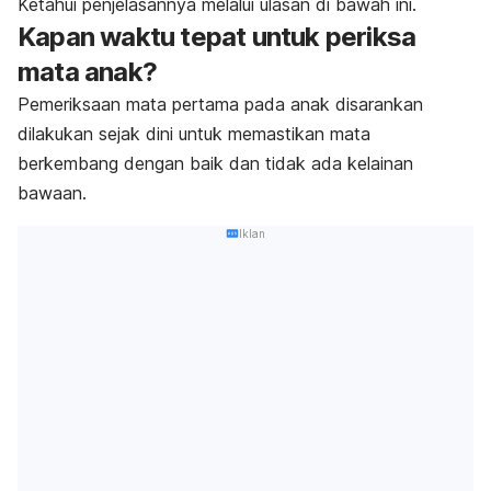
Ketahui penjelasannya melalui ulasan di bawah ini.
Kapan waktu tepat untuk periksa
mata anak?
Pemeriksaan mata pertama pada anak disarankan
dilakukan sejak dini untuk memastikan mata
berkembang dengan baik dan tidak ada kelainan
bawaan.
Iklan