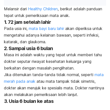
Melansir dari
Healthy Children
, berikut adalah panduan
tepat untuk pemeriksaan mata anak.
1. 72 jam setelah lahir
Pada usia ini,
mata bayi baru lahir
akan diperiksa untuk
mengetahui adanya kelainan bawaan, seperti infeksi,
katarak, dan glaukoma.
2. Sampai usia 6 bulan
Masa ini adalah waktu yang tepat untuk memberi tahu
dokter seputar riwayat kesehatan keluarga yang
berkaitan dengan masalah penglihatan.
Jika ditemukan tanda-tanda tidak normal, seperti
mata
merah pada anak
atau mata tampak tidak simetris,
dokter akan merujuk ke spesialis mata. Dokter nantinya
akan melakukan pemeriksaan lebih lanjut.
3. Usia 6 bulan ke atas