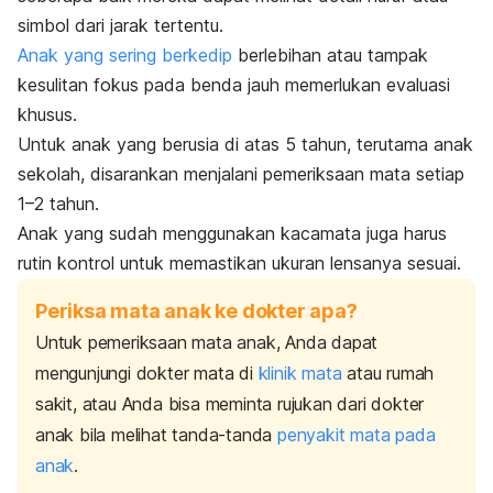
simbol dari jarak tertentu.
Anak yang sering berkedip
berlebihan atau tampak
kesulitan fokus pada benda jauh memerlukan evaluasi
khusus.
Untuk anak yang berusia di atas 5 tahun, terutama anak
sekolah, disarankan menjalani pemeriksaan mata setiap
1–2 tahun.
Anak yang sudah menggunakan kacamata juga harus
rutin kontrol untuk memastikan ukuran lensanya sesuai.
Periksa mata anak ke dokter apa?
Untuk pemeriksaan mata anak, Anda dapat
mengunjungi
dokter mata di
klinik mata
atau rumah
sakit, atau Anda bisa meminta rujukan dari dokter
anak bila melihat tanda-tanda
penyakit mata pada
anak
.