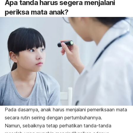
Apa tanda harus segera menjalani
periksa mata anak?
Pada dasarnya, anak harus menjalani pemeriksaan mata
secara rutin seiring dengan pertumbuhannya.
Namun, sebaiknya tetap perhatikan tanda-tanda