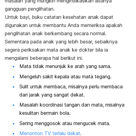
masalah yang mungkin mengindikasikan adanya
gangguan penglihatan.
Untuk bayi, buku catatan kesehatan anak dapat
digunakan untuk membantu Anda memeriksa apakah
penglihatan anak berkembang secara normal.
Sementara pada anak yang lebih besar, sebaiknya
segera periksakan mata anak ke dokter bila ia
mengalami beberapa hal berikut ini.
Mata tidak menunjuk ke arah yang sama.
Mengeluh sakit kepala atau mata tegang.
Sulit untuk membaca, misalnya perlu membaca
dari jarak yang sangat dekat.
Masalah koordinasi tangan dan mata, misalnya
kesulitan bermain bola.
Sering menggosok atau mengucek mata.
Menonton TV terlalu dekat
.