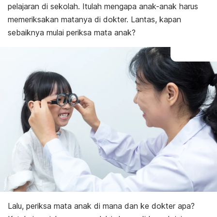
pelajaran di sekolah. Itulah mengapa anak-anak harus
memeriksakan matanya di dokter. Lantas, kapan
sebaiknya mulai periksa mata anak?
Lalu, periksa mata anak di mana dan ke dokter apa?