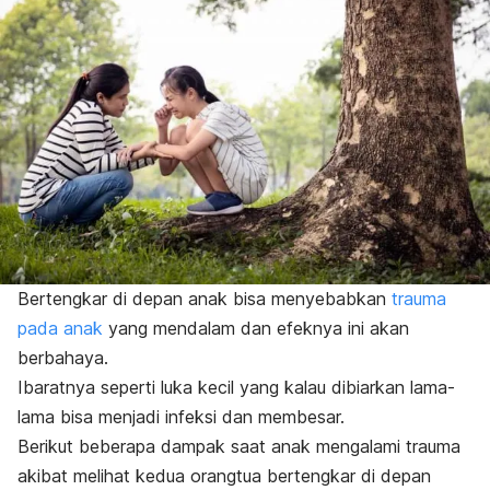
Bertengkar di depan anak bisa menyebabkan
trauma
pada anak
yang mendalam
dan efeknya ini akan
berbahaya.
Ibaratnya seperti luka kecil yang kalau dibiarkan lama-
lama bisa menjadi infeksi dan membesar.
Berikut beberapa dampak saat anak mengalami trauma
akibat melihat kedua orangtua bertengkar di depan