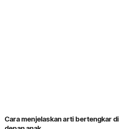
Cara menjelaskan arti bertengkar di
depan anak