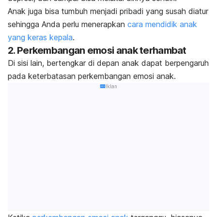
Anak juga bisa tumbuh menjadi pribadi yang susah diatur
sehingga Anda perlu menerapkan
cara mendidik anak
yang keras kepala
.
2. Perkembangan emosi anak terhambat
Di sisi lain, bertengkar di depan anak dapat berpengaruh
pada keterbatasan perkembangan emosi anak.
Iklan