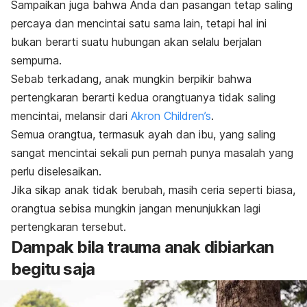
Sampaikan juga bahwa Anda dan pasangan tetap saling
percaya dan mencintai satu sama lain, tetapi hal ini
bukan berarti suatu hubungan akan selalu berjalan
sempurna.
Sebab terkadang, anak mungkin berpikir bahwa
pertengkaran berarti kedua orangtuanya tidak saling
mencintai, melansir dari
Akron Children’s
.
Semua orangtua, termasuk ayah dan ibu, yang saling
sangat mencintai sekali pun pernah punya masalah yang
perlu diselesaikan.
Jika sikap anak tidak berubah, masih ceria seperti biasa,
orangtua sebisa mungkin jangan menunjukkan lagi
pertengkaran tersebut.
Dampak bila trauma anak dibiarkan
begitu saja