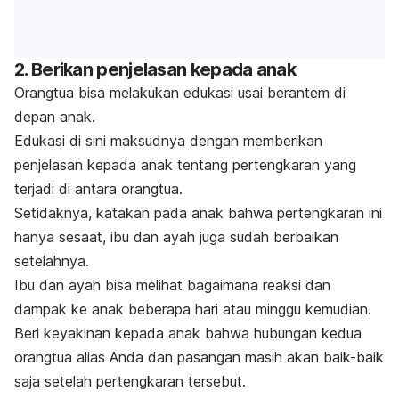
2. Berikan penjelasan kepada anak
Orangtua bisa melakukan edukasi usai berantem di
depan anak.
Edukasi di sini maksudnya dengan memberikan
penjelasan kepada anak tentang pertengkaran yang
terjadi di antara orangtua.
Setidaknya, katakan pada anak bahwa pertengkaran ini
hanya sesaat, ibu dan ayah juga sudah berbaikan
setelahnya.
Ibu dan ayah bisa melihat bagaimana reaksi dan
dampak ke anak beberapa hari atau minggu kemudian.
Beri keyakinan kepada anak bahwa hubungan kedua
orangtua alias Anda dan pasangan masih akan baik-baik
saja setelah pertengkaran tersebut.