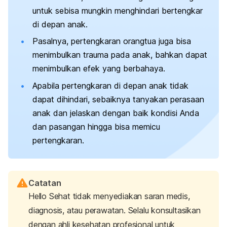
untuk sebisa mungkin menghindari bertengkar
di depan anak.
Pasalnya, pertengkaran orangtua juga bisa
menimbulkan trauma pada anak, bahkan dapat
menimbulkan efek yang berbahaya.
Apabila pertengkaran di depan anak tidak
dapat dihindari, sebaiknya tanyakan perasaan
anak dan jelaskan dengan baik kondisi Anda
dan pasangan hingga bisa memicu
pertengkaran.
Catatan
Hello Sehat tidak menyediakan saran medis,
diagnosis, atau perawatan. Selalu konsultasikan
dengan ahli kesehatan profesional untuk