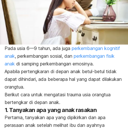
Pada usia 6—9 tahun, ada juga
perkembangan kognitif
anak
, perkembangan sosial, dan
perkembangan fisik
anak
di samping perkembangan emosinya.
Apabila pertengkaran di depan anak betul-betul tidak
dapat dihindari, ada beberapa hal yang dapat dilakukan
orangtua.
Berikut cara untuk mengatasi trauma usia orangtua
bertengkar di depan anak.
1. Tanyakan apa yang anak rasakan
Pertama, tanyakan apa yang dipikirkan dan apa
perasaan anak setelah melihat ibu dan ayahnya