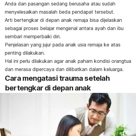
Anda dan pasangan sedang berusaha atau sudah
menyelesaikan masalah beda pendapat tersebut.
Arti bertengkar di depan anak remaja bisa dijelaskan
sebagai proses belajar mengenal antara ayah dan ibu
sembari memperbaiki diri.
Penjelasan yang jujur pada anak usia remaja ke atas
penting dilakukan.
Hal ini perlu dilakukan agar anak paham kondisi orangtua
dan merasa dipercaya dan dilibatkan dalam keluarga.
Cara mengatasi trauma setelah
bertengkar di depan anak