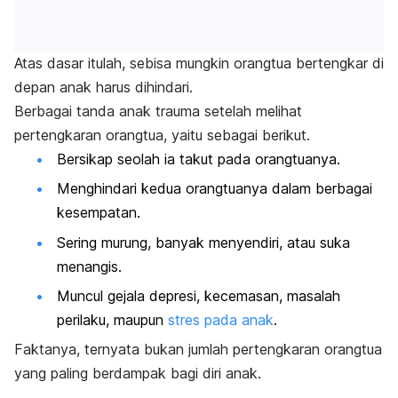
Atas dasar itulah, sebisa mungkin orangtua bertengkar di
depan anak harus dihindari.
Berbagai tanda anak trauma setelah melihat
pertengkaran orangtua, yaitu sebagai berikut.
Bersikap seolah ia takut pada orangtuanya.
Menghindari kedua orangtuanya dalam berbagai
kesempatan.
Sering murung, banyak menyendiri, atau suka
menangis.
Muncul gejala depresi, kecemasan, masalah
perilaku, maupun
stres pada anak
.
Faktanya, ternyata bukan jumlah pertengkaran orangtua
yang paling berdampak bagi diri anak.