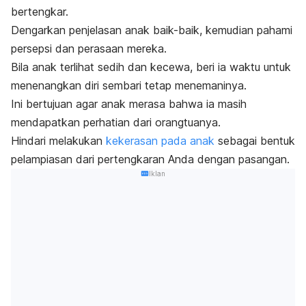
bertengkar.
D
engarkan penjelasan anak baik-baik, kemudian pahami
persepsi dan perasaan mereka.
Bila anak terlihat sedih dan kecewa, beri ia waktu untuk
menenangkan diri sembari tetap menemaninya.
Ini bertujuan agar anak merasa bahwa ia masih
mendapatkan perhatian dari orangtuanya.
Hindari melakukan
kekerasan pada anak
sebagai bentuk
pelampiasan dari pertengkaran Anda dengan pasangan.
Iklan