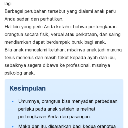
lagi.
Berbagai perubahan tersebut yang dialami anak perlu
Anda sadari dan perhatikan.
Hal lain yang perlu Anda ketahui bahwa pertengkaran
orangtua secara fisik, verbal atau perkataan, dan saling
mendiamkan dapat berdampak buruk bagi anak.
Bila anak mengalami keluhan, misalnya anak jadi murung
terus menerus dan masih takut kepada ayah dan ibu,
sebaiknya segera dibawa ke profesional, misalnya
psikolog anak.
Kesimpulan
Umumnya, orangtua bisa menyadari perbedaan
perilaku pada anak setelah ia melihat
pertengkaran Anda dan pasangan.
Maka dari itu, disarankan bagi kedua orangtua