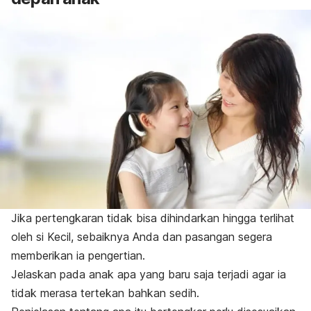
Jika pertengkaran tidak bisa dihindarkan hingga terlihat
oleh si Kecil, sebaiknya Anda dan pasangan segera
memberikan ia pengertian.
Jelaskan pada anak apa yang baru saja terjadi agar ia
tidak merasa tertekan bahkan sedih.