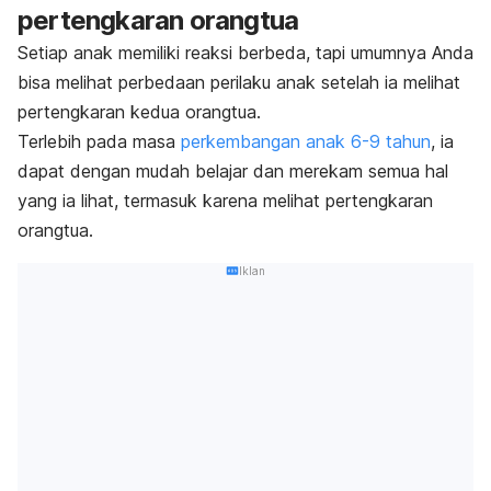
pertengkaran orangtua
Setiap anak memiliki reaksi berbeda, tapi umumnya Anda
bisa melihat perbedaan perilaku anak setelah ia melihat
pertengkaran kedua orangtua.
Terlebih pada masa
perkembangan anak 6-9 tahun
, ia
dapat dengan mudah belajar dan merekam semua hal
yang ia lihat, termasuk karena melihat pertengkaran
orangtua.
Iklan