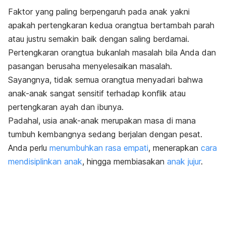
Faktor yang paling berpengaruh pada anak yakni
apakah pertengkaran kedua orangtua bertambah parah
atau justru semakin baik dengan saling berdamai.
Pertengkaran orangtua bukanlah masalah bila Anda dan
pasangan berusaha menyelesaikan masalah.
Sayangnya, tidak semua orangtua menyadari bahwa
anak-anak sangat sensitif terhadap konflik atau
pertengkaran ayah dan ibunya.
Padahal, usia anak-anak merupakan masa di mana
tumbuh kembangnya sedang berjalan dengan pesat.
Anda perlu
menumbuhkan rasa empati
, menerapkan
cara
mendisiplinkan anak
, hingga membiasakan
anak jujur
.