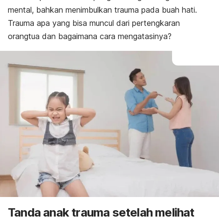
mental, bahkan menimbulkan trauma pada buah hati.
Trauma apa yang bisa muncul dari pertengkaran
orangtua dan bagaimana cara mengatasinya?
Tanda anak trauma setelah melihat