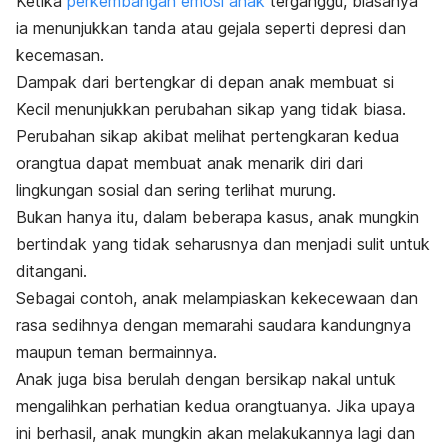
Ketika
perkembangan emosi anak
terganggu, biasanya
ia menunjukkan tanda atau gejala seperti depresi dan
kecemasan.
Dampak dari bertengkar di depan anak membuat si
Kecil menunjukkan perubahan sikap yang tidak biasa.
Perubahan sikap akibat melihat pertengkaran kedua
orangtua dapat membuat anak menarik diri dari
lingkungan sosial dan sering terlihat murung.
Bukan hanya itu, dalam beberapa kasus, anak mungkin
bertindak yang tidak seharusnya dan menjadi sulit untuk
ditangani.
Sebagai contoh, anak melampiaskan kekecewaan dan
rasa sedihnya dengan memarahi saudara kandungnya
maupun teman bermainnya.
Anak juga bisa berulah dengan bersikap nakal untuk
mengalihkan perhatian kedua orangtuanya. Jika upaya
ini berhasil, anak mungkin akan melakukannya lagi dan